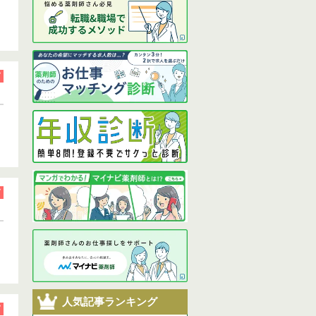
人気記事ランキング