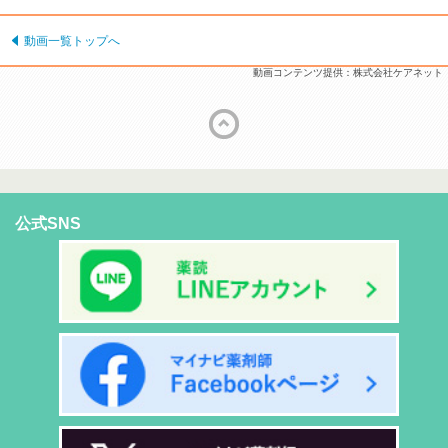
動画一覧トップへ
動画コンテンツ提供：株式会社ケアネット