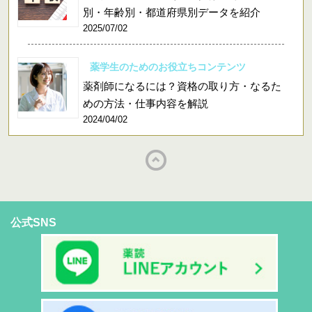
別・年齢別・都道府県別データを紹介
2025/07/02
薬学生のためのお役立ちコンテンツ
薬剤師になるには？資格の取り方・なるた
めの方法・仕事内容を解説
2024/04/02
公式SNS