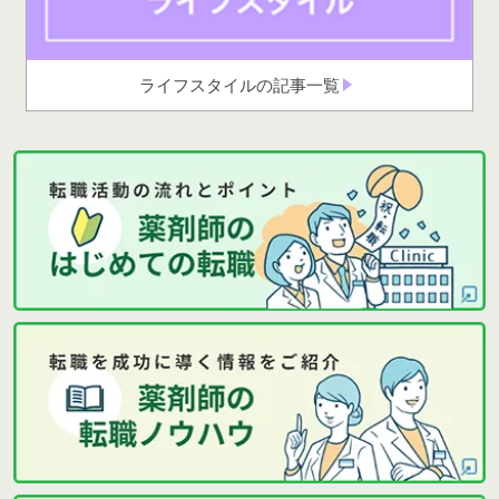
ライフスタイルの記事一覧