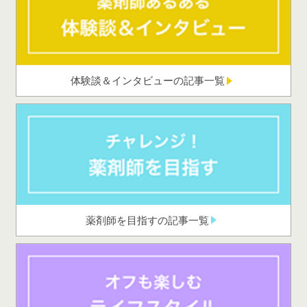
体験談＆インタビューの記事一覧
薬剤師を目指すの記事一覧