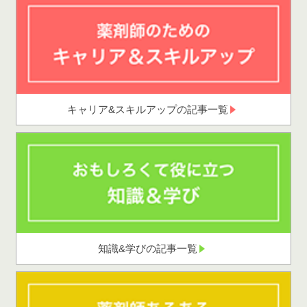
キャリア&スキルアップの記事一覧
知識&学びの記事一覧