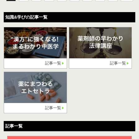
知識&学びの記事一覧
記事一覧
記事一覧
記事一覧
記事一覧