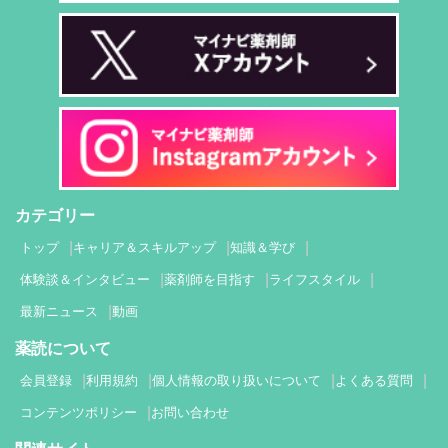
カテゴリー
トップ
キャリア＆スキルアップ
知識＆学び
体験談＆インタビュー
薬剤師を目指す
ライフスタイル
最新ニュース
動画
薬読について
会員登録
利用規約
個人情報の取り扱いについて
よくある質問
コンテンツポリシー
お問い合わせ