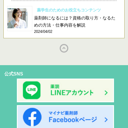
薬学生のためのお役立ちコンテンツ
薬剤師になるには？資格の取り方・なるた
めの方法・仕事内容を解説
2024/04/02
公式SNS