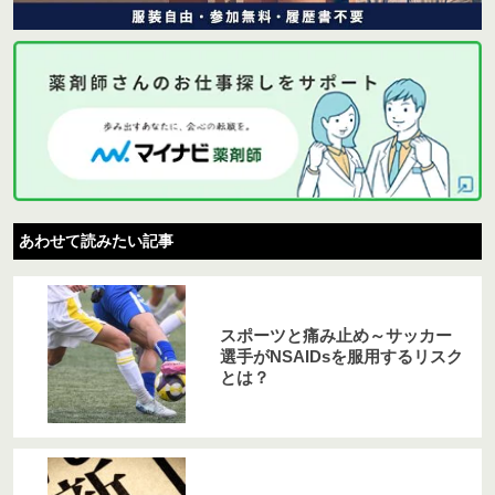
あわせて読みたい記事
スポーツと痛み止め～サッカー
選手がNSAIDsを服用するリスク
とは？