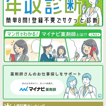
人気記事ランキング