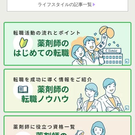
ライフスタイルの記事一覧