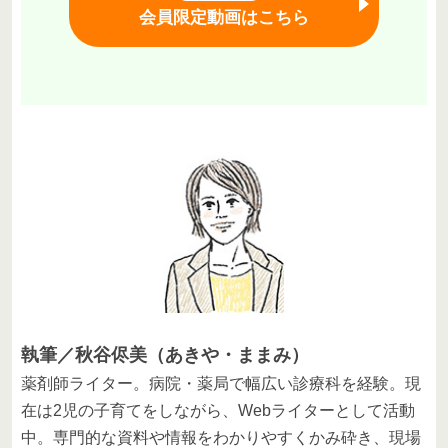
会員限定動画はこちら
執筆／秋谷侭美（あきや・ままみ）
薬剤師ライター。病院・薬局で幅広い診療科を経験。現
在は2児の子育てをしながら、Webライターとして活動
中。専門的な資料や情報をわかりやすくかみ砕き、現場