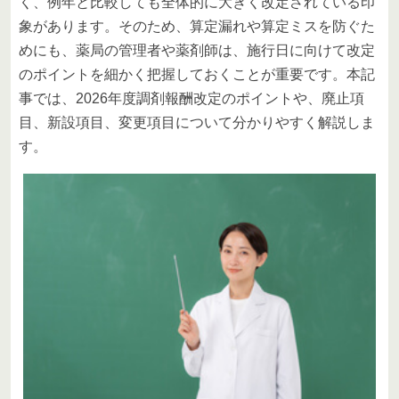
く、例年と比較しても全体的に大きく改定されている印
象があります。そのため、算定漏れや算定ミスを防ぐた
めにも、薬局の管理者や薬剤師は、施行日に向けて改定
のポイントを細かく把握しておくことが重要です。本記
事では、2026年度調剤報酬改定のポイントや、廃止項
目、新設項目、変更項目について分かりやすく解説しま
す。