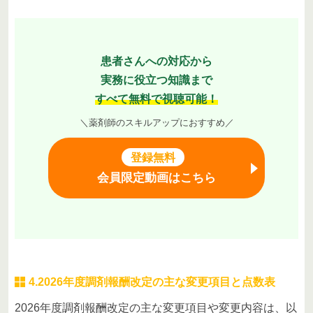
患者さんへの対応から
実務に役立つ知識まで
すべて無料で視聴可能！
＼薬剤師のスキルアップにおすすめ／
登録無料
会員限定動画はこちら
4.2026年度調剤報酬改定の主な変更項目と点数表
2026年度調剤報酬改定の主な変更項目や変更内容は、以