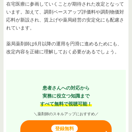
在宅医療に参画していくことが期待された改定となって
います。加えて、調剤ベースアップ評価料や調剤物価対
応料が新設され、賃上げや薬局経営の安定化にも配慮さ
れています。
薬局薬剤師は6月以降の運用を円滑に進めるためにも、
改定内容を正確に理解しておく必要があるでしょう。
患者さんへの対応から
実務に役立つ知識まで
すべて無料で視聴可能！
＼薬剤師のスキルアップにおすすめ／
登録無料