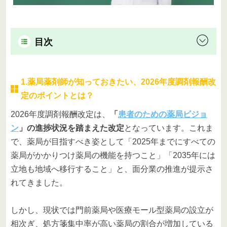
目次
1.薬局薬剤師が知っておきたい、2026年度調剤報酬改
定のポイントとは？
2026年度調剤報酬改定は、
「
患者のための薬局ビジョ
ン
」の進捗状況を踏まえた改定
となっています。これま
で、薬局が目指すべき姿として「2025年までにすべての
薬局がかかりつけ薬局の機能を持つこと」「2035年には
立地も地域へ移行すること」と、面分業の推進が提示さ
れてきました。
しかし、現状では門前薬局や医療モール型薬局の設立が
相次ぎ、処方箋集中率が高い薬局の割合が増加している