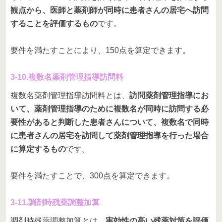
観点から、医師と薬剤師が同時に患者さんの居宅へ訪問
することを評価するもの
です。
要件を満たすことにより、150点を算定できます。
3-10.複数名薬剤管理指導訪問料
複数名薬剤管理指導訪問料とは、
訪問薬剤管理指導にお
いて、薬剤管理指導のために複数名が同時に訪問する必
要性があると判断した患者さんについて、複数名で同時
に患者さんの居宅を訪問して薬剤管理指導を行った場合
に算定するもの
です。
要件を満たすことで、300点を算定できます。
3-11.調剤時残薬調整加算
調剤時残薬調整加算とは、
実効性の高い残薬対策を評価