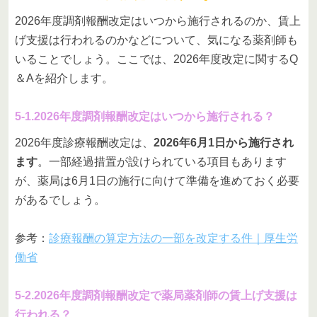
2026年度調剤報酬改定はいつから施行されるのか、賃上
げ支援は行われるのかなどについて、気になる薬剤師も
いることでしょう。ここでは、2026年度改定に関するQ
＆Aを紹介します。
5-1.2026年度調剤報酬改定はいつから施行される？
2026年度診療報酬改定は、
2026年6月1日から施行され
ます
。一部経過措置が設けられている項目もあります
が、薬局は6月1日の施行に向けて準備を進めておく必要
があるでしょう。
参考：
診療報酬の算定方法の一部を改定する件｜厚生労
働省
5-2.2026年度調剤報酬改定で薬局薬剤師の賃上げ支援は
行われる？