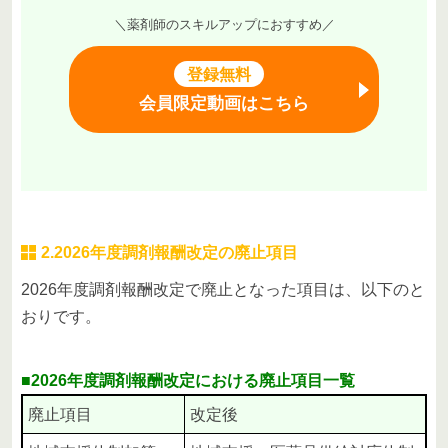
＼薬剤師のスキルアップにおすすめ／
登録無料
会員限定動画はこちら
2.2026年度調剤報酬改定の廃止項目
2026年度調剤報酬改定で廃止となった項目は、以下のと
おりです。
■2026年度調剤報酬改定における廃止項目一覧
廃止項目
改定後