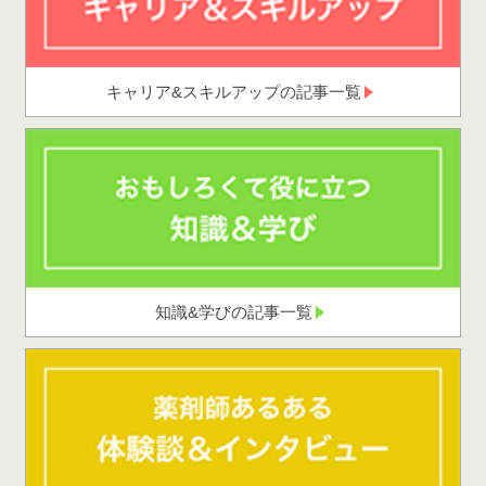
キャリア&スキルアップの記事一覧
知識&学びの記事一覧