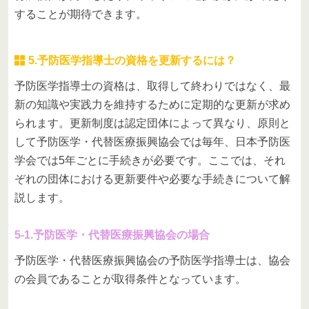
することが期待できます。
5.予防医学指導士の資格を更新するには？
予防医学指導士の資格は、取得して終わりではなく、最
新の知識や実践力を維持するために定期的な更新が求め
られます。更新制度は認定団体によって異なり、原則と
して予防医学・代替医療振興協会では毎年、日本予防医
学会では5年ごとに手続きが必要です。ここでは、それ
ぞれの団体における更新要件や必要な手続きについて解
説します。
5-1.予防医学・代替医療振興協会の場合
予防医学・代替医療振興協会の予防医学指導士は、協会
の会員であることが取得条件となっています。