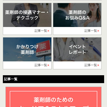
記事一覧
記事一覧
記事一覧
記事一覧
記事一覧