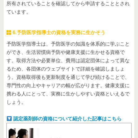
所有されていることを確認してから申請することとされ
ています。
6.予防医学指導士の資格を実務に生かそう
予防医学指導士は、予防医学の知識を体系的に学ぶこと
ができ、生活習慣病予防や健康支援に生かせる資格で
す。取得方法や必要単位、費用は認定団体によって異な
るため、各団体のウェブサイトで詳細を確認しましょ
う。資格取得後も更新制度を通じて学び続けることで、
専門性の向上やキャリアの幅が広がります。健康支援に
携わる人にとって、実務に生かしやすい資格といえるで
しょう。
認定薬剤師の資格について紹介した記事はこちら