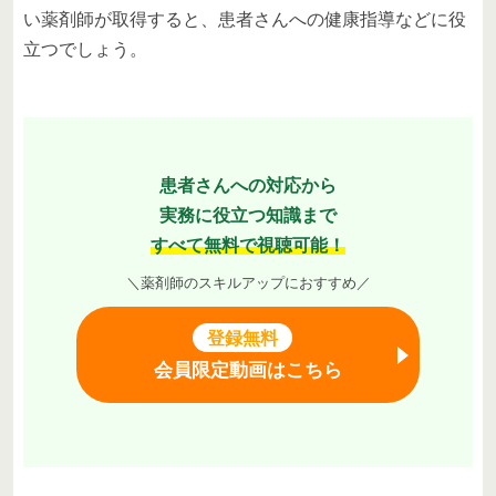
い薬剤師が取得すると、患者さんへの健康指導などに役
立つでしょう。
患者さんへの対応から
実務に役立つ知識まで
すべて無料で視聴可能！
＼薬剤師のスキルアップにおすすめ／
登録無料
会員限定動画はこちら