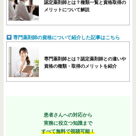
認定薬剤師とは？種類一覧と資格取得の
メリットについて解説
専門薬剤師の資格について紹介した記事はこちら
専門薬剤師とは？認定薬剤師との違いや
資格の種類・取得のメリットを紹介
患者さんへの対応から
実務に役立つ知識まで
すべて無料で視聴可能！