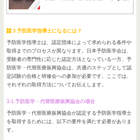
3.予防医学指導士になるには？
予防医学指導士は、認定団体によって求められる条件や
取得までのプロセスが異なります。日本予防医学会は、
受験者の専門性に応じた認定方法となっている一方、予
防医学・代替医療振興協会は、共通のステップとして認
定試験の合格と研修会への参加が必要です。ここでは、
それぞれの取得方法についてお伝えします。
3-1.予防医学・代替医療振興協会の場合
予防医学・代替医療振興協会が認定する予防医学指導士
を取得するためには、以下の要件を満たす必要がありま
す。