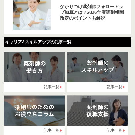
かかりつけ薬剤師フォローアッ
プ加算とは？2026年度調剤報酬
改定のポイントも解説
キャリア&スキルアップの記事一覧
記事一覧
記事一覧
記事一覧
記事一覧