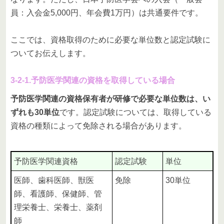
員：入会金5,000円、年会費1万円）は共通要件です。
ここでは、資格取得のために必要な単位数と認定試験に
ついてお伝えします。
3-2-1.予防医学関連の資格を取得している場合
予防医学関連の資格保有者が研修で必要な単位数は、い
ずれも30単位
です。認定試験については、取得している
資格の種類によって免除される場合があります。
予防医学関連資格
認定試験
単位
医師、歯科医師、獣医
免除
30単位
師、看護師、保健師、管
理栄養士、栄養士、薬剤
師