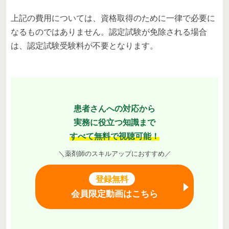
上記の費用については、資格取得のために一律で必要に
なるものではありません。認定試験が免除される場合
は、認定試験受験料が不要となります。
患者さんへの対応から
実務に役立つ知識まで
すべて無料で視聴可能！
＼薬剤師のスキルアップにおすすめ／
登録無料
会員限定動画はこちら