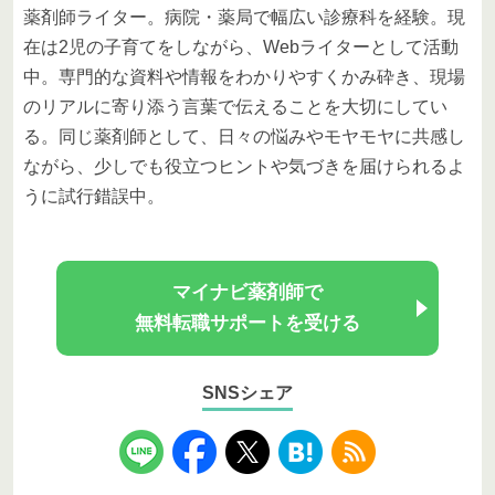
薬剤師ライター。病院・薬局で幅広い診療科を経験。現
在は2児の子育てをしながら、Webライターとして活動
中。専門的な資料や情報をわかりやすくかみ砕き、現場
のリアルに寄り添う言葉で伝えることを大切にしてい
る。同じ薬剤師として、日々の悩みやモヤモヤに共感し
ながら、少しでも役立つヒントや気づきを届けられるよ
うに試行錯誤中。
マイナビ薬剤師で
無料転職サポートを受ける
SNSシェア