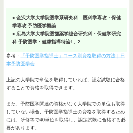
● 金沢大学大学院医学系研究科 医科学専攻・保健
学専攻 予防医学概論
● 広島大学大学院医歯薬学総合研究科・保健学研究
科 予防医学・健康指導特論1、2
参考：
「予防医学指導士」コース別資格取得の方法｜日
本予防医学会
上記の大学院で単位を取得していれば、認定試験に合格
することで資格を取得できます。
また、予防医学関連の資格がなく大学院での単位も取得
していない場合、予防医学指導士の資格を取得するため
には、研修等で40単位を取得し、認定試験に合格する必
要があります。