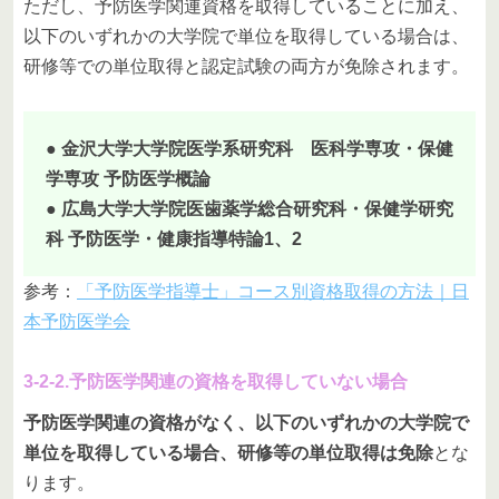
ただし、予防医学関連資格を取得していることに加え、
以下のいずれかの大学院で単位を取得している場合は、
研修等での単位取得と認定試験の両方が免除されます。
● 金沢大学大学院医学系研究科 医科学専攻・保健
学専攻 予防医学概論
● 広島大学大学院医歯薬学総合研究科・保健学研究
科 予防医学・健康指導特論1、2
参考：
「予防医学指導士」コース別資格取得の方法｜日
本予防医学会
3-2-2.予防医学関連の資格を取得していない場合
予防医学関連の資格がなく、以下のいずれかの大学院で
単位を取得している場合、研修等の単位取得は免除
とな
ります。