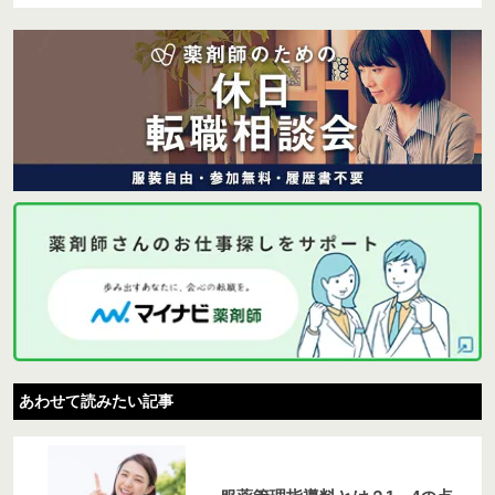
あわせて読みたい記事