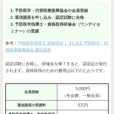
1. 予防医学・代替医療振興協会の会員登録
2. 通信講座を申し込み、認定試験に合格
3. 予防医学指導士・資格取得研修会（ワンデイセ
ミナー）の受講
参考：
予防医学指導士 資格認定｜【公式】予防医学・代
替医療振興協会 通信講座
認定試験に合格し、研修会を修了すると、認定証が発行
されます。資格取得のための費用は以下のとおりです。
5,000円
会員登録
（年会費、一般会員）
通信講座の受講料
5万円