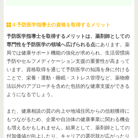
4.予防医学指導士の資格を取得するメリット
予防医学指導士を取得するメリットは、薬剤師としての
専門性を予防医学の領域へ広げられる点
にあります。薬
局では健康サポート機能の強化が求められ、生活習慣病
予防やセルフメディケーション支援の重要性が高まって
います。資格取得を通じて予防医学の知識を身に付ける
ことで、栄養・運動・睡眠・ストレス管理など、薬物療
法以外のアプローチを含めた包括的な健康支援ができる
ようになるでしょう。
また、健康相談の質の向上や地域住民からの信頼獲得に
もつながるため、企業や自治体の健康事業に関わる機会
も増えるかもしれません。結果として、薬剤師としての
付加価値が向上したり、キャリアの選択肢が広がったり