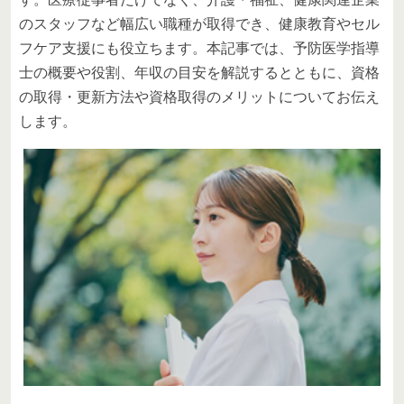
のスタッフなど幅広い職種が取得でき、健康教育やセル
フケア支援にも役立ちます。本記事では、予防医学指導
士の概要や役割、年収の目安を解説するとともに、資格
の取得・更新方法や資格取得のメリットについてお伝え
します。