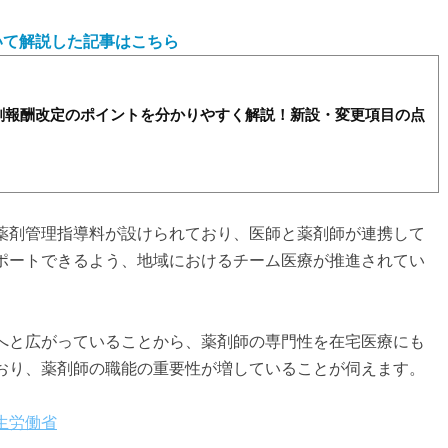
いて解説した記事はこちら
調剤報酬改定のポイントを分かりやすく解説！新設・変更項目の点
薬剤管理指導料が設けられており、医師と薬剤師が連携して
ポートできるよう、地域におけるチーム医療が推進されてい
へと広がっていることから、薬剤師の専門性を在宅医療にも
おり、薬剤師の職能の重要性が増していることが伺えます。
生労働省