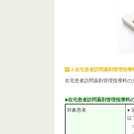
3.在宅患者訪問薬剤管理指導
在宅患者訪問薬剤管理指導料の
■在宅患者訪問薬剤管理指導料
対象患者
●
以
○