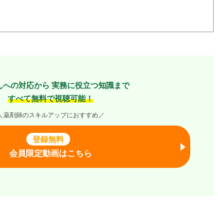
んへの対応から
実務に役立つ知識まで
すべて無料で視聴可能！
＼薬剤師のスキルアップにおすすめ／
登録無料
会員限定動画はこちら