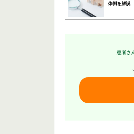
体例を解説
患者さ