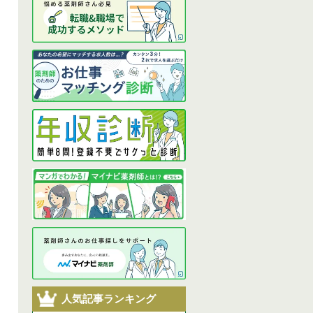
人気記事ランキング