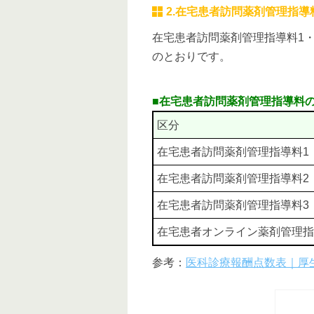
2.在宅患者訪問薬剤管理指導
在宅患者訪問薬剤管理指導料1
のとおりです。
■在宅患者訪問薬剤管理指導料
区分
在宅患者訪問薬剤管理指導料1
在宅患者訪問薬剤管理指導料2
在宅患者訪問薬剤管理指導料3
在宅患者オンライン薬剤管理指
参考：
医科診療報酬点数表｜厚