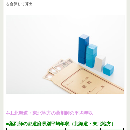
を合算して算出
4-1.北海道・東北地方の薬剤師の平均年収
■薬剤師の都道府県別平均年収（北海道・東北地方）