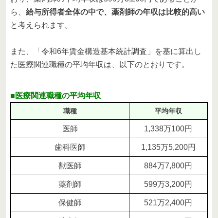
ら、
給与所得者全体の中で、薬剤師の年収は比較的高い
と考えられます。
また、「令和6年賃金構造基本統計調査」を基に算出し
た医療関連職種の平均年収は、以下のとおりです。
■医療関連職種の平均年収
職種
平均年収
医師
1,338万100円
歯科医師
1,135万5,200円
獣医師
884万7,800円
薬剤師
599万3,200円
保健師
521万2,400円