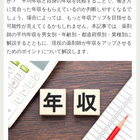
か？ 平均年収と自身の年収を比較することで、働き方
に見合った年収をもらえているのか判断しやすくなるで
しょう。場合によっては、もっと年収アップを目指せる
可能性が見えてくるかもしれません。本記事では、薬剤
師の平均年収を男女別・年齢別・都道府県別・業種別に
解説するとともに、現役の薬剤師が年収をアップさせる
ためのポイントについて解説します。