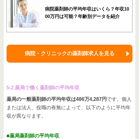
病院薬剤師の平均年収はいくら？年収10
00万円は可能？年齢別データを紹介
病院・クリニックの薬剤師求人を見る
5-2.薬局で働く薬剤師の平均年収
薬局の一般薬剤師の平均年収は486万4,287円
です。個人
または法人、役職の有無によって、以下のように平均年
収が異なります。
■薬局薬剤師の平均年収