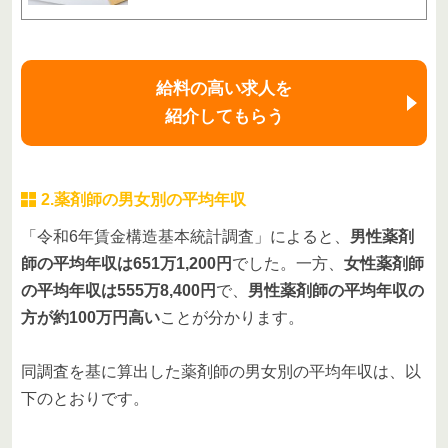
給料の高い求人を
紹介してもらう
2.薬剤師の男女別の平均年収
「令和6年賃金構造基本統計調査」によると、
男性薬剤
師の平均年収は651万1,200円
でした。一方、
女性薬剤師
の平均年収は555万8,400円
で、
男性薬剤師の平均年収の
方が約100万円高い
ことが分かります。
同調査を基に算出した薬剤師の男女別の平均年収は、以
下のとおりです。