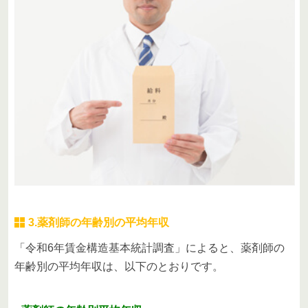
3.薬剤師の年齢別の平均年収
「令和6年賃金構造基本統計調査」によると、薬剤師の
年齢別の平均年収は、以下のとおりです。