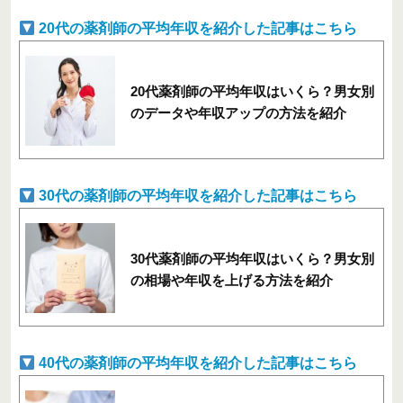
20代の薬剤師の平均年収を紹介した記事はこちら
20代薬剤師の平均年収はいくら？男女別
のデータや年収アップの方法を紹介
30代の薬剤師の平均年収を紹介した記事はこちら
30代薬剤師の平均年収はいくら？男女別
の相場や年収を上げる方法を紹介
40代の薬剤師の平均年収を紹介した記事はこちら