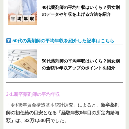
40代薬剤師の平均年収はいくら？男女別
のデータや年収を上げる方法を紹介
50代の薬剤師の平均年収を紹介した記事はこちら
50代薬剤師の平均年収はいくら？男女別
の金額や年収アップのポイントを紹介
3-1.新卒薬剤師の平均年収
「令和6年賃金構造基本統計調査」によると、
新卒薬剤
師の初任給の目安となる「経験年数0年目の所定内給与
額」は、32万1,500円
でした。