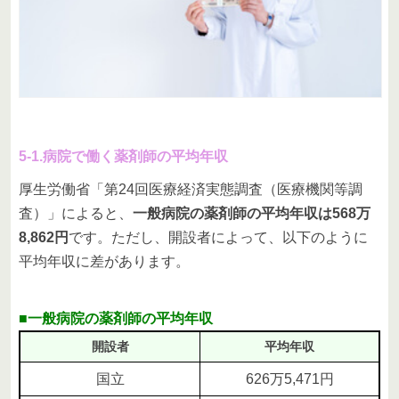
5-1.病院で働く薬剤師の平均年収
厚生労働省「第24回医療経済実態調査（医療機関等調
査）」によると、
一般病院の薬剤師の平均年収は568万
8,862円
です。ただし、開設者によって、以下のように
平均年収に差があります。
■一般病院の薬剤師の平均年収
開設者
平均年収
国立
626万5,471円