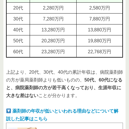
20代
2,280万円
2,580万円
30代
7,280万円
7,880万円
40代
13,280万円
13,880万円
50代
20,280万円
19,880万円
60代
23,280万円
22,768万円
上記より、20代、30代、40代の累計年収は、病院薬剤師
の方が薬局薬剤師よりも低いものの、
50代、60代になる
と、病院薬剤師の方が若干高くなっており、生涯年収に
大きな差はない
ことが分かります。
薬剤師の年収が低いといわれる理由などについて解
説した記事はこちら