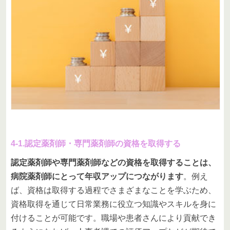
4-1.認定薬剤師・専門薬剤師の資格を取得する
認定薬剤師や専門薬剤師などの資格を取得することは、
病院薬剤師にとって年収アップにつながります
。例え
ば、資格は取得する過程でさまざまなことを学ぶため、
資格取得を通じて日常業務に役立つ知識やスキルを身に
付けることが可能です。職場や患者さんにより貢献でき