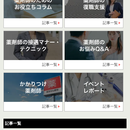
記事一覧
記事一覧
記事一覧
記事一覧
記事一覧
記事一覧
記事一覧