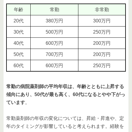
年齢
常勤
非常勤
20代
380万円
300万円
30代
500万円
250万円
40代
600万円
200万円
50代
700万円
200万円
60代
600万円
250万円
常勤の病院薬剤師の平均年収は、年齢とともに上昇する
傾向にあり、50代が最も高く、60代になるとやや下がっ
ています
。
常勤薬剤師の年収の変化については、昇給・昇進や、定
年のタイミングが影響していると考えられます。経験を