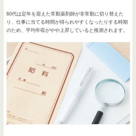
60代は定年を迎えた常勤薬剤師が非常勤に切り替えた
り、仕事に当てる時間が得られやすくなったりする時期
のため、平均年収がやや上昇していると推測されます。