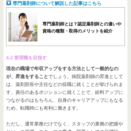
専門薬剤師について解説した記事はこちら
専門薬剤師とは？認定薬剤師との違いや
資格の種類・取得のメリットを紹介
4-2.管理職を目指す
現在の職場で年収アップをする方法として一般的なの
が、昇進をすること
でしょう。病院薬剤師の昇進として
は、薬剤部長や主任などの役職に就くことが挙げられま
す。責任のあるポジションに就くことで、給料アップに
つながるのはもちろん、自身のキャリアアップにもなる
ため、転職時にも有利に働きます。
ただし、通常業務だけでなく、スタッフの業務の把握や