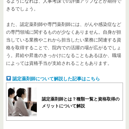
るようになれば、人事考課での評価アップなどが期待で
きるでしょう。
また、認定薬剤師や専門薬剤師には、がんや感染症など
の専門領域に関するものが少なくありません。自身が担
当している業務やこれから担当したい業務に関連する資
格を取得することで、院内での活躍の場が広がるでしょ
う。昇給や昇進のきっかけになることもあるほか、職場
によっては資格手当が支給されることもあります。
認定薬剤師について解説した記事はこちら
認定薬剤師とは？種類一覧と資格取得の
メリットについて解説