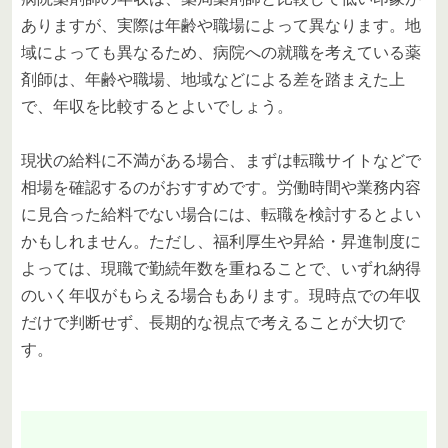
ありますが、実際は年齢や職場によって異なります。地
域によっても異なるため、病院への就職を考えている薬
剤師は、年齢や職場、地域などによる差を踏まえた上
で、年収を比較するとよいでしょう。
現状の給料に不満がある場合、まずは転職サイトなどで
相場を確認するのがおすすめです。労働時間や業務内容
に見合った給料でない場合には、転職を検討するとよい
かもしれません。ただし、福利厚生や昇給・昇進制度に
よっては、現職で勤続年数を重ねることで、いずれ納得
のいく年収がもらえる場合もあります。現時点での年収
だけで判断せず、長期的な視点で考えることが大切で
す。