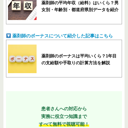
薬剤師の平均年収（給料）はいくら？男
女別・年齢別・都道府県別データを紹介
薬剤師のボーナスについて紹介した記事はこちら
薬剤師のボーナスは平均いくら？1年目
の支給額や手取りの計算方法を解説
患者さんへの対応から
実務に役立つ知識まで
すべて無料で視聴可能！