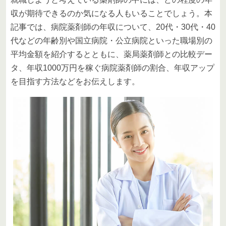
収が期待できるのか気になる人もいることでしょう。本
記事では、病院薬剤師の年収について、20代・30代・40
代などの年齢別や国立病院・公立病院といった職場別の
平均金額を紹介するとともに、薬局薬剤師との比較デー
タ、年収1000万円を稼ぐ病院薬剤師の割合、年収アップ
を目指す方法などをお伝えします。