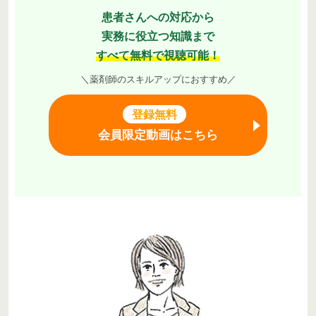
患者さんへの対応から
実務に役立つ知識まで
すべて無料で視聴可能！
＼薬剤師のスキルアップにおすすめ／
登録無料
会員限定動画はこちら