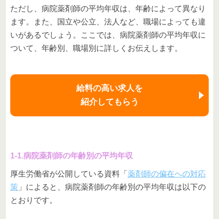
ただし、病院薬剤師の平均年収は、年齢によって異なり
ます。また、国立や公立、法人など、職場によっても違
いがあるでしょう。ここでは、病院薬剤師の平均年収に
ついて、年齢別、職場別に詳しくお伝えします。
給料の高い求人を
紹介してもらう
1-1.病院薬剤師の年齢別の平均年収
厚生労働省が公開している資料「
薬剤師の偏在への対応
策
」によると、病院薬剤師の年齢別の平均年収は以下の
とおりです。