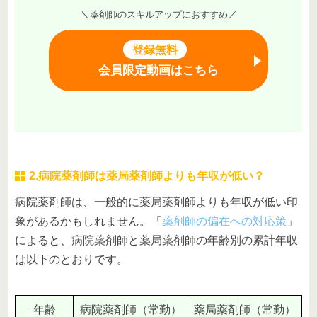
＼薬剤師のスキルアップにおすすめ／
登録無料
会員限定動画はこちら
2.病院薬剤師は薬局薬剤師よりも年収が低い？
病院薬剤師は、一般的に薬局薬剤師よりも年収が低い印
象があるかもしれません。「
薬剤師の偏在への対応策
」
によると、病院薬剤師と薬局薬剤師の年齢別の累計年収
は以下のとおりです。
年齢
病院薬剤師（常勤）
薬局薬剤師（常勤）