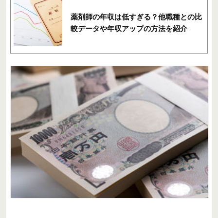
薬剤師の年収は低すぎる？他職種との比
較データや年収アップの方法を紹介