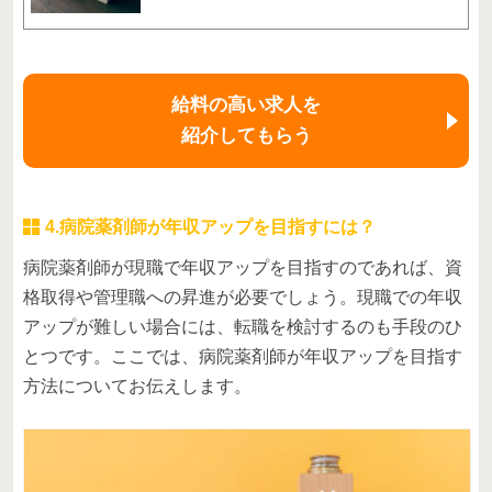
給料の高い求人を
紹介してもらう
4.病院薬剤師が年収アップを目指すには？
病院薬剤師が現職で年収アップを目指すのであれば、資
格取得や管理職への昇進が必要でしょう。現職での年収
アップが難しい場合には、転職を検討するのも手段のひ
とつです。ここでは、病院薬剤師が年収アップを目指す
方法についてお伝えします。