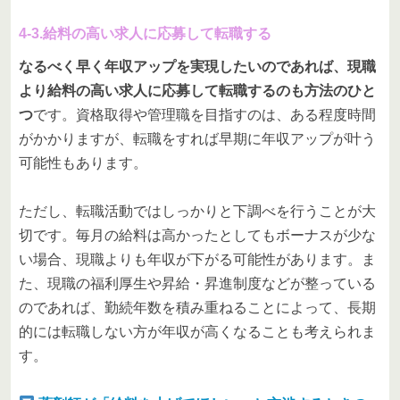
4-3.給料の高い求人に応募して転職する
なるべく早く年収アップを実現したいのであれば、現職
より給料の高い求人に応募して転職するのも方法のひと
つ
です。資格取得や管理職を目指すのは、ある程度時間
がかかりますが、転職をすれば早期に年収アップが叶う
可能性もあります。
ただし、転職活動ではしっかりと下調べを行うことが大
切です。毎月の給料は高かったとしてもボーナスが少な
い場合、現職よりも年収が下がる可能性があります。ま
た、現職の福利厚生や昇給・昇進制度などが整っている
のであれば、勤続年数を積み重ねることによって、長期
的には転職しない方が年収が高くなることも考えられま
す。