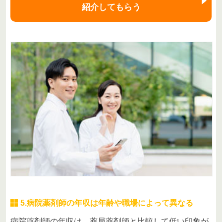
紹介してもらう
5.病院薬剤師の年収は年齢や職場によって異なる
病院薬剤師の年収は、薬局薬剤師と比較して低い印象が