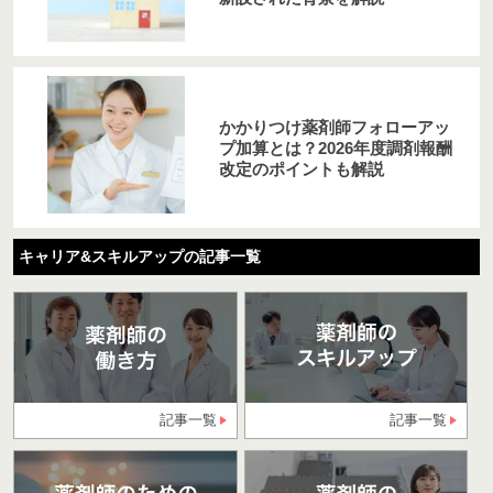
かかりつけ薬剤師フォローアッ
プ加算とは？2026年度調剤報酬
改定のポイントも解説
キャリア&スキルアップの記事一覧
記事一覧
記事一覧