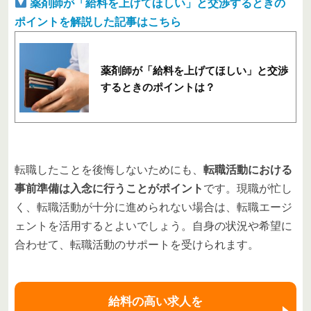
薬剤師が「給料を上げてほしい」と交渉するときの
ポイントを解説した記事はこちら
薬剤師が「給料を上げてほしい」と交渉
するときのポイントは？
転職したことを後悔しないためにも、
転職活動における
事前準備は入念に行うことがポイント
です。現職が忙し
く、転職活動が十分に進められない場合は、転職エージ
ェントを活用するとよいでしょう。自身の状況や希望に
合わせて、転職活動のサポートを受けられます。
給料の高い求人を