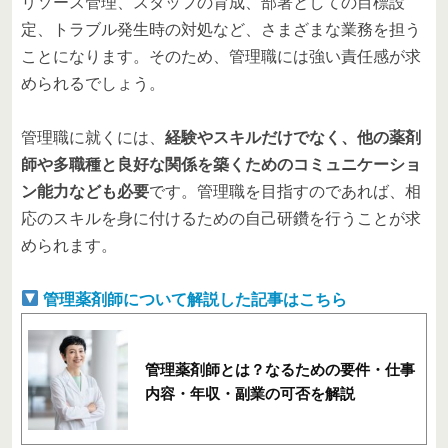
リソース管理、スタッフの育成、部署としての目標設
定、トラブル発生時の対処など、さまざまな業務を担う
ことになります。そのため、管理職には強い責任感が求
められるでしょう。
管理職に就くには、
経験やスキルだけでなく、他の薬剤
師や多職種と良好な関係を築くためのコミュニケーショ
ン能力なども必要
です。管理職を目指すのであれば、相
応のスキルを身に付けるための自己研鑽を行うことが求
められます。
管理薬剤師について解説した記事はこちら
管理薬剤師とは？なるための要件・仕事
内容・年収・副業の可否を解説