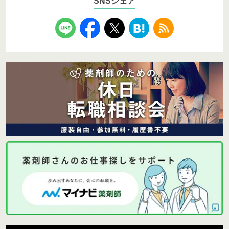
SNSシェア