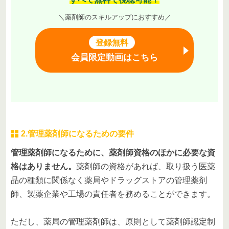
＼薬剤師のスキルアップにおすすめ／
登録無料
会員限定動画はこちら
2.管理薬剤師になるための要件
管理薬剤師になるために、薬剤師資格のほかに必要な資
格はありません。
薬剤師の資格があれば、取り扱う医薬
品の種類に関係なく薬局やドラッグストアの管理薬剤
師、製薬企業や工場の責任者を務めることができます。
ただし、薬局の管理薬剤師は、原則として薬剤師認定制