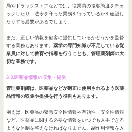
局やドラッグストアなどでは、従業員の接客態度をチェ
ックしたり、法令を守った業務を行っているかを確認し
たりする必要があるでしょう。
また、正しい情報を顧客に提供しているかどうかを監督
する業務もあります。
薬学の専門知識が不足している従
業員に対して教育や指導を行うことも、管理薬剤師の大
切な業務です。
3-3.医薬品情報の収集・提供
管理薬剤師は、医薬品などが適正に使用されるよう医薬
品情報の収集や提供を行う役割もあります。
例えば、医薬品の緊急安全性情報や有効性・安全性情報
など、医薬品に関する必要な情報をいつでも入手できる
ような体制を整えなければなりません。副作用情報を入