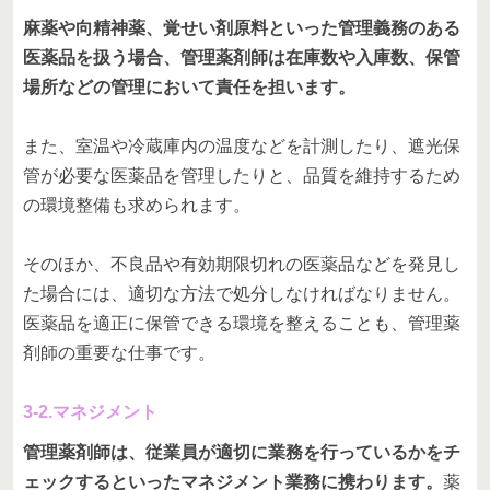
麻薬や向精神薬、覚せい剤原料といった管理義務のある
医薬品を扱う場合、管理薬剤師は在庫数や入庫数、保管
場所などの管理において責任を担います。
また、室温や冷蔵庫内の温度などを計測したり、遮光保
管が必要な医薬品を管理したりと、品質を維持するため
の環境整備も求められます。
そのほか、不良品や有効期限切れの医薬品などを発見し
た場合には、適切な方法で処分しなければなりません。
医薬品を適正に保管できる環境を整えることも、管理薬
剤師の重要な仕事です。
3-2.マネジメント
管理薬剤師は、従業員が適切に業務を行っているかをチ
ェックするといったマネジメント業務に携わります。
薬