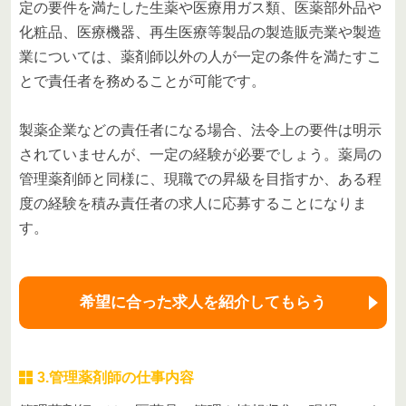
定の要件を満たした生薬や医療用ガス類、医薬部外品や
化粧品、医療機器、再生医療等製品の製造販売業や製造
業については、薬剤師以外の人が一定の条件を満たすこ
とで責任者を務めることが可能です。
製薬企業などの責任者になる場合、法令上の要件は明示
されていませんが、一定の経験が必要でしょう。薬局の
管理薬剤師と同様に、現職での昇級を目指すか、ある程
度の経験を積み責任者の求人に応募することになりま
す。
希望に合った求人を紹介してもらう
3.管理薬剤師の仕事内容