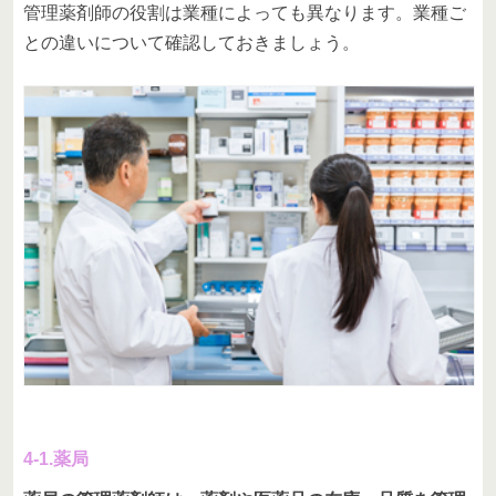
管理薬剤師の役割は業種によっても異なります。業種ご
との違いについて確認しておきましょう。
4-1.薬局