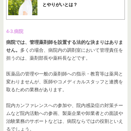
とやりがいとは？
4-3.病院
病院では、管理薬剤師を設置する法的な決まりはありま
せん。
多くの場合、病院内の調剤室において管理責任を
担うのは、薬剤部長や薬科長などです。
医薬品の管理や一般の薬剤師への指示・教育等は薬局と
変わりませんが、医師やコメディカルスタッフと連携を
取るための業務があります。
院内カンファレンスへの参加や、院内感染症の対策チー
ムなど院内活動への参画、製薬企業や卸業者との面談や
治験業務のサポートなどは、病院ならではの役割といえ
るでしょう。