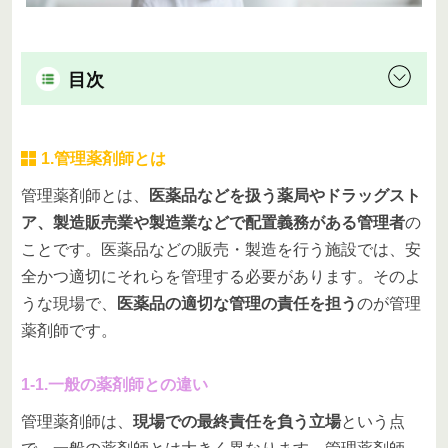
目次
1.管理薬剤師とは
管理薬剤師とは、
医薬品などを扱う薬局やドラッグスト
ア、製造販売業や製造業などで配置義務がある管理者
の
ことです。医薬品などの販売・製造を行う施設では、安
全かつ適切にそれらを管理する必要があります。そのよ
うな現場で、
医薬品の適切な管理の責任を担う
のが管理
薬剤師です。
1-1.一般の薬剤師との違い
管理薬剤師は、
現場での最終責任を負う立場
という点