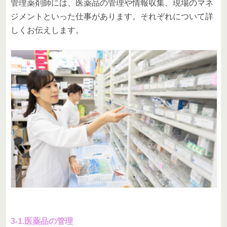
管理薬剤師には、医薬品の管理や情報収集、現場のマネ
ジメントといった仕事があります。それぞれについて詳
しくお伝えします。
3-1.医薬品の管理