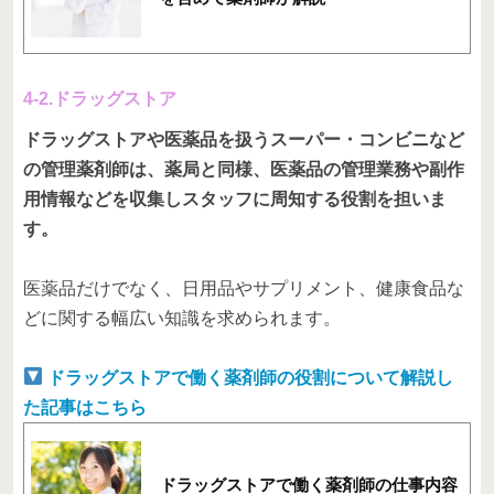
4-2.ドラッグストア
ドラッグストアや医薬品を扱うスーパー・コンビニなど
の管理薬剤師は、薬局と同様、医薬品の管理業務や副作
用情報などを収集しスタッフに周知する役割を担いま
す。
医薬品だけでなく、日用品やサプリメント、健康食品な
どに関する幅広い知識を求められます。
ドラッグストアで働く薬剤師の役割について解説し
た記事はこちら
ドラッグストアで働く薬剤師の仕事内容