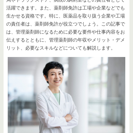
活躍できます。また、薬剤師免許は工場や企業などでも
生かせる資格です。特に、医薬品を取り扱う企業や工場
の責任者は、薬剤師免許が役立つでしょう。この記事で
は、管理薬剤師になるために必要な要件や仕事内容をお
伝えするとともに、管理薬剤師の年収やメリット・デメ
リット、必要なスキルなどについても解説します。