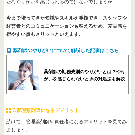
たなやりがいを感じられるのではないでしょうか。
今まで培ってきた知識やスキルを発揮でき、スタッフや
経営者とのコミュニケーションも増えるため、充実感を
得やすい点もメリットといえます。
薬剤師のやりがいについて解説した記事はこちら
薬剤師の勤務先別のやりがいとは？やり
がいを感じられないときの対処法も解説
7.管理薬剤師になるデメリット
続けて、管理薬剤師や責任者になるデメリットを見てみ
ましょう。