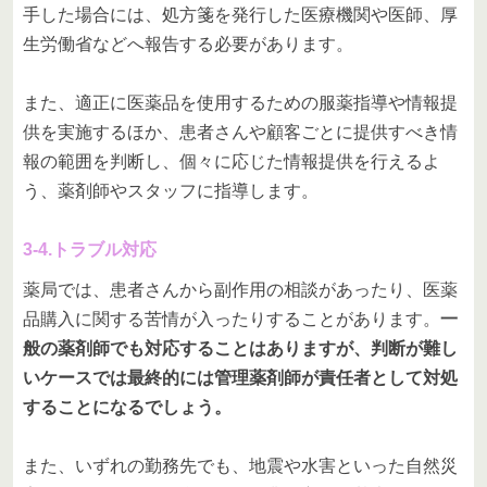
手した場合には、処方箋を発行した医療機関や医師、厚
生労働省などへ報告する必要があります。
また、適正に医薬品を使用するための服薬指導や情報提
供を実施するほか、患者さんや顧客ごとに提供すべき情
報の範囲を判断し、個々に応じた情報提供を行えるよ
う、薬剤師やスタッフに指導します。
3-4.トラブル対応
薬局では、患者さんから副作用の相談があったり、医薬
品購入に関する苦情が入ったりすることがあります。
一
般の薬剤師でも対応することはありますが、判断が難し
いケースでは最終的には管理薬剤師が責任者として対処
することになるでしょう。
また、いずれの勤務先でも、地震や水害といった自然災