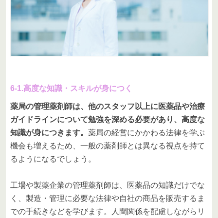
6-1.高度な知識・スキルが身につく
薬局の管理薬剤師は、他のスタッフ以上に医薬品や治療
ガイドラインについて勉強を深める必要があり、高度な
知識が身につきます。
薬局の経営にかかわる法律を学ぶ
機会も増えるため、一般の薬剤師とは異なる視点を持て
るようになるでしょう。
工場や製薬企業の管理薬剤師は、医薬品の知識だけでな
く、製造・管理に必要な法律や自社の商品を販売するま
での手続きなどを学びます。人間関係を配慮しながらリ