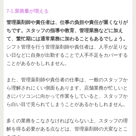
7-1.業務量が増える
管理薬剤師や責任者は、仕事の負担や責任が重くなりが
ちです。スタッフの指導や教育、管理業務などに加え
て、繁忙期には通常業務に加わることもあるでしょう。
シフト管理を行う管理薬剤師や責任者は、人手が足りな
い日などに自身が出勤することで人手不足をカバーする
ことがあるかもしれません。
また、管理薬剤師や責任者の仕事は、一般のスタッフか
ら理解されにくい側面もあります。店舗業務が忙しいと
きにパソコンに向かって作業をしていると、スタッフか
ら白い目で見られてしまうことがあるかもしれません。
多くの業務をこなさなければならない上、スタッフの理
解を得る必要がある点などは、管理薬剤師の大変なとこ