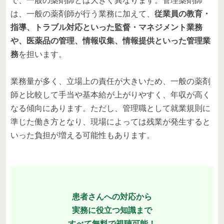
で、一般の薬剤師とは大きく異なります。管理薬剤師
は、一般の薬剤師が行う業務に加えて、
従業員の教育・
指導、トラブル対応といった監督・マネジメント業務
や、医薬品の管理、情報収集、情報提供といった管理業
務
を担います。
業務量が多く、立場上の責任が大きいため、一般の薬剤
師と比較して手当や基本給が上がりやすく、年収が高く
なる傾向にあります。ただし、管理職として就業規則に
準じた働き方となり、現場によっては残業が発生すると
いった負担が増える可能性もあります。
患者さんへの対応から
実務に役立つ知識まで
すべて無料で視聴可能！