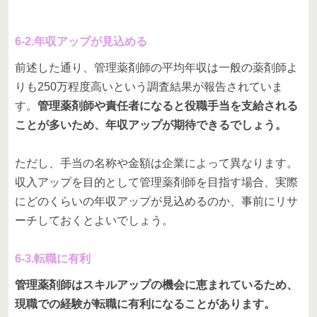
6-2.年収アップが見込める
前述した通り、管理薬剤師の平均年収は一般の薬剤師よ
りも250万程度高いという調査結果が報告されていま
す。
管理薬剤師や責任者になると役職手当を支給される
ことが多いため、年収アップが期待できるでしょう。
ただし、手当の名称や金額は企業によって異なります。
収入アップを目的として管理薬剤師を目指す場合、実際
にどのくらいの年収アップが見込めるのか、事前にリサ
ーチしておくとよいでしょう。
6-3.転職に有利
管理薬剤師はスキルアップの機会に恵まれているため、
現職での経験が転職に有利になることがあります。