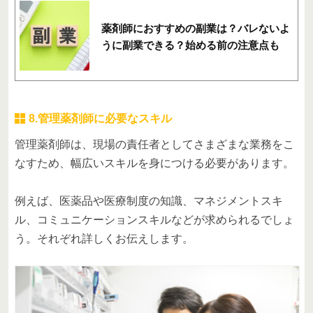
薬剤師におすすめの副業は？バレないよ
うに副業できる？始める前の注意点も
8.管理薬剤師に必要なスキル
管理薬剤師は、現場の責任者としてさまざまな業務をこ
なすため、幅広いスキルを身につける必要があります。
例えば、医薬品や医療制度の知識、マネジメントスキ
ル、コミュニケーションスキルなどが求められるでしょ
う。それぞれ詳しくお伝えします。