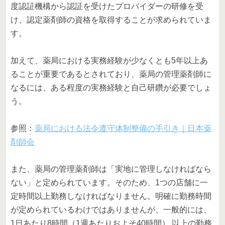
度認証機構から認証を受けたプロバイダーの研修を受
け、認定薬剤師の資格を取得することが求められていま
す。
加えて、薬局における実務経験が少なくとも5年以上あ
ることが重要であるとされており、薬局の管理薬剤師に
なるには、ある程度の実務経験と自己研鑽が必要でしょ
う。
参照：
薬局における法令遵守体制整備の手引き｜日本薬
剤師会
また、薬局の管理薬剤師は「実地に管理しなければなら
ない」と定められています。そのため、1つの店舗に一
定時間以上勤務しなければなりません。明確に勤務時間
が定められているわけではありませんが、一般的には、
1日あたり8時間（1週あたりおよそ40時間） 以上の勤務