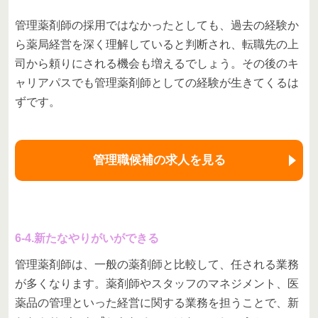
管理薬剤師の採用ではなかったとしても、過去の経験か
ら薬局経営を深く理解していると判断され、転職先の上
司から頼りにされる機会も増えるでしょう。その後のキ
ャリアパスでも管理薬剤師としての経験が生きてくるは
ずです。
管理職候補の求人を見る
6-4.新たなやりがいができる
管理薬剤師は、一般の薬剤師と比較して、任される業務
が多くなります。薬剤師やスタッフのマネジメント、医
薬品の管理といった経営に関する業務を担うことで、新