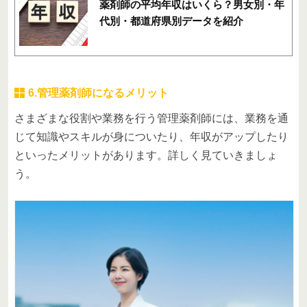
薬剤師の平均年収はいくら？男女別・年
代別・都道府県別データを紹介
6.管理薬剤師になるメリット
さまざまな役割や業務を行う管理薬剤師には、業務を通
じて知識やスキルが身についたり、年収がアップしたり
といったメリットがあります。詳しく見ていきましょ
う。