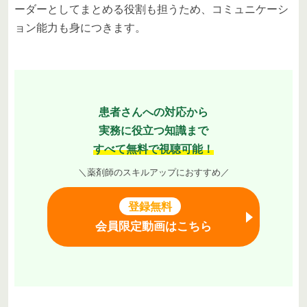
ーダーとしてまとめる役割も担うため、コミュニケーシ
ョン能力も身につきます。
患者さんへの対応から
実務に役立つ知識まで
すべて無料で視聴可能！
＼薬剤師のスキルアップにおすすめ／
登録無料
会員限定動画はこちら