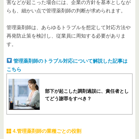
害などが起こった場合には、企業の方針を基本としなが
らも、細かい点で管理薬剤師の判断が求められます。
管理薬剤師は、あらゆるトラブルを想定して対応方法や
再発防止策を検討し、従業員に周知する必要がありま
す。
管理薬剤師のトラブル対応について解説した記事は
こちら
部下が起こした調剤過誤に、責任者とし
てどう謝罪をすべき？
4.管理薬剤師の業種ごとの役割