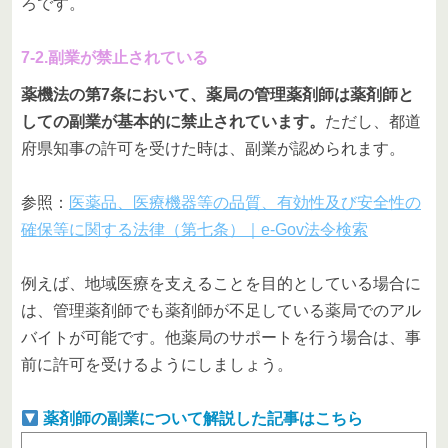
ろです。
7-2.副業が禁止されている
薬機法の第7条において、薬局の管理薬剤師は薬剤師と
しての副業が基本的に禁止されています。
ただし、都道
府県知事の許可を受けた時は、副業が認められます。
参照：
医薬品、医療機器等の品質、有効性及び安全性の
確保等に関する法律（第七条）｜e-Gov法令検索
例えば、地域医療を支えることを目的としている場合に
は、管理薬剤師でも薬剤師が不足している薬局でのアル
バイトが可能です。他薬局のサポートを行う場合は、事
前に許可を受けるようにしましょう。
薬剤師の副業について解説した記事はこちら