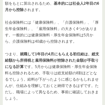
額をもとに算出されるため、
基本的には社会人2年目の6
月から控除
されます。
社会保険料には「健康保険料」、「介護保険料」、「厚
生年金保険料」、「雇用保険料」の大きく4つがありま
す。一般的には健康保険料・厚生年金保険料は5月か
ら、介護保険料は40歳から控除されます。
つまり、
就職して1年目の4月にもらえる初任給は、総支
給額から所得税と雇用保険料が控除された金額が手取り
になる計算
です。5月からは健康保険料・厚生年金保険
料も控除されるため、手取りは総支給額の8割ほどとな
るでしょう。給料が下がったように感じるかもしれませ
んが、仕組みを理解しておくと納得できるはずです。た
だし、職場によって異なるため、事前に確認しておきま
しょう。