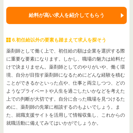
給料が高い求人を紹介してもらう
6.初任給以外の要素も踏まえて求人を探そう
薬剤師として働く上で、初任給の額は企業を選択する際
に重要な要素になります。しかし、職場の魅力は給料だ
けで決まりません。薬剤師としてのやりがいや、働く環
境、自分が目指す薬剤師になるためにどんな経験を積む
ことができるかといった点や、仕事と両立しつつ、どの
ようなプライベートや人生を過ごしたいかなどを考えた
上での判断が大切です。自分に合った職場を見つけるた
めに、薬剤師の先輩に相談するのもよいでしょう。ま
た、就職支援サイトを活用して情報収集し、これからの
就職活動に備えてみてはいかがでしょうか。