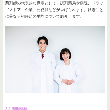
薬剤師の代表的な職場として、調剤薬局や病院、ドラッ
グストア、企業、公務員などが挙げられます。職場ごと
に異なる初任給の平均について紹介します。
2-1.調剤薬局