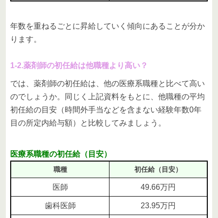
年数を重ねるごとに昇給していく傾向にあることが分か
ります。
1-2.薬剤師の初任給は他職種より高い？
では、薬剤師の初任給は、他の医療系職種と比べて高い
のでしょうか。同じく上記資料をもとに、他職種の平均
初任給の目安（時間外手当などを含まない経験年数0年
目の所定内給与額）と比較してみましょう。
医療系職種の初任給（目安）
職種
初任給（目安）
医師
49.66万円
歯科医師
23.95万円