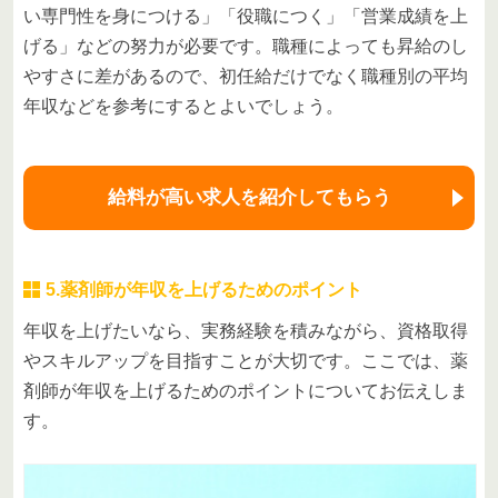
い専門性を身につける」「役職につく」「営業成績を上
げる」などの努力が必要です。職種によっても昇給のし
やすさに差があるので、初任給だけでなく職種別の平均
年収などを参考にするとよいでしょう。
給料が高い求人を紹介してもらう
5.薬剤師が年収を上げるためのポイント
年収を上げたいなら、実務経験を積みながら、資格取得
やスキルアップを目指すことが大切です。ここでは、薬
剤師が年収を上げるためのポイントについてお伝えしま
す。