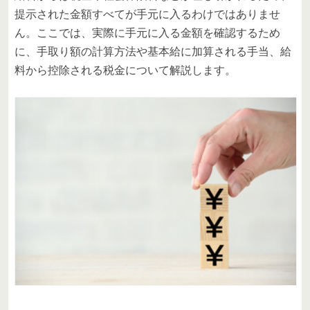
提示された金額すべてが手元に入るわけではありませ
ん。ここでは、実際に手元に入る金額を確認するため
に、手取り額の計算方法や基本給に加算される手当、給
料から控除される税金について解説します。