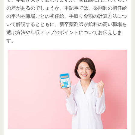
の差があるのでしょうか。本記事では、薬剤師の初任給
の平均や職場ごとの初任給、手取り金額の計算方法につ
いて解説するとともに、新卒薬剤師が給料の高い職場を
選ぶ方法や年収アップのポイントについてお伝えしま
す。