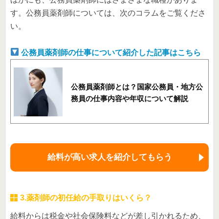
す。公務員薬剤師については、次のコラムをご覧くださ
い。
公務員薬剤師の仕事について紹介した記事はこちら
公務員薬剤師とは？国家公務員・地方公
務員の仕事内容や年収について解説
給料が高い求人を紹介してもらう
3.薬剤師の初任給の手取りはいくら？
給料からは税金や社会保険料などが差し引かれるため、