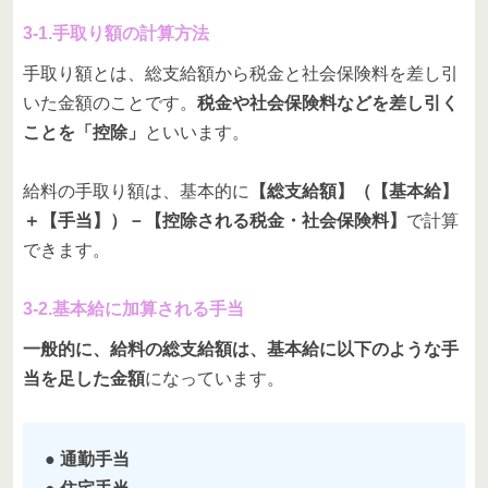
3-1.手取り額の計算方法
手取り額とは、総支給額から税金と社会保険料を差し引
いた金額のことです。
税金や社会保険料などを差し引く
ことを「控除」
といいます。
給料の手取り額は、基本的に
【総支給額】（【基本給】
＋【手当】）－【控除される税金・社会保険料】
で計算
できます。
3-2.基本給に加算される手当
一般的に、給料の総支給額は、基本給に以下のような手
当を足した金額
になっています。
● 通勤手当