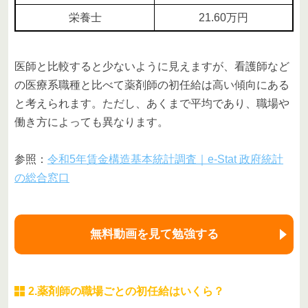
栄養士
21.60万円
医師と比較すると少ないように見えますが、看護師など
の医療系職種と比べて薬剤師の初任給は高い傾向にある
と考えられます。ただし、あくまで平均であり、職場や
働き方によっても異なります。
参照：
令和5年賃金構造基本統計調査｜e-Stat 政府統計
の総合窓口
無料動画を見て勉強する
2.薬剤師の職場ごとの初任給はいくら？