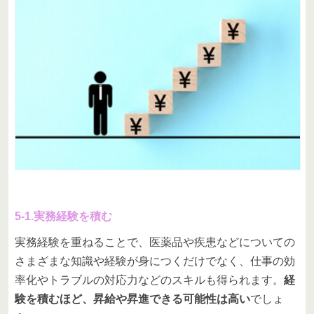
5-1.実務経験を積む
実務経験を重ねることで、医薬品や疾患などについての
さまざまな知識や経験が身につくだけでなく、仕事の効
率化やトラブルの対応力などのスキルも得られます。
経
験を積むほど、昇給や昇進できる可能性は高い
でしょ