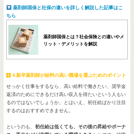
薬剤師国保と社保の違いを詳しく解説した記事はこ
ちら
薬剤師国保とは？社会保険との違いやメ
リット・デメリットを解説
4.新卒薬剤師が給料の高い職場を選ぶためのポイント
せっかく仕事をするなら、高い給料で働きたい、奨学金
返済のためにできるだけ高い収入を得たいという人もい
るのではないでしょうか。とはいえ、初任給ばかり注目
するのはおすすめできません。
というのも、
初任給は低くても、その後の昇給やボーナ