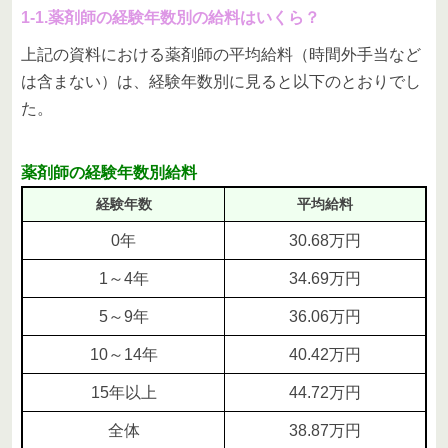
1-1.薬剤師の経験年数別の給料はいくら？
上記の資料における薬剤師の平均給料（時間外手当など
は含まない）は、経験年数別に見ると以下のとおりでし
た。
薬剤師の経験年数別給料
経験年数
平均給料
0年
30.68万円
1～4年
34.69万円
5～9年
36.06万円
10～14年
40.42万円
15年以上
44.72万円
全体
38.87万円