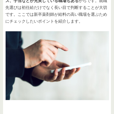
ス、手当などが充実している職場もある
からです。就職
先選びは初任給だけでなく長い目で判断することが大切
です。ここでは新卒薬剤師が給料の高い職場を選ぶため
にチェックしたいポイントを紹介します。