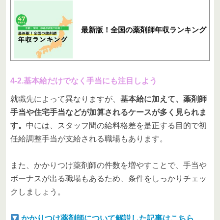
最新版！全国の薬剤師年収ランキング
4-2.基本給だけでなく手当にも注目しよう
就職先によって異なりますが、
基本給に加えて、薬剤師
手当や住宅手当などが加算されるケースが多く見られま
す。
中には、スタッフ間の給料格差を是正する目的で初
任給調整手当が支給される職場もあります。
また、かかりつけ薬剤師の件数を増やすことで、手当や
ボーナスが出る職場もあるため、条件をしっかりチェッ
クしましょう。
かかりつけ薬剤師について解説した記事はこちら