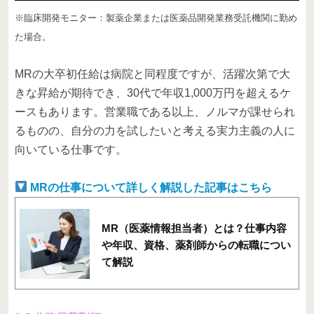
※臨床開発モニター：製薬企業または医薬品開発業務受託機関に勤め
た場合。
MRの大卒初任給は病院と同程度ですが、活躍次第で大
きな昇給が期待でき、30代で年収1,000万円を超えるケ
ースもあります。営業職である以上、ノルマが課せられ
るものの、自分の力を試したいと考える実力主義の人に
向いている仕事です。
MRの仕事について詳しく解説した記事はこちら
MR（医薬情報担当者）とは？仕事内容
や年収、資格、薬剤師からの転職につい
て解説