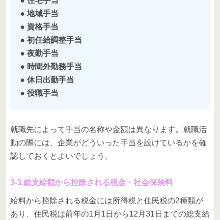
● 住宅手当
● 地域手当
● 資格手当
● 初任給調整手当
● 夜勤手当
● 時間外勤務手当
● 休日出勤手当
● 役職手当
就職先によって手当の名称や金額は異なります。就職活
動の際には、企業がどういった手当を設けているかを確
認しておくとよいでしょう。
3-3.総支給額から控除される税金・社会保険料
給料から控除される税金には所得税と住民税の2種類が
あり、住民税は前年の1月1日から12月31日までの総支給