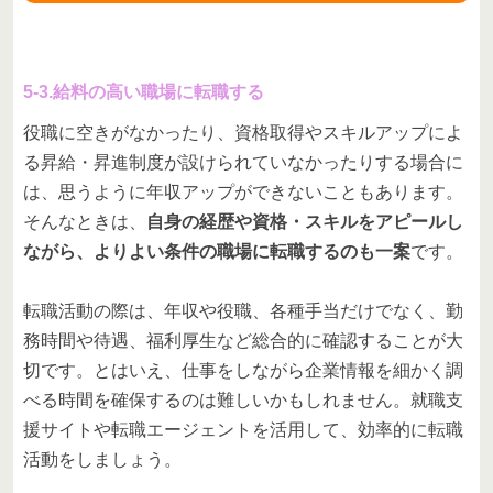
5-3.給料の高い職場に転職する
役職に空きがなかったり、資格取得やスキルアップによ
る昇給・昇進制度が設けられていなかったりする場合に
は、思うように年収アップができないこともあります。
そんなときは、
自身の経歴や資格・スキルをアピールし
ながら、よりよい条件の職場に転職するのも一案
です。
転職活動の際は、年収や役職、各種手当だけでなく、勤
務時間や待遇、福利厚生など総合的に確認することが大
切です。とはいえ、仕事をしながら企業情報を細かく調
べる時間を確保するのは難しいかもしれません。就職支
援サイトや転職エージェントを活用して、効率的に転職
活動をしましょう。