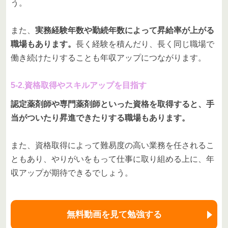
う。
また、
実務経験年数や勤続年数によって昇給率が上がる
職場もあります。
長く経験を積んだり、長く同じ職場で
働き続けたりすることも年収アップにつながります。
5-2.資格取得やスキルアップを目指す
認定薬剤師や専門薬剤師といった資格を取得すると、手
当がついたり昇進できたりする職場もあります。
また、資格取得によって難易度の高い業務を任されるこ
ともあり、やりがいをもって仕事に取り組める上に、年
収アップが期待できるでしょう。
無料動画を見て勉強する