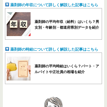
薬剤師の年収について詳しく解説した記事はこちら
薬剤師の平均年収（給料）はいくら？男
女別・年齢別・都道府県別データを紹介
薬剤師の時給について詳しく解説した記事はこちら
薬剤師の平均時給はいくら？パート・ア
ルバイトや正社員の相場を紹介