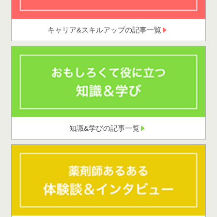
キャリア&スキルアップの記事一覧
知識&学びの記事一覧