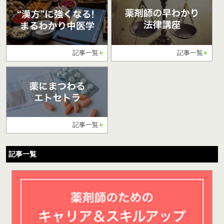
記事一覧
記事一覧
記事一覧
記事一覧