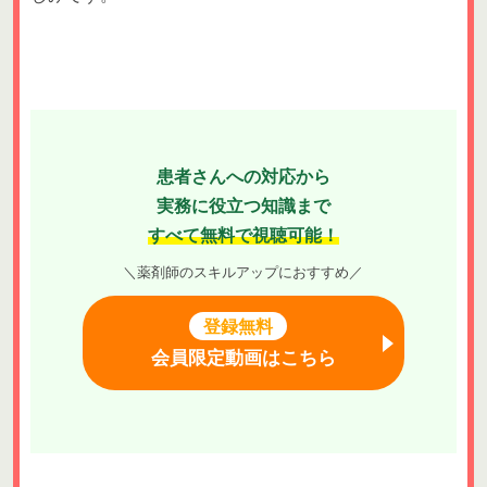
患者さんへの対応から
実務に役立つ知識まで
すべて無料で視聴可能！
＼薬剤師のスキルアップにおすすめ／
登録無料
会員限定動画はこちら