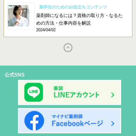
薬学生のためのお役立ちコンテンツ
薬剤師になるには？資格の取り方・なるた
めの方法・仕事内容を解説
2024/04/02
公式SNS