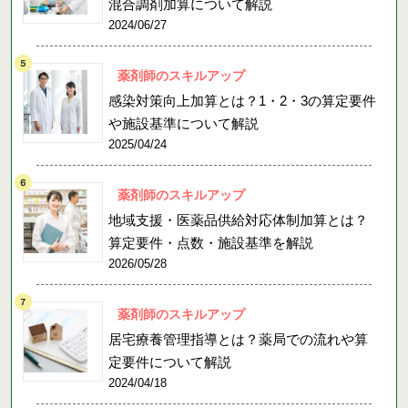
混合調剤加算について解説
2024/06/27
薬剤師のスキルアップ
感染対策向上加算とは？1・2・3の算定要件
や施設基準について解説
2025/04/24
薬剤師のスキルアップ
地域支援・医薬品供給対応体制加算とは？
算定要件・点数・施設基準を解説
2026/05/28
薬剤師のスキルアップ
居宅療養管理指導とは？薬局での流れや算
定要件について解説
2024/04/18