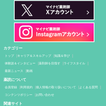
カテゴリー
トップ
キャリア＆スキルアップ
知識＆学び
体験談＆インタビュー
薬剤師を目指す
ライフスタイル
最新ニュース
動画
薬読について
会員登録
利用規約
個人情報の取り扱いについて
よくある質問
コンテンツポリシー
お問い合わせ
関連サイト