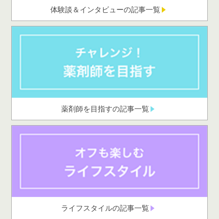
体験談＆インタビューの記事一覧
薬剤師を目指すの記事一覧
ライフスタイルの記事一覧