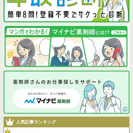
人気記事ランキング