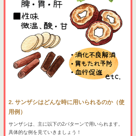
2. サンザシはどんな時に用いられるのか（使
用例）
サンザシは、主に以下の2パターンで用いられます。
具体的な例を見ていきましょう！