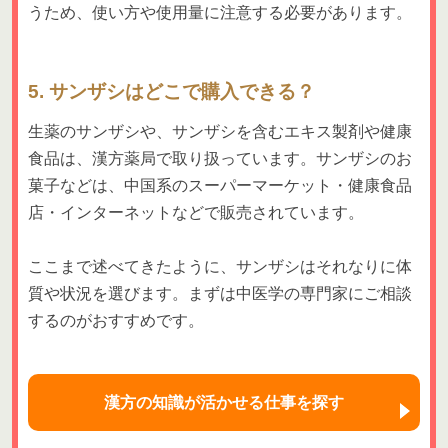
うため、使い方や使用量に注意する必要があります。
5. サンザシはどこで購入できる？
生薬のサンザシや、サンザシを含むエキス製剤や健康
食品は、漢方薬局で取り扱っています。サンザシのお
菓子などは、中国系のスーパーマーケット・健康食品
店・インターネットなどで販売されています。
ここまで述べてきたように、サンザシはそれなりに体
質や状況を選びます。まずは中医学の専門家にご相談
するのがおすすめです。
漢方の知識が活かせる仕事を探す