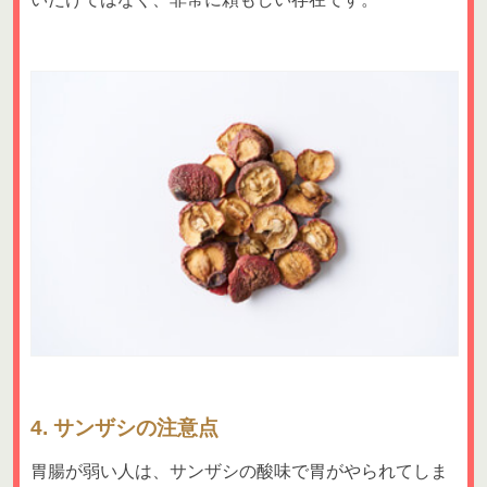
4. サンザシの注意点
胃腸が弱い人は、サンザシの酸味で胃がやられてしま