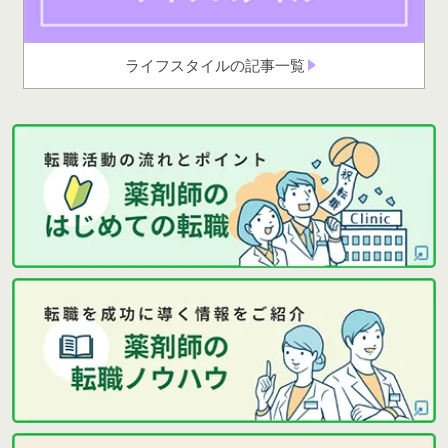
ライフスタイルの記事一覧