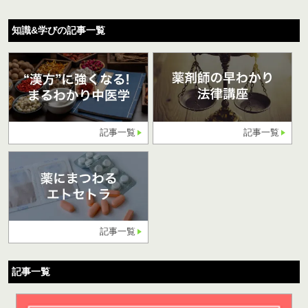
知識&学びの記事一覧
記事一覧
記事一覧
記事一覧
記事一覧