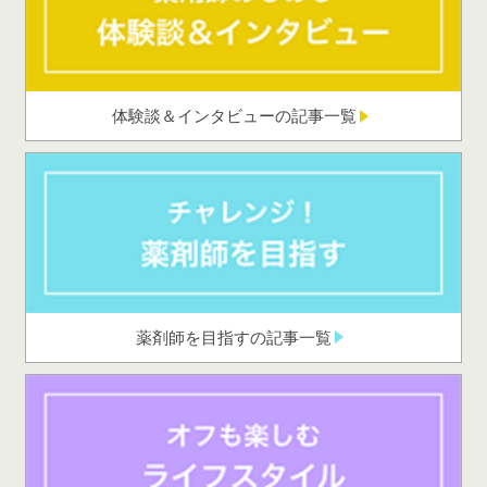
体験談＆インタビューの記事一覧
薬剤師を目指すの記事一覧