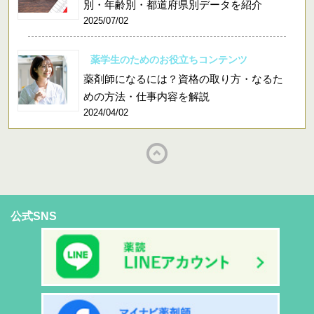
別・年齢別・都道府県別データを紹介
2025/07/02
薬学生のためのお役立ちコンテンツ
薬剤師になるには？資格の取り方・なるた
めの方法・仕事内容を解説
2024/04/02
公式SNS