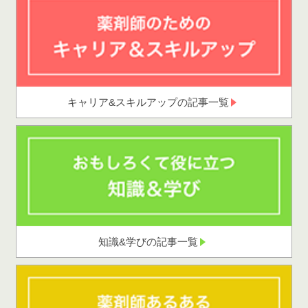
キャリア&スキルアップの記事一覧
知識&学びの記事一覧