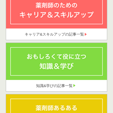
キャリア&スキルアップの記事一覧
知識&学びの記事一覧