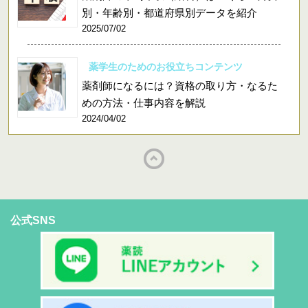
別・年齢別・都道府県別データを紹介
2025/07/02
薬学生のためのお役立ちコンテンツ
薬剤師になるには？資格の取り方・なるた
めの方法・仕事内容を解説
2024/04/02
公式SNS