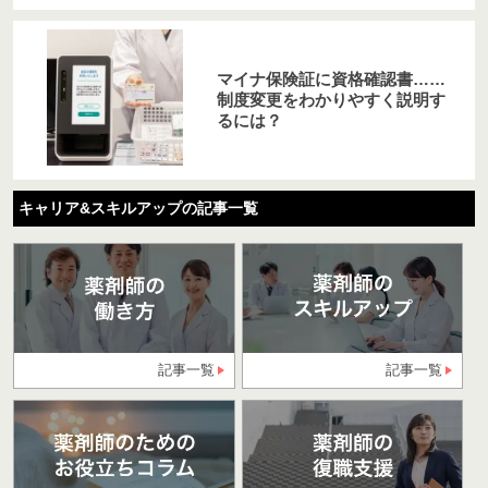
マイナ保険証に資格確認書……
制度変更をわかりやすく説明す
るには？
キャリア&スキルアップの記事一覧
記事一覧
記事一覧