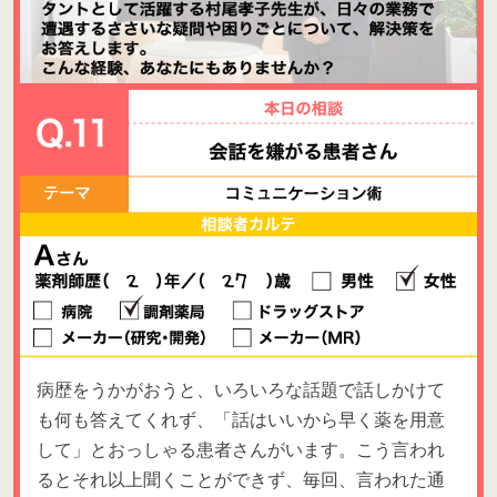
病歴をうかがおうと、いろいろな話題で話しかけて
も何も答えてくれず、「話はいいから早く薬を用意
して」とおっしゃる患者さんがいます。こう言われ
るとそれ以上聞くことができず、毎回、言われた通