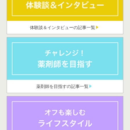
体験談＆インタビューの記事一覧
薬剤師を目指すの記事一覧