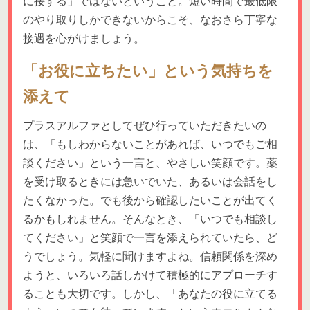
に接する」ではないということ。短い時間で最低限
のやり取りしかできないからこそ、なおさら丁寧な
接遇を心がけましょう。
「お役に立ちたい」という気持ちを
添えて
プラスアルファとしてぜひ行っていただきたいの
は、「もしわからないことがあれば、いつでもご相
談ください」という一言と、やさしい笑顔です。薬
を受け取るときには急いでいた、あるいは会話をし
たくなかった。でも後から確認したいことが出てく
るかもしれません。そんなとき、「いつでも相談し
てください」と笑顔で一言を添えられていたら、ど
うでしょう。気軽に聞けますよね。信頼関係を深め
ようと、いろいろ話しかけて積極的にアプローチす
ることも大切です。しかし、「あなたの役に立てる