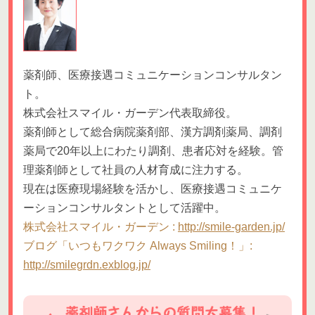
薬剤師、医療接遇コミュニケーションコンサルタン
ト。
株式会社スマイル・ガーデン代表取締役。
薬剤師として総合病院薬剤部、漢方調剤薬局、調剤
薬局で20年以上にわたり調剤、患者応対を経験。管
理薬剤師として社員の人材育成に注力する。
現在は医療現場経験を活かし、医療接遇コミュニケ
ーションコンサルタントとして活躍中。
株式会社スマイル・ガーデン :
http://smile-garden.jp/
ブログ「いつもワクワク Always Smiling！」:
http://smilegrdn.exblog.jp/