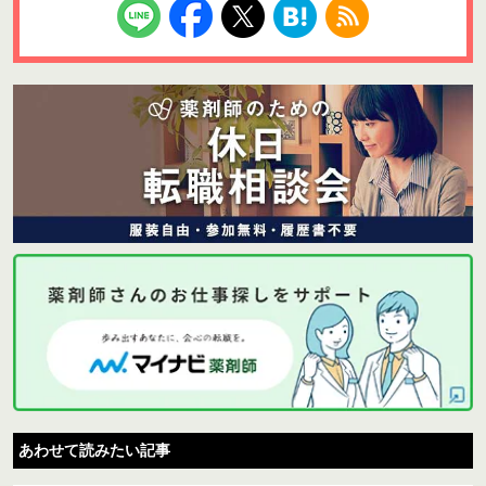
あわせて読みたい記事