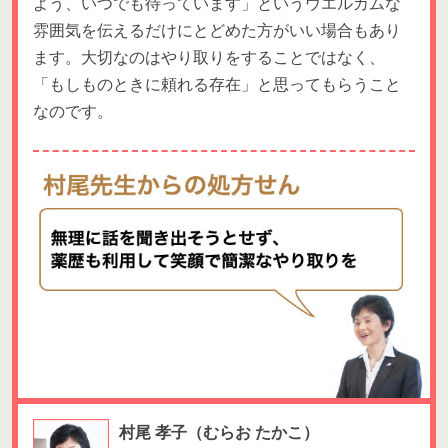
よう、いつでも待っています」というウエルカムな
雰囲気を伝えるだけにとどめた方がいい場合もあり
ます。大切なのはやり取りをすることではなく、
「もしものときに頼れる存在」と思ってもらうこと
なのです。
村尾 孝子
（むらお たかこ）