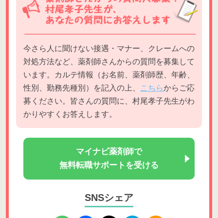
今さら人に聞けない接遇・マナー、クレームへの
対処方法など、薬剤師さんからの質問を募集して
います。カルテ情報（お名前、薬剤師歴、年齢、
性別、勤務先種別）を記入の上、
こちら
からご応
募ください。皆さんの質問に、村尾孝子先生がわ
かりやすくお答えします。
マイナビ薬剤師で
無料転職サポートを受ける
SNSシェア