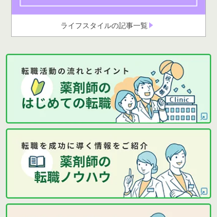
ライフスタイルの記事一覧