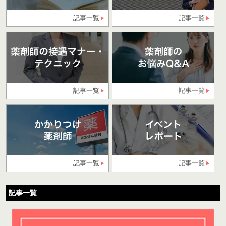
記事一覧
記事一覧
記事一覧
記事一覧
記事一覧
記事一覧
記事一覧