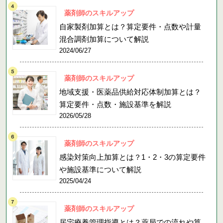
薬剤師のスキルアップ
自家製剤加算とは？算定要件・点数や計量
混合調剤加算について解説
2024/06/27
薬剤師のスキルアップ
地域支援・医薬品供給対応体制加算とは？
算定要件・点数・施設基準を解説
2026/05/28
薬剤師のスキルアップ
感染対策向上加算とは？1・2・3の算定要件
や施設基準について解説
2025/04/24
薬剤師のスキルアップ
居宅療養管理指導とは？薬局での流れや算