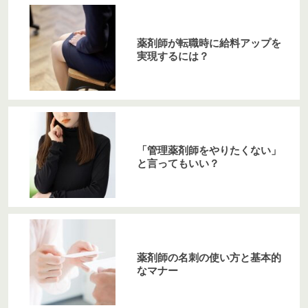
薬剤師が転職時に給料アップを
実現するには？
「管理薬剤師をやりたくない」
と言ってもいい？
薬剤師の名刺の使い方と基本的
なマナー