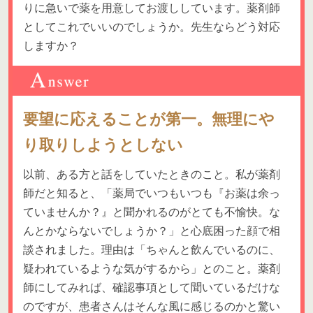
りに急いで薬を用意してお渡ししています。薬剤師
としてこれでいいのでしょうか。先生ならどう対応
しますか？
要望に応えることが第一。無理にや
り取りしようとしない
以前、ある方と話をしていたときのこと。私が薬剤
師だと知ると、「薬局でいつもいつも『お薬は余っ
ていませんか？』と聞かれるのがとても不愉快。な
んとかならないでしょうか？」と心底困った顔で相
談されました。理由は「ちゃんと飲んでいるのに、
疑われているような気がするから」とのこと。薬剤
師にしてみれば、確認事項として聞いているだけな
のですが、患者さんはそんな風に感じるのかと驚い