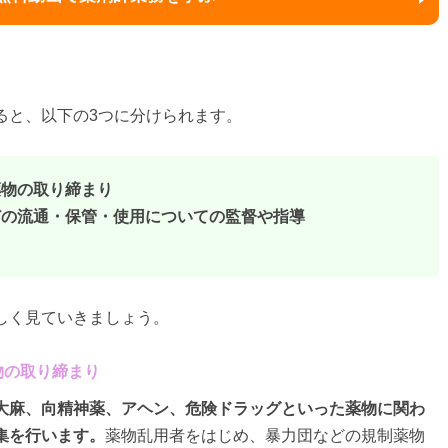
ると、以下の3つに分けられます。
薬物の取り締まり
どの流通・保管・使用についての監督や指導
しく見ていきましょう。
物の取り締まり
大麻、向精神薬、アヘン、危険ドラッグといった薬物に関わ
集を行います。
薬物乱用者をはじめ、暴力団などの規制薬物