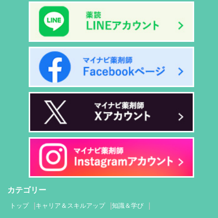
カテゴリー
トップ
キャリア＆スキルアップ
知識＆学び