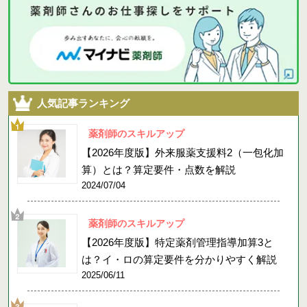
人気記事ランキング
薬剤師のスキルアップ
【2026年度版】外来服薬支援料2（一包化加
算）とは？算定要件・点数を解説
2024/07/04
薬剤師のスキルアップ
【2026年度版】特定薬剤管理指導加算3と
は？イ・ロの算定要件を分かりやすく解説
2025/06/11