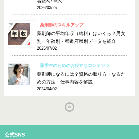
者数8,749人
2026/03/25
薬剤師のスキルアップ
薬剤師の平均年収（給料）はいくら？男女
別・年齢別・都道府県別データを紹介
2025/07/02
薬学生のためのお役立ちコンテンツ
薬剤師になるには？資格の取り方・なるた
めの方法・仕事内容を解説
2024/04/02
公式SNS