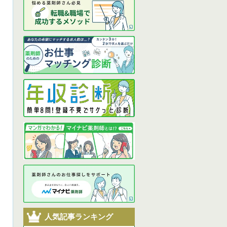
人気記事ランキング