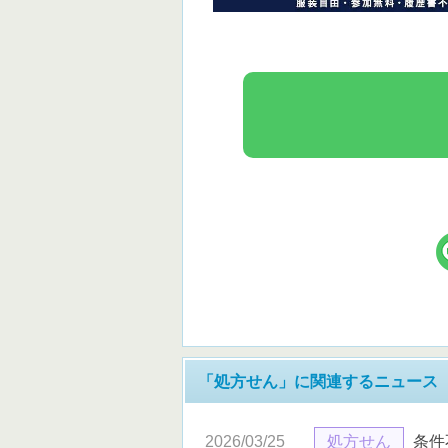
「処方せん」に関連するニュース
2026/03/25
処方せん
条件