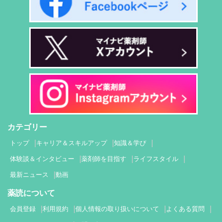
カテゴリー
トップ
キャリア＆スキルアップ
知識＆学び
体験談＆インタビュー
薬剤師を目指す
ライフスタイル
最新ニュース
動画
薬読について
会員登録
利用規約
個人情報の取り扱いについて
よくある質問