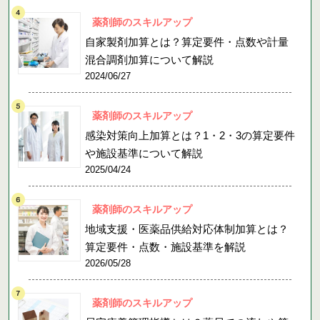
薬剤師のスキルアップ
自家製剤加算とは？算定要件・点数や計量
混合調剤加算について解説
2024/06/27
薬剤師のスキルアップ
感染対策向上加算とは？1・2・3の算定要件
や施設基準について解説
2025/04/24
薬剤師のスキルアップ
地域支援・医薬品供給対応体制加算とは？
算定要件・点数・施設基準を解説
2026/05/28
薬剤師のスキルアップ