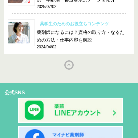
2025/07/02
薬学生のためのお役立ちコンテンツ
薬剤師になるには？資格の取り方・なるた
めの方法・仕事内容を解説
2024/04/02
公式SNS