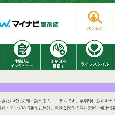
求人紹介
つきたい時に気軽に読めるミニコラムです。薬剤師におすすめ
書籍・マンガの情報をお届け。医療と関係の深い美容・健康情