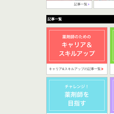
記事一覧
記事一覧
キャリア&スキルアップの記事一覧