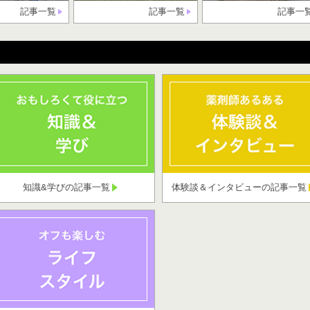
記事一覧
記事一覧
記事一
知識&学びの記事一覧
体験談＆インタビューの記事一覧