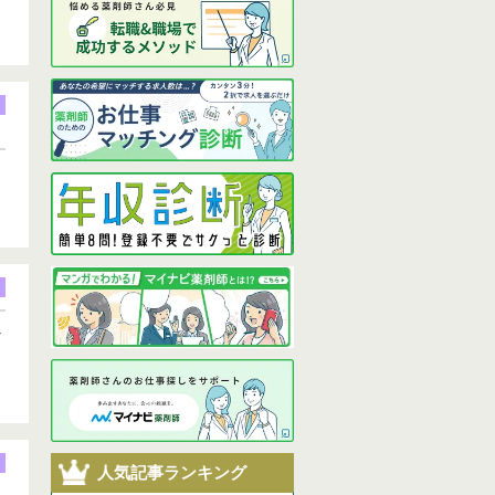
な
人気記事ランキング