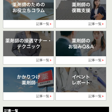
記事一覧
記事一覧
記事一覧
記事一覧
記事一覧
記事一覧
記事一覧