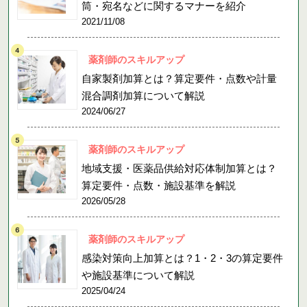
筒・宛名などに関するマナーを紹介
2021/11/08
薬剤師のスキルアップ
自家製剤加算とは？算定要件・点数や計量
混合調剤加算について解説
2024/06/27
薬剤師のスキルアップ
地域支援・医薬品供給対応体制加算とは？
算定要件・点数・施設基準を解説
2026/05/28
薬剤師のスキルアップ
感染対策向上加算とは？1・2・3の算定要件
や施設基準について解説
2025/04/24