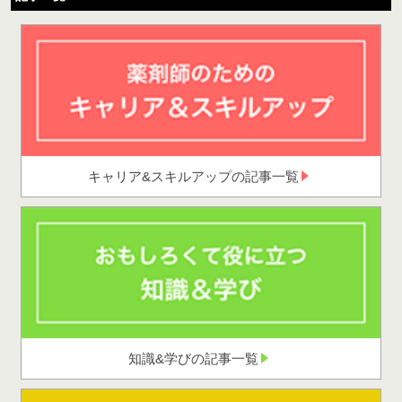
キャリア&スキルアップの記事一覧
知識&学びの記事一覧