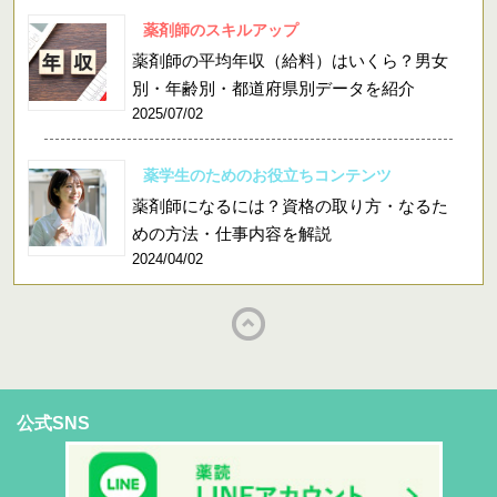
薬剤師のスキルアップ
薬剤師の平均年収（給料）はいくら？男女
別・年齢別・都道府県別データを紹介
2025/07/02
薬学生のためのお役立ちコンテンツ
薬剤師になるには？資格の取り方・なるた
めの方法・仕事内容を解説
2024/04/02
公式SNS