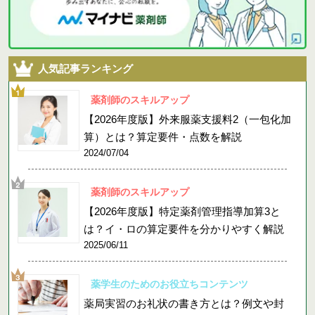
人気記事ランキング
薬剤師のスキルアップ
【2026年度版】外来服薬支援料2（一包化加
算）とは？算定要件・点数を解説
2024/07/04
薬剤師のスキルアップ
【2026年度版】特定薬剤管理指導加算3と
は？イ・ロの算定要件を分かりやすく解説
2025/06/11
薬学生のためのお役立ちコンテンツ
薬局実習のお礼状の書き方とは？例文や封