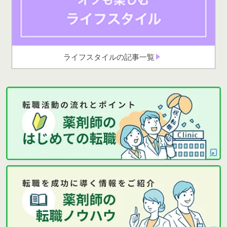
ライフスタイルの記事一覧