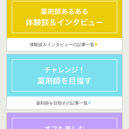
体験談＆インタビューの記事一覧
薬剤師を目指すの記事一覧