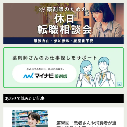
あわせて読みたい記事
第88回「患者さんや消費者が適