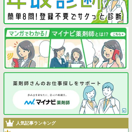
人気記事ランキング