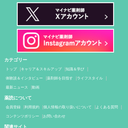
カテゴリー
トップ
キャリア＆スキルアップ
知識＆学び
体験談＆インタビュー
薬剤師を目指す
ライフスタイル
最新ニュース
動画
薬読について
会員登録
利用規約
個人情報の取り扱いについて
よくある質問
コンテンツポリシー
お問い合わせ
関連サイト