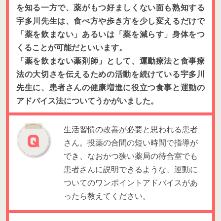
を知る一方で、薬がもつ好ましくない面も熟知する
宇多川先生は、食べ方や歩き方を少し変えるだけで
「薬を飲まない」あるいは「薬を減らす」身体をつ
くることが可能だといいます。
「薬を飲まない薬剤師」として、運動療法と食事療
法の大切さを伝えるための活動を続けている宇多川
先生に、患者さんの健康増進に役立つ食事と運動の
アドバイス法についてうかがいました。
生活習慣の改善が必要と思われる患者
さん。投薬の合間の短い時間で指導が
でき、なおかつ狭い薬局の待合室でも
患者さんに説明できるような、運動に
ついてのワンポイントアドバイスがあ
ったら教えてください。