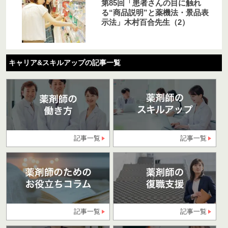
第85回「患者さんの目に触れ
る“商品説明”と薬機法・景品表
示法」木村百合先生（2）
キャリア&スキルアップの記事一覧
記事一覧
記事一覧
記事一覧
記事一覧