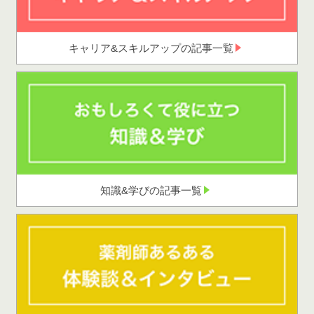
キャリア&スキルアップの記事一覧
知識&学びの記事一覧