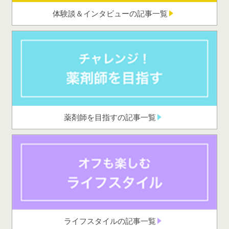
体験談＆インタビューの記事一覧
薬剤師を目指すの記事一覧
ライフスタイルの記事一覧