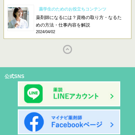
薬学生のためのお役立ちコンテンツ
薬剤師になるには？資格の取り方・なるた
めの方法・仕事内容を解説
2024/04/02
公式SNS