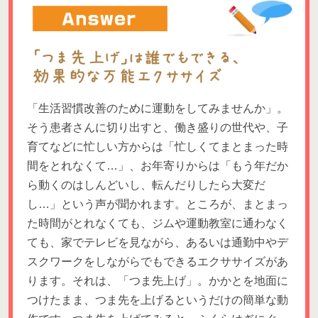
「生活習慣改善のために運動をしてみませんか」。
そう患者さんに切り出すと、働き盛りの世代や、子
育てなどに忙しい方からは「忙しくてまとまった時
間をとれなくて…」、お年寄りからは「もう年だか
ら動くのはしんどいし、転んだりしたら大変だ
し…」という声が聞かれます。ところが、まとまっ
た時間がとれなくても、ジムや運動教室に通わなく
ても、家でテレビを見ながら、あるいは通勤中やデ
スクワークをしながらでもできるエクササイズがあ
ります。それは、「つま先上げ」。かかとを地面に
つけたまま、つま先を上げるというだけの簡単な動