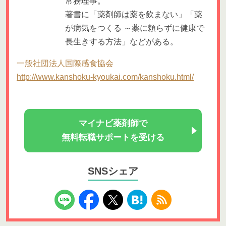
常務理事。
著書に「薬剤師は薬を飲まない」「薬
が病気をつくる ～薬に頼らずに健康で
長生きする方法」などがある。
一般社団法人国際感食協会
http://www.kanshoku-kyoukai.com/kanshoku.html/
マイナビ薬剤師で
無料転職サポートを受ける
SNSシェア