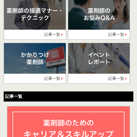
記事一覧
記事一覧
記事一覧
記事一覧
記事一覧