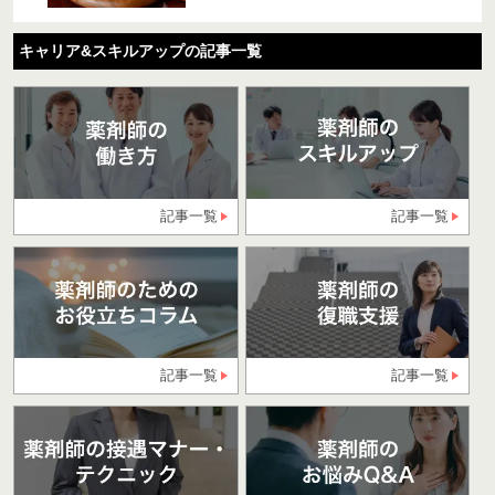
キャリア&スキルアップの記事一覧
記事一覧
記事一覧
記事一覧
記事一覧