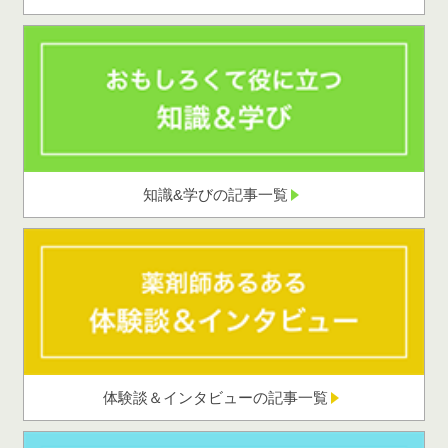
知識&学びの記事一覧
体験談＆インタビューの記事一覧