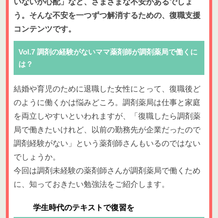
いないか心配」など、さまざまな不安があるでしょ
う。そんな不安を一つずつ解消するための、復職支援
コンテンツです。
Vol.7 調剤の経験がないママ薬剤師が調剤薬局で働くに
は？
結婚や育児のために退職した女性にとって、復職後ど
のように働くかは悩みどころ。調剤薬局は仕事と家庭
を両立しやすいといわれますが、「復職したら調剤薬
局で働きたいけれど、以前の勤務先が企業だったので
調剤経験がない」という薬剤師さんもいるのではない
でしょうか。
今回は調剤未経験の薬剤師さんが調剤薬局で働くため
に、知っておきたい勉強法をご紹介します。
学生時代のテキストで復習を