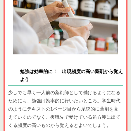
勉強は効率的に！ 出現頻度の高い薬剤から覚え
よう
少しでも早く一人前の薬剤師として働けるようになる
ためにも、勉強は効率的に行いたいところ。学生時代
のようにテキストの1ページ目から系統的に薬剤を覚
えていくのでなく、復職先で受けている処方箋に出て
くる頻度の高いものから覚えるとよいでしょう。