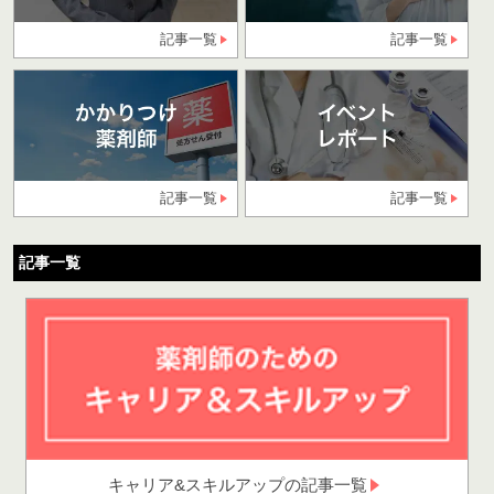
記事一覧
記事一覧
記事一覧
記事一覧
記事一覧
キャリア&スキルアップの記事一覧