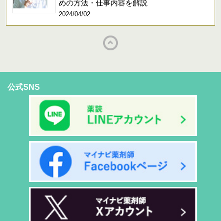
めの方法・仕事内容を解説
2024/04/02
公式SNS