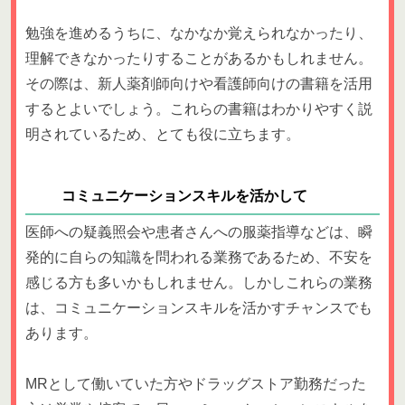
勉強を進めるうちに、なかなか覚えられなかったり、
理解できなかったりすることがあるかもしれません。
その際は、新人薬剤師向けや看護師向けの書籍を活用
するとよいでしょう。これらの書籍はわかりやすく説
明されているため、とても役に立ちます。
コミュニケーションスキルを活かして
医師への疑義照会や患者さんへの服薬指導などは、瞬
発的に自らの知識を問われる業務であるため、不安を
感じる方も多いかもしれません。しかしこれらの業務
は、コミュニケーションスキルを活かすチャンスでも
あります。
MRとして働いていた方やドラッグストア勤務だった