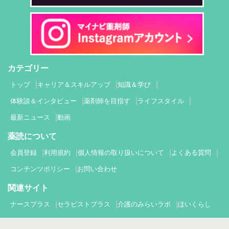
カテゴリー
トップ
キャリア＆スキルアップ
知識＆学び
体験談＆インタビュー
薬剤師を目指す
ライフスタイル
最新ニュース
動画
薬読について
会員登録
利用規約
個人情報の取り扱いについて
よくある質問
コンテンツポリシー
お問い合わせ
関連サイト
ナースプラス
セラピストプラス
介護のみらいラボ
ほいくらし