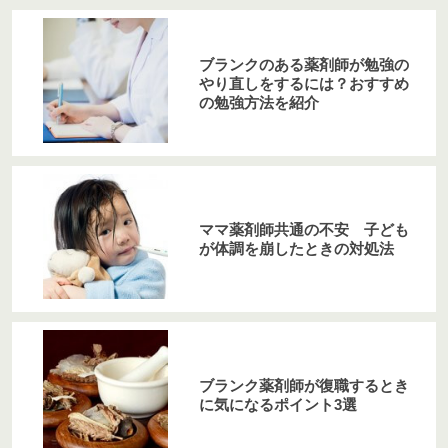
ブランクのある薬剤師が勉強の
やり直しをするには？おすすめ
の勉強方法を紹介
ママ薬剤師共通の不安 子ども
が体調を崩したときの対処法
ブランク薬剤師が復職するとき
に気になるポイント3選