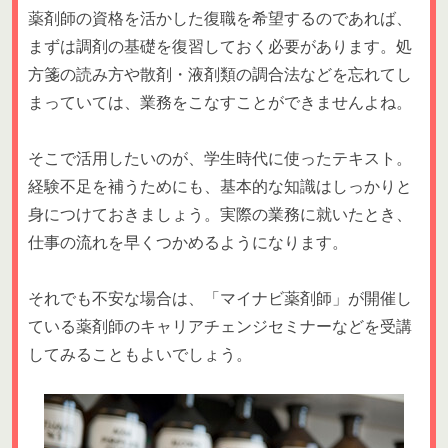
薬剤師の資格を活かした復職を希望するのであれば、
まずは調剤の基礎を復習しておく必要があります。処
方箋の読み方や散剤・液剤類の調合法などを忘れてし
まっていては、業務をこなすことができませんよね。
そこで活用したいのが、学生時代に使ったテキスト。
経験不足を補うためにも、基本的な知識はしっかりと
身につけておきましょう。実際の業務に就いたとき、
仕事の流れを早くつかめるようになります。
それでも不安な場合は、「マイナビ薬剤師」が開催し
ている薬剤師のキャリアチェンジセミナーなどを受講
してみることもよいでしょう。