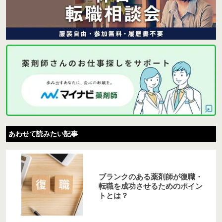
あわせて読みたい記事
ブランクのある薬剤師が復職・
転職を成功させるためのポイン
トとは？