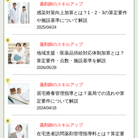
薬剤師のスキルアップ
感染対策向上加算とは？1・2・3の算定要件
や施設基準について解説
2025/04/24
薬剤師のスキルアップ
地域支援・医薬品供給対応体制加算とは？
算定要件・点数・施設基準を解説
2026/05/28
薬剤師のスキルアップ
居宅療養管理指導とは？薬局での流れや算
定要件について解説
2024/04/18
薬剤師のスキルアップ
在宅患者訪問薬剤管理指導料とは？算定要