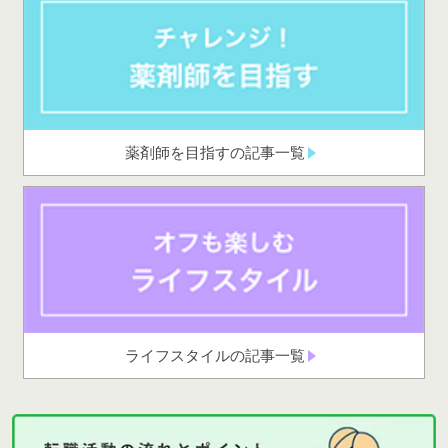
薬剤師を目指すの記事一覧
ライフスタイルの記事一覧