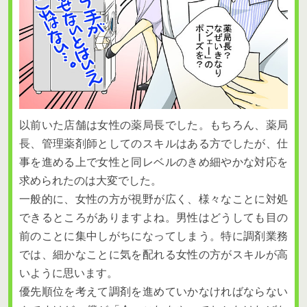
以前いた店舗は女性の薬局長でした。もちろん、薬局
長、管理薬剤師としてのスキルはある方でしたが、仕
事を進める上で女性と同レベルのきめ細やかな対応を
求められたのは大変でした。
一般的に、女性の方が視野が広く、様々なことに対処
できるところがありますよね。男性はどうしても目の
前のことに集中しがちになってしまう。特に調剤業務
では、細かなことに気を配れる女性の方がスキルが高
いように思います。
優先順位を考えて調剤を進めていかなければならない