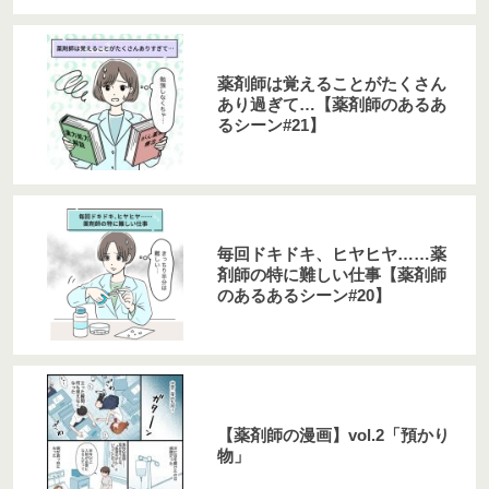
薬剤師は覚えることがたくさん
あり過ぎて…【薬剤師のあるあ
るシーン#21】
毎回ドキドキ、ヒヤヒヤ……薬
剤師の特に難しい仕事【薬剤師
のあるあるシーン#20】
【薬剤師の漫画】vol.2「預かり
物」