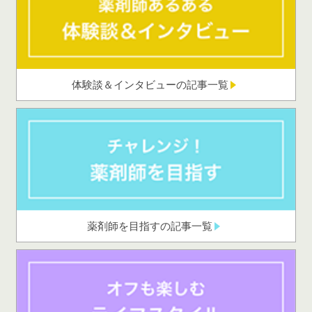
体験談＆インタビューの記事一覧
薬剤師を目指すの記事一覧