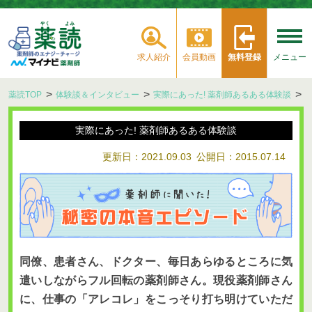
求人紹介
会員動画
無料登録
メニュー
薬読TOP
体験談＆インタビュー
実際にあった! 薬剤師あるある体験談
実際にあった! 薬剤師あるある体験談
更新日：2021.09.03
公開日：2015.07.14
同僚、患者さん、ドクター、毎日あらゆるところに気
遣いしながらフル回転の薬剤師さん。現役薬剤師さん
に、仕事の「アレコレ」をこっそり打ち明けていただ