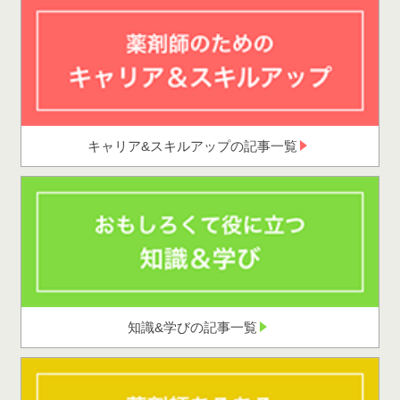
キャリア&スキルアップの記事一覧
知識&学びの記事一覧