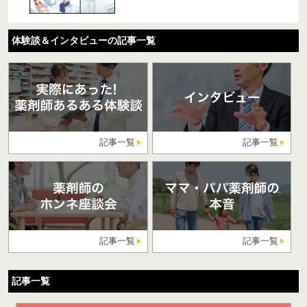
体験談＆インタビューの記事一覧
記事一覧
記事一覧
記事一覧
記事一覧
記事一覧