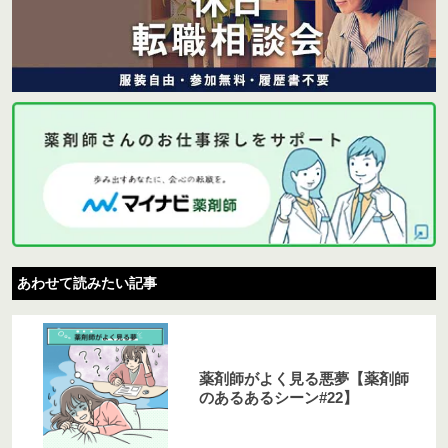
あわせて読みたい記事
薬剤師がよく見る悪夢【薬剤師
のあるあるシーン#22】