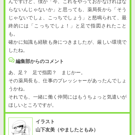
んですけど、僕が「今、これをやっておかなければな
らないんじゃないか」と思っても、薬局長から「そう
じゃないでしょ、こっちでしょう」と怒鳴られて、最
終的には「こっちでしょ！」と足で指図されたこと
も。
確かに知識も経験も身につきましたが、厳しい環境で
したね。
編集部からのコメント
あ、足？ 足で指図？ まじかー。
その薬局長も、仕事のプレッシャーがあったんでしょ
うかね。
それでも、一緒に働く仲間にはもうちょっと気遣いが
ほしいところですが。
イラスト
山下友美（やましたともみ）