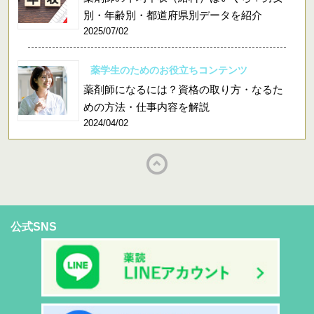
別・年齢別・都道府県別データを紹介
2025/07/02
薬学生のためのお役立ちコンテンツ
薬剤師になるには？資格の取り方・なるた
めの方法・仕事内容を解説
2024/04/02
公式SNS