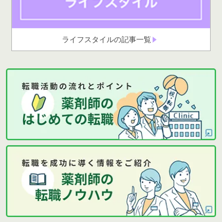
ライフスタイルの記事一覧