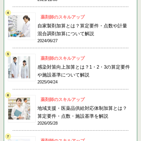
薬剤師のスキルアップ
自家製剤加算とは？算定要件・点数や計量
混合調剤加算について解説
2024/06/27
薬剤師のスキルアップ
感染対策向上加算とは？1・2・3の算定要件
や施設基準について解説
2025/04/24
薬剤師のスキルアップ
地域支援・医薬品供給対応体制加算とは？
算定要件・点数・施設基準を解説
2026/05/28
薬剤師のスキルアップ