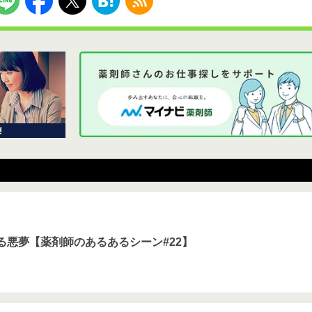
る悪夢【薬剤師のあるあるシーン#22】