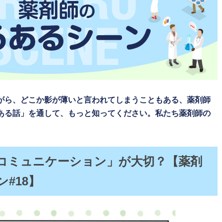
がら、どこか影が薄いと言われてしまうこともある、薬剤師
ある話」を通して、もっと知ってください。私たち薬剤師の
コミュニケーション」が大切？【薬剤
#18】