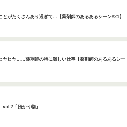
ことがたくさんあり過ぎて…【薬剤師のあるあるシーン#21】
ヒヤヒヤ……薬剤師の特に難しい仕事【薬剤師のあるあるシー
vol.2「預かり物」