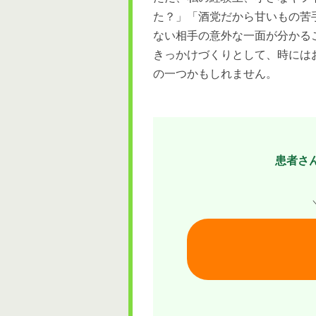
た？」「酒党だから甘いもの苦
ない相手の意外な一面が分かる
きっかけづくりとして、時には
の一つかもしれません。
患者さ