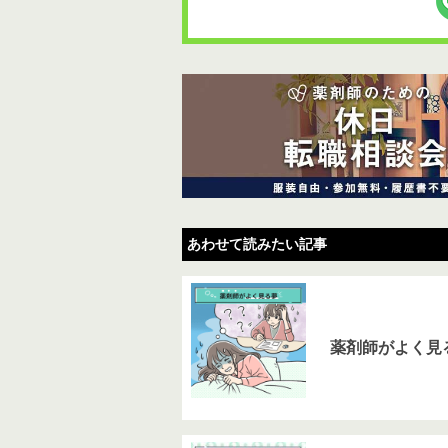
あわせて読みたい記事
薬剤師がよく見