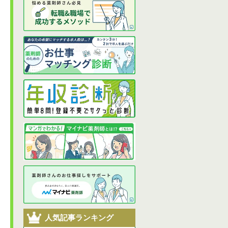
人気記事ランキング