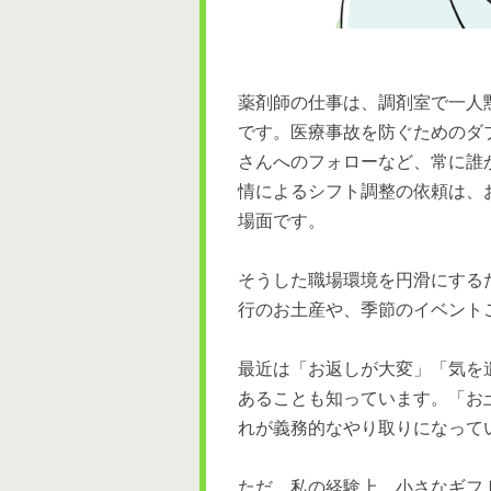
薬剤師の仕事は、調剤室で一人
です。医療事故を防ぐためのダ
さんへのフォローなど、常に誰
情によるシフト調整の依頼は、
場面です。
そうした職場環境を円滑にする
行のお土産や、季節のイベント
最近は「お返しが大変」「気を
あることも知っています。「お
れが義務的なやり取りになって
ただ、私の経験上、小さなギフ