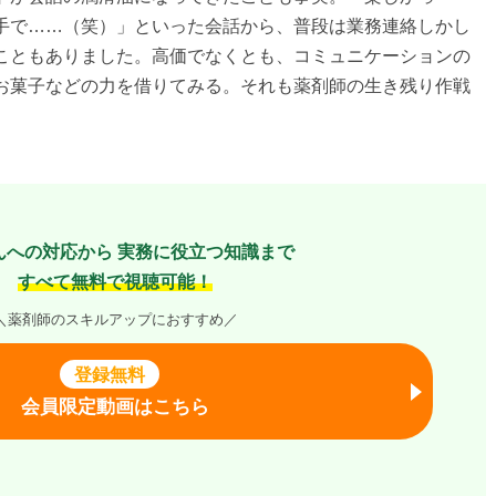
手で……（笑）」といった会話から、普段は業務連絡しかし
こともありました。高価でなくとも、コミュニケーションの
お菓子などの力を借りてみる。それも薬剤師の生き残り作戦
んへの対応から
実務に役立つ知識まで
すべて無料で視聴可能！
＼薬剤師のスキルアップにおすすめ／
登録無料
会員限定動画はこちら