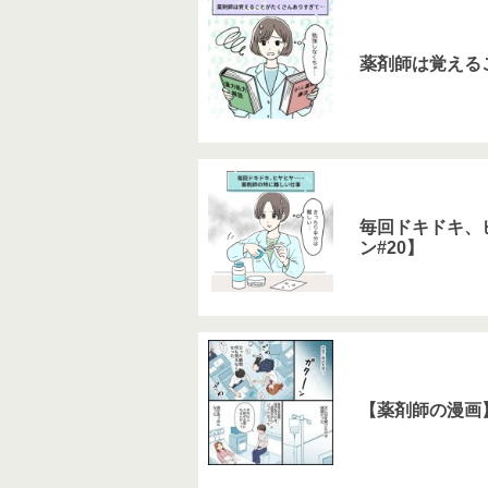
薬剤師は覚える
毎回ドキドキ、
ン#20】
【薬剤師の漫画】