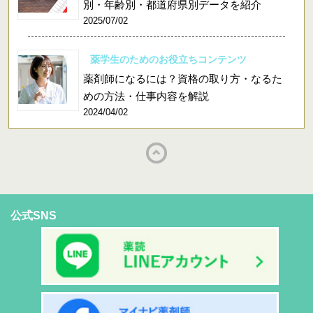
別・年齢別・都道府県別データを紹介
2025/07/02
薬学生のためのお役立ちコンテンツ
薬剤師になるには？資格の取り方・なるた
めの方法・仕事内容を解説
2024/04/02
公式SNS