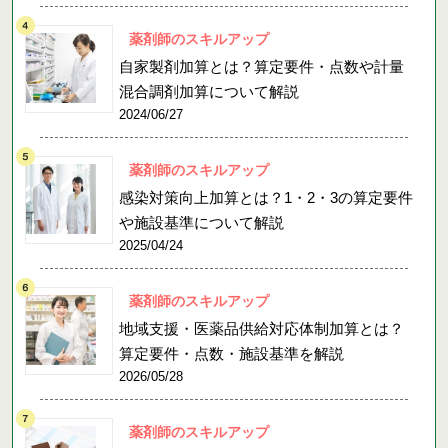
薬剤師のスキルアップ
自家製剤加算とは？算定要件・点数や計量
混合調剤加算について解説
2024/06/27
薬剤師のスキルアップ
感染対策向上加算とは？1・2・3の算定要件
や施設基準について解説
2025/04/24
薬剤師のスキルアップ
地域支援・医薬品供給対応体制加算とは？
算定要件・点数・施設基準を解説
2026/05/28
薬剤師のスキルアップ