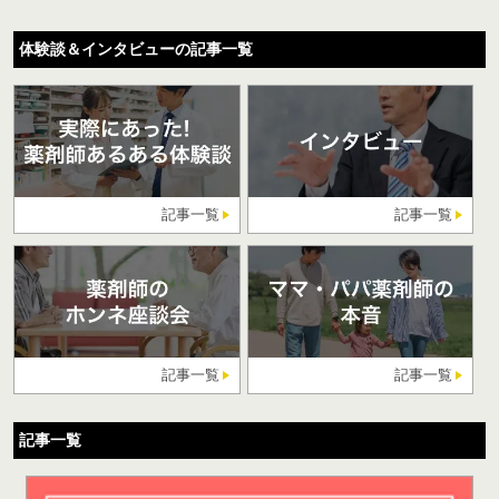
体験談＆インタビューの記事一覧
記事一覧
記事一覧
記事一覧
記事一覧
記事一覧