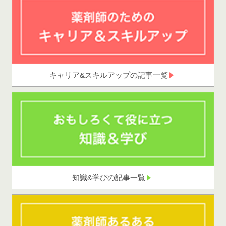
キャリア&スキルアップの記事一覧
知識&学びの記事一覧