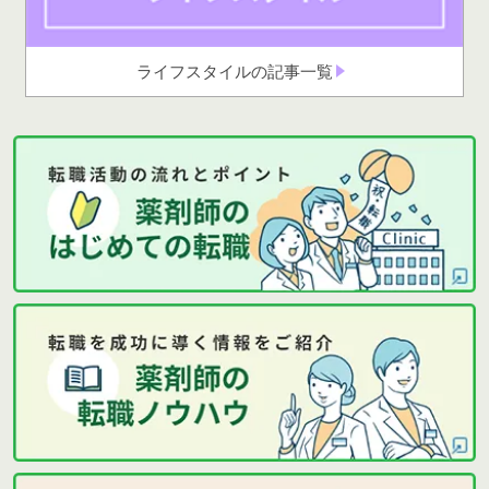
ライフスタイルの記事一覧