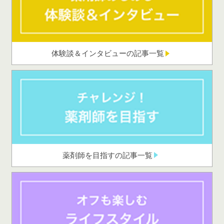
体験談＆インタビューの記事一覧
薬剤師を目指すの記事一覧