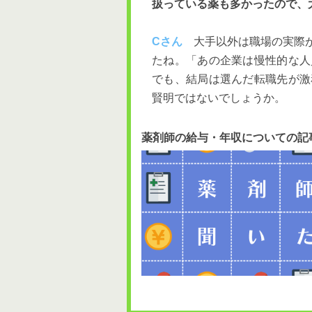
扱っている薬も多かったので、
Cさん
大手以外は職場の実際が
たね。「あの企業は慢性的な人
でも、結局は選んだ転職先が激
賢明ではないでしょうか。
薬剤師の給与・年収についての記