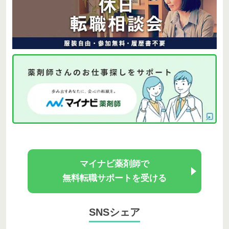
マイナビ薬剤師で
無料転職サポートを受ける
SNSシェア