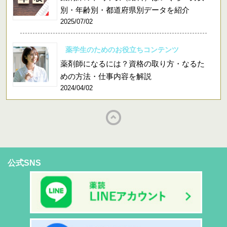
別・年齢別・都道府県別データを紹介
2025/07/02
薬学生のためのお役立ちコンテンツ
薬剤師になるには？資格の取り方・なるた
めの方法・仕事内容を解説
2024/04/02
公式SNS