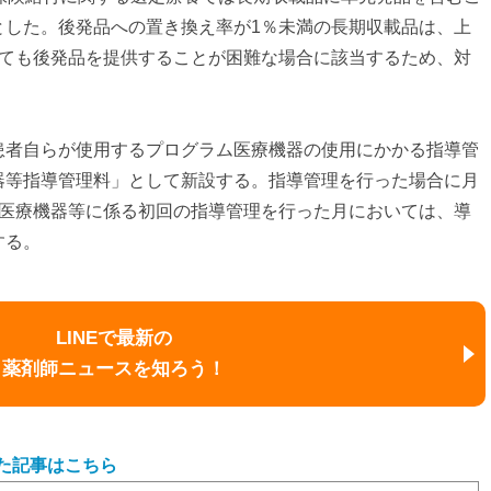
とした。後発品への置き換え率が1％未満の長期収載品は、上
っても後発品を提供することが困難な場合に該当するため、対
患者自らが使用するプログラム医療機器の使用にかかる指導管
器等指導管理料」として新設する。指導管理を行った場合に月
ム医療機器等に係る初回の指導管理を行った月においては、導
する。
LINEで最新の
薬剤師ニュースを知ろう！
た記事はこちら