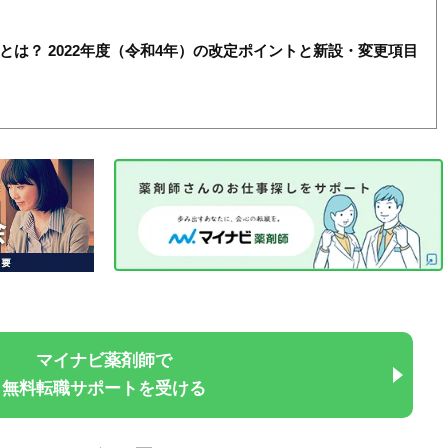
とは？ 2022年度（令和4年）の改定ポイントと新設・変更項目
マイナビ薬剤師で
無料転職サポートを受ける