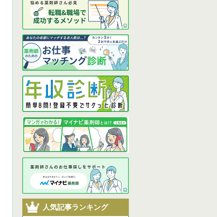
人気記事ランキング