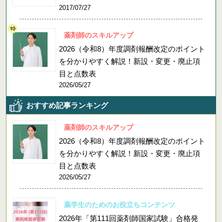
2017/07/27
薬剤師のスキルアップ
2026（令和8）年度調剤報酬改定のポイント
を分かりやすく解説！新設・変更・廃止項
目と点数表
2026/05/27
おすすめ記事ランキング
薬剤師のスキルアップ
2026（令和8）年度調剤報酬改定のポイント
を分かりやすく解説！新設・変更・廃止項
目と点数表
2026/05/27
薬学生のためのお役立ちコンテンツ
2026年「第111回薬剤師国家試験」合格発