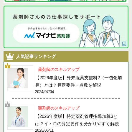
人気記事ランキング
薬剤師のスキルアップ
【2026年度版】外来服薬支援料2（一包化加
算）とは？算定要件・点数を解説
2024/07/04
薬剤師のスキルアップ
【2026年度版】特定薬剤管理指導加算3と
は？イ・ロの算定要件を分かりやすく解説
2025/06/11