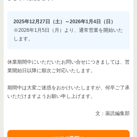
2025年12月27日（土）～2026年1月4日（日）
※2026年1月5日（月）より、通常営業を開始いた
します。
休業期間中にいただいたお問い合せにつきましては、営
業開始日以降に順次ご対応いたします。
期間中は大変ご迷惑をおかけいたしますが、何卒ご了承
いただけますようお願い申し上げます。
文：薬読編集部