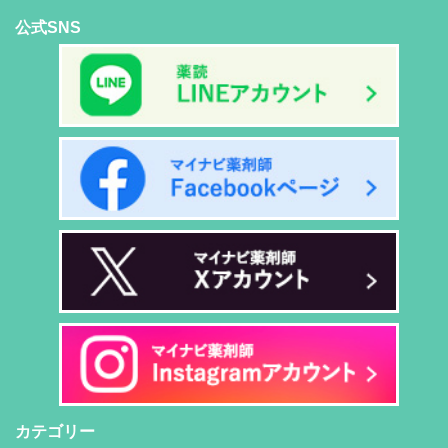
公式SNS
カテゴリー