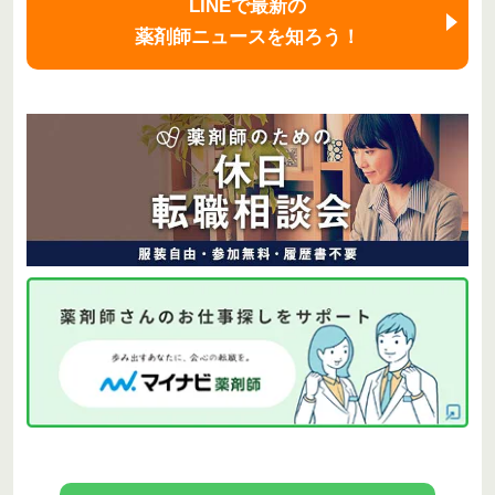
LINEで最新の
薬剤師ニュースを知ろう！