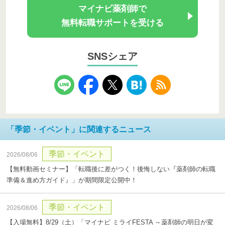
マイナビ薬剤師で
無料転職サポートを受ける
SNSシェア
「季節・イベント」に関連するニュース
季節・イベント
2026/08/06
【無料動画セミナー】「転職後に差がつく！後悔しない『薬剤師の転職
準備＆進め方ガイド』」が期間限定公開中！
季節・イベント
2026/08/06
【入場無料】8/29（土）「マイナビ ミライFESTA ～薬剤師の明日が変