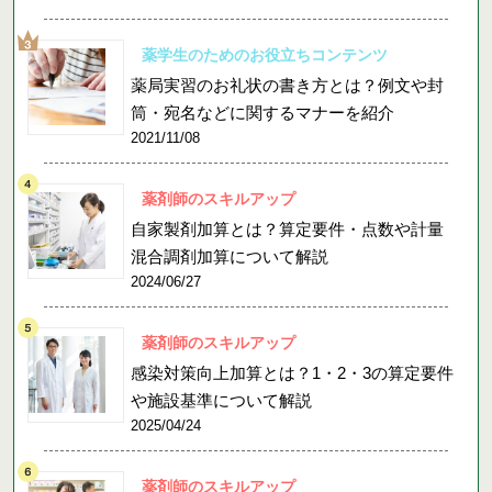
薬学生のためのお役立ちコンテンツ
薬局実習のお礼状の書き方とは？例文や封
筒・宛名などに関するマナーを紹介
2021/11/08
薬剤師のスキルアップ
自家製剤加算とは？算定要件・点数や計量
混合調剤加算について解説
2024/06/27
薬剤師のスキルアップ
感染対策向上加算とは？1・2・3の算定要件
や施設基準について解説
2025/04/24
薬剤師のスキルアップ