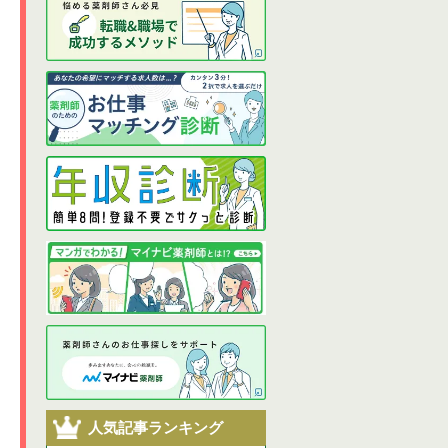
人気記事ランキング