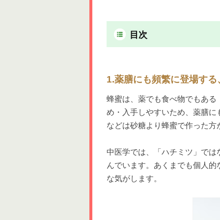
目次
1.薬膳にも頻繁に登場す
蜂蜜は、薬でも食べ物でもある
め・入手しやすいため、薬膳に
などは砂糖より蜂蜜で作った方
中医学では、「ハチミツ」では
んでいます。あくまでも個人的
な気がします。