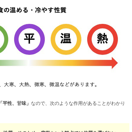
「平性、甘味」
なので、次のような作用があることがわかり