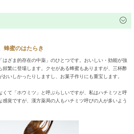
る、蜂蜜のはたらき
「はざま的存在の中薬」のひとつです。おいしい・効能が強
も頻繁に登場します。クセがある蜂蜜もありますが、三杯酢
がおいしかったりしますし、お菓子作りにも重宝します。
なくて「ホウミツ」と呼ぶらしいですが、私はハチミツと呼
な感覚ですが、漢方薬局の人もハチミツ呼びの人が多いよう