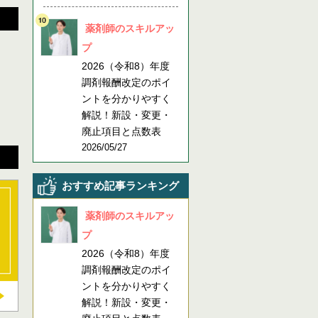
薬剤師のスキルアッ
プ
2026（令和8）年度
調剤報酬改定のポイ
ントを分かりやすく
解説！新設・変更・
廃止項目と点数表
2026/05/27
おすすめ記事ランキング
薬剤師のスキルアッ
プ
2026（令和8）年度
調剤報酬改定のポイ
ントを分かりやすく
解説！新設・変更・