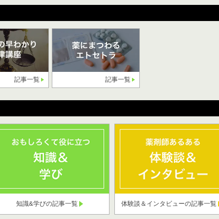
記事一覧
記事一覧
知識&学びの記事一覧
体験談＆インタビューの記事一覧