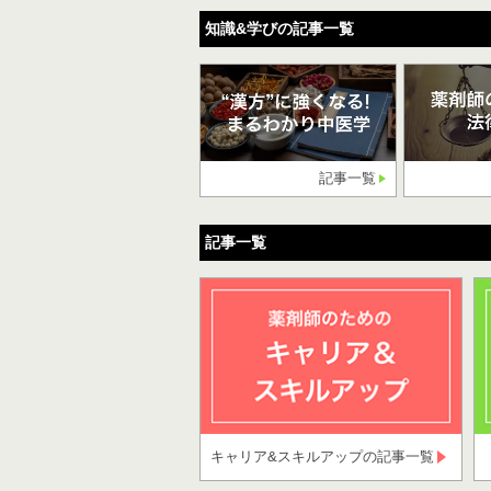
知識&学びの記事一覧
記事一覧
記事一覧
キャリア&スキルアップの記事一覧