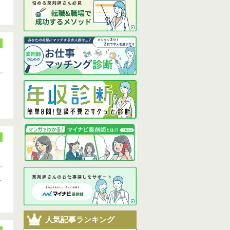
れ
人気記事ランキング