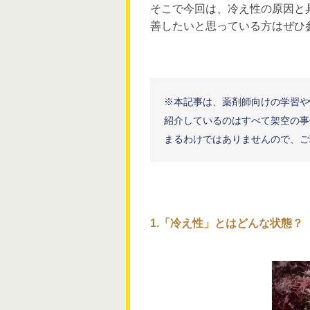
そこで今回は、冷え性の原因と
善したいと思っている方はぜひ
※本記事は、薬剤師向けの学習や
紹介しているのはすべて架空の事
まるわけではありませんので、ご
1.「冷え性」とはどんな状態？