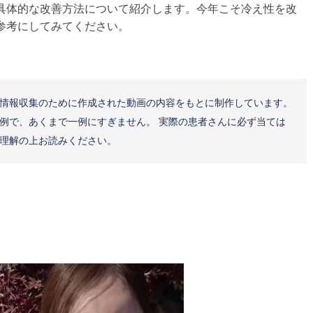
具体的な改善方法について紹介します。今年こそ冷え性を改
参考にしてみてください。
情報収集のために作成された動画の内容をもとに制作しています。
例で、あくまで一例にすぎません。 実際の患者さんに必ず当ては
理解の上お読みください。