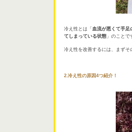
冷え性とは「
血流が悪くて手足
てしまっている状態
」のことで
冷え性を改善するには、まずそ
2.冷え性の原因4つ紹介！