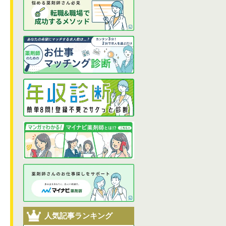
人気記事ランキング