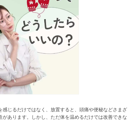
を感じるだけではなく、放置すると、頭痛や便秘などさまざ
性があります。しかし、ただ体を温めるだけでは改善できな