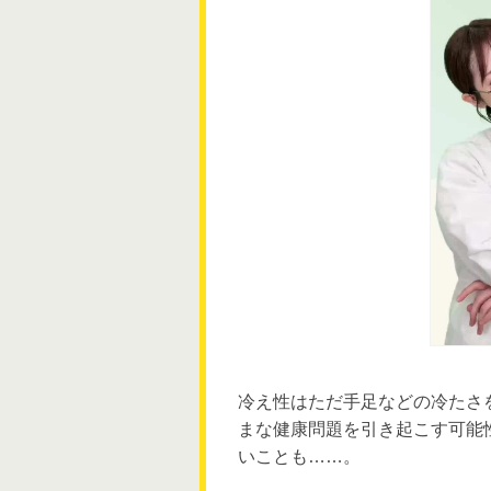
冷え性はただ手足などの冷たさ
まな健康問題を引き起こす可能
いことも……。