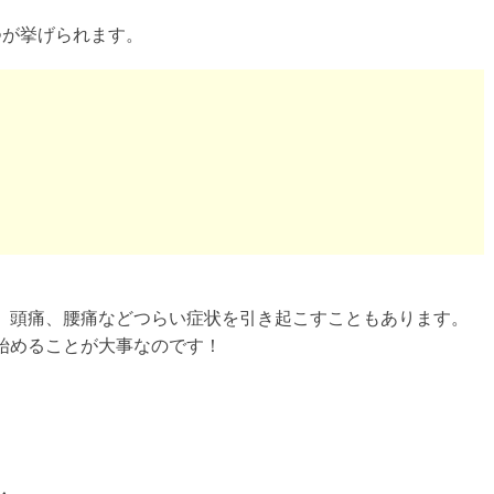
つが挙げられます。
、頭痛、腰痛などつらい症状を引き起こすこともあります。
始めることが大事なのです！