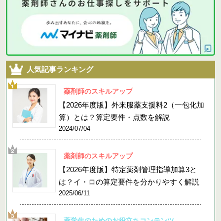
人気記事ランキング
薬剤師のスキルアップ
【2026年度版】外来服薬支援料2（一包化加
算）とは？算定要件・点数を解説
2024/07/04
薬剤師のスキルアップ
【2026年度版】特定薬剤管理指導加算3と
は？イ・ロの算定要件を分かりやすく解説
2025/06/11
薬学生のためのお役立ちコンテンツ