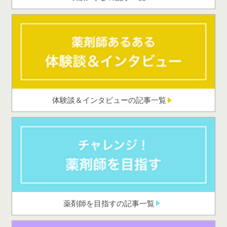
体験談＆インタビューの記事一覧
薬剤師を目指すの記事一覧