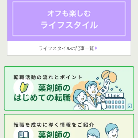
ライフスタイルの記事一覧