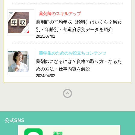
薬剤師のスキルアップ
薬剤師の平均年収（給料）はいくら？男女
別・年齢別・都道府県別データを紹介
2025/07/02
薬学生のためのお役立ちコンテンツ
薬剤師になるには？資格の取り方・なるた
めの方法・仕事内容を解説
2024/04/02
公式SNS