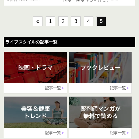
«
1
2
3
4
5
ライフスタイルの記事一覧
記事一覧
記事一覧
記事一覧
記事一覧