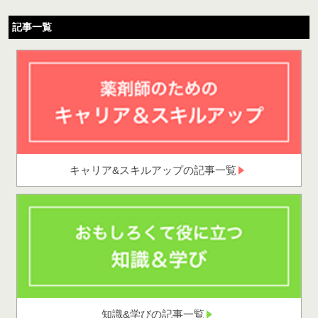
記事一覧
キャリア&スキルアップの記事一覧
知識&学びの記事一覧