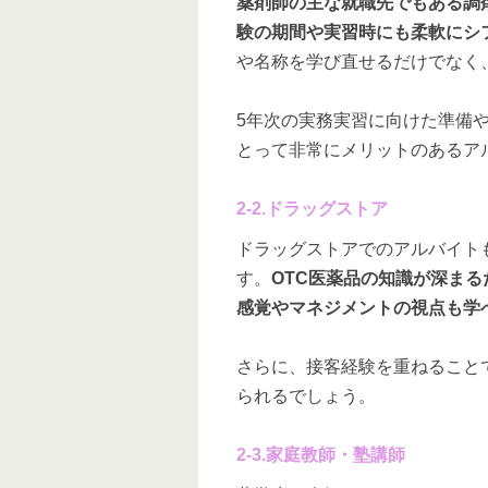
薬剤師の主な就職先でもある調
験の期間や実習時にも柔軟にシ
や名称を学び直せるだけでなく
5年次の実務実習に向けた準備
とって非常にメリットのあるア
2-2.ドラッグストア
ドラッグストアでのアルバイト
す。
OTC医薬品の知識が深ま
感覚やマネジメントの視点も学
さらに、接客経験を重ねること
られるでしょう。
2-3.家庭教師・塾講師