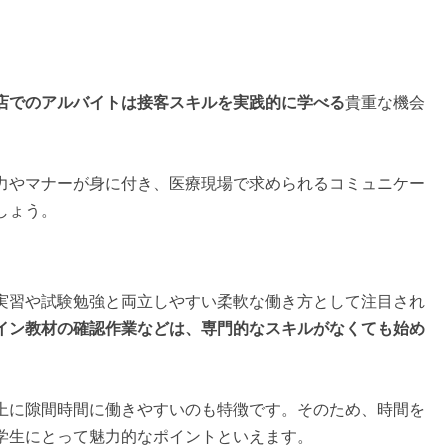
店でのアルバイトは接客スキルを実践的に学べる
貴重な機会
力やマナーが身に付き、医療現場で求められるコミュニケー
しょう。
実習や試験勉強と両立しやすい柔軟な働き方として注目され
イン教材の確認作業などは、専門的なスキルがなくても始め
上に隙間時間に働きやすいのも特徴です。そのため、時間を
学生にとって魅力的なポイントといえます。