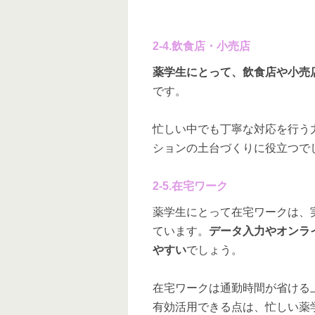
2-4.飲食店・小売店
薬学生にとって、飲食店や小売
です。
忙しい中でも丁寧な対応を行う
ションの土台づくりに役立つで
2-5.在宅ワーク
薬学生にとって在宅ワークは、
ています。
データ入力やオンラ
やすい
でしょう。
在宅ワークは通勤時間が省ける
有効活用できる点は、忙しい薬