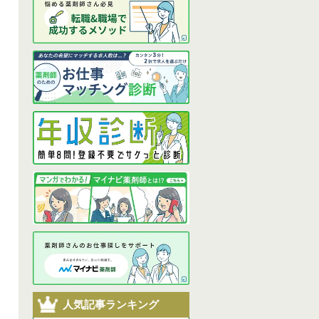
人気記事ランキング