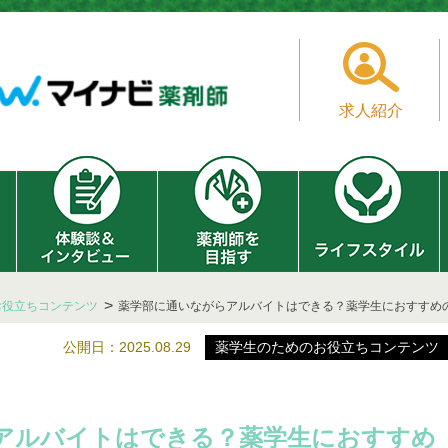
求人紹介
お役立ちコンテンツ
薬学部に通いながらアルバイトはできる？薬学生におすすめ
公開日：2025.08.29
薬学生のためのお役立ちコンテンツ
アルバイトはできる？薬学生におすすめ