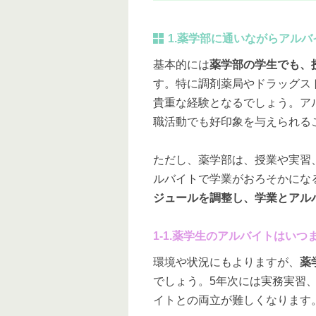
1.薬学部に通いながらアル
基本的には
薬学部の学生でも、
す。特に調剤薬局やドラッグス
貴重な経験となるでしょう。ア
職活動でも好印象を与えられる
ただし、薬学部は、授業や実習
ルバイトで学業がおろそかにな
ジュールを調整し、学業とアル
1-1.薬学生のアルバイトはいつ
環境や状況にもよりますが、
薬
でしょう。5年次には実務実習
イトとの両立が難しくなります