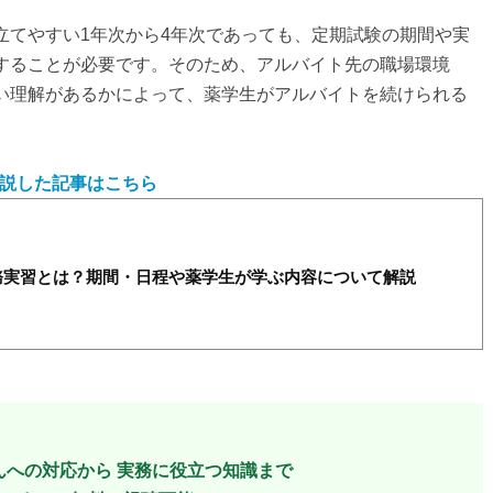
立てやすい1年次から4年次であっても、定期試験の期間や実
することが必要です。そのため、アルバイト先の職場環境
い理解があるかによって、薬学生がアルバイトを続けられる
説した記事はこちら
務実習とは？期間・日程や薬学生が学ぶ内容について解説
んへの対応から
実務に役立つ知識まで