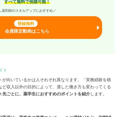
すべて無料で視聴可能！
＼薬剤師のスキルアップにおすすめ／
登録無料
会員限定動画はこちら
イト
トが向いているかは人それぞれ異なります。「実務経験を積
など収入以外の目的によって、適した働き方も変わってくる
ト先ごとに、薬学生におすすめのポイントを紹介
します。