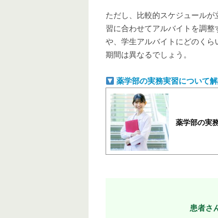
ただし、比較的スケジュールが
習に合わせてアルバイトを調整
や、学生アルバイトにどのくら
期間は異なるでしょう。
薬学部の実務実習について解
薬学部の実
患者さ