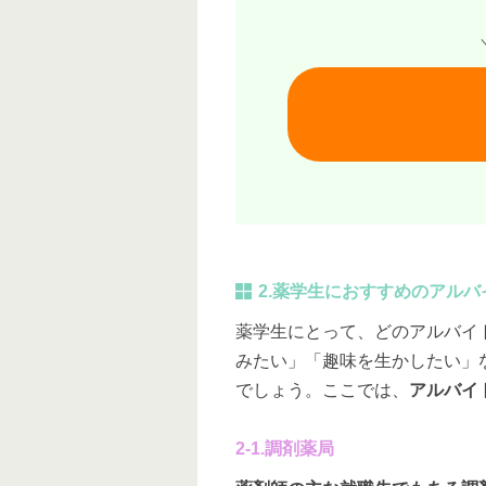
2.薬学生におすすめのアルバ
薬学生にとって、どのアルバイ
みたい」「趣味を生かしたい」
でしょう。ここでは、
アルバイ
2-1.調剤薬局