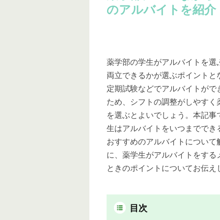
のアルバイトを紹介
薬学部の学生がアルバイトを選
両立できるかが選ぶポイントと
定期試験などでアルバイトがで
ため、シフトの調整がしやすく
を選ぶとよいでしょう。本記事
生はアルバイトをいつまででき
おすすめのアルバイトについて
に、薬学生がアルバイトをする
ときのポイントについてお伝え
目次