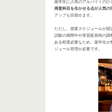
薬学生に人気のアルバイトのひ
得意科目を生かせる点が人気の
アップも目指せます。
ただし、授業スケジュールが固
試験の期間中や実習延長時の調
ある程度必要なため、薬学生が
ジュール管理が必要です。