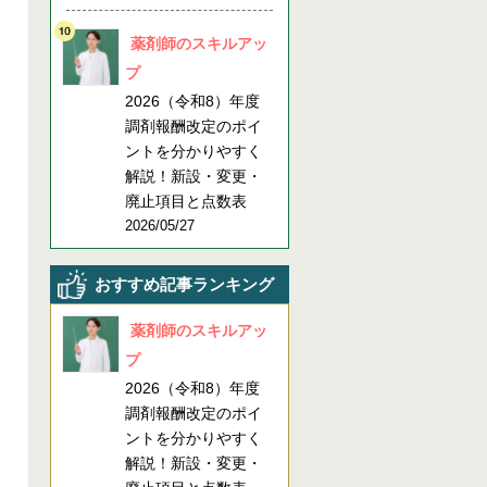
薬剤師のスキルアッ
プ
2026（令和8）年度
調剤報酬改定のポイ
ントを分かりやすく
解説！新設・変更・
廃止項目と点数表
2026/05/27
おすすめ記事ランキング
薬剤師のスキルアッ
プ
2026（令和8）年度
調剤報酬改定のポイ
ントを分かりやすく
解説！新設・変更・