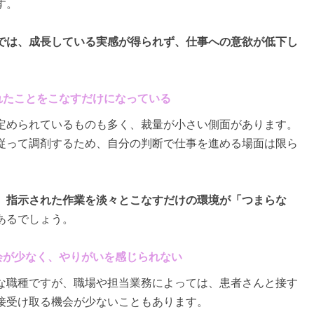
す。
では、成長している実感が得られず、仕事への意欲が低下し
されたことをこなすだけになっている
定められているものも多く、裁量が小さい側面があります。
従って調剤するため、自分の判断で仕事を進める場面は限ら
、指示された作業を淡々とこなすだけの環境が「つまらな
あるでしょう。
機会が少なく、やりがいを感じられない
な職種ですが、職場や担当業務によっては、患者さんと接す
接受け取る機会が少ないこともあります。