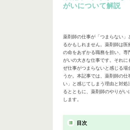
がいについて解説
薬剤師の仕事が「つまらない」
るかもしれません。薬剤師は医
の命をあずかる職務を担い、専
がいの大きな仕事です。それに
ぜ仕事がつまらないと感じる場
うか。本記事では、薬剤師の仕
い」と感じてしまう理由と対処
るとともに、薬剤師のやりがい
します。
目次