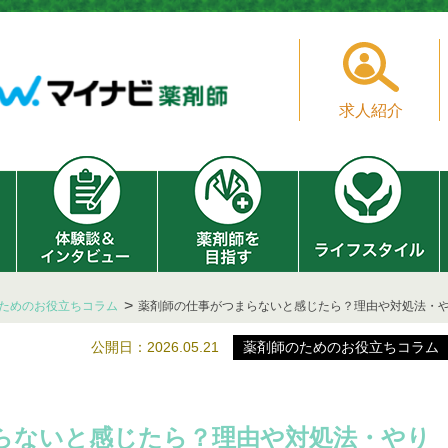
求人紹介
ためのお役立ちコラム
薬剤師の仕事がつまらないと感じたら？理由や対処法・
公開日：2026.05.21
薬剤師のためのお役立ちコラム
らないと感じたら？理由や対処法・やり