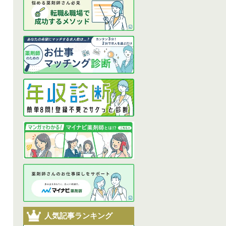
人気記事ランキング