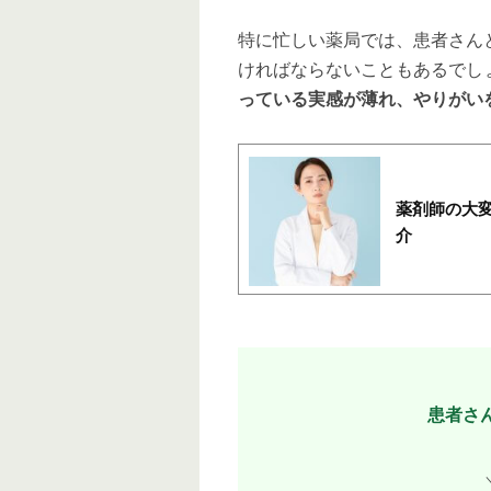
特に忙しい薬局では、患者さん
ければならないこともあるでし
っている実感が薄れ、やりがい
薬剤師の大
介
患者さ