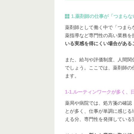
1.薬剤師の仕事が「つまら
薬剤師として働く中で「つまら
薬指導など専門性の高い業務を
いる実感を得にくい場合がある
また、給与や評価制度、人間関
でしょう。ここでは、薬剤師の
ます。
1-1.ルーティンワークが多く
薬局や病院では、処方箋の確認
とが多く、仕事が単調に感じる
える分、専門性を発揮している