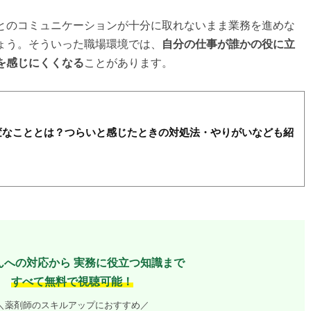
とのコミュニケーションが十分に取れないまま業務を進めな
ょう。そういった職場環境では、
自分の仕事が誰かの役に立
を感じにくくなる
ことがあります。
変なこととは？つらいと感じたときの対処法・やりがいなども紹
んへの対応から
実務に役立つ知識まで
すべて無料で視聴可能！
＼薬剤師のスキルアップにおすすめ／