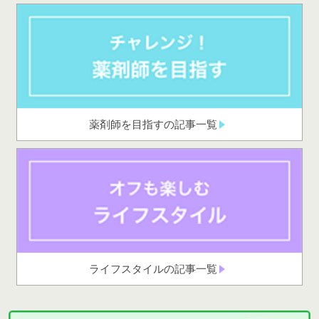
薬剤師を目指すの記事一覧
ライフスタイルの記事一覧