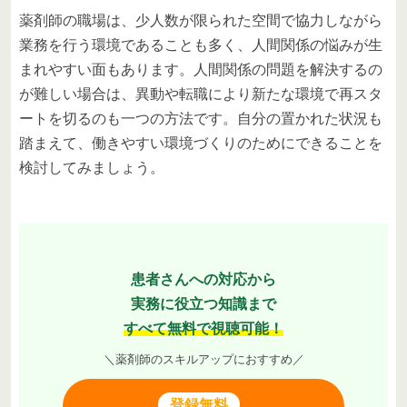
薬剤師の職場は、少人数が限られた空間で協力しながら
業務を行う環境であることも多く、人間関係の悩みが生
まれやすい面もあります。人間関係の問題を解決するの
が難しい場合は、異動や転職により新たな環境で再スタ
ートを切るのも一つの方法です。自分の置かれた状況も
踏まえて、働きやすい環境づくりのためにできることを
検討してみましょう。
患者さんへの対応から
実務に役立つ知識まで
すべて無料で視聴可能！
＼薬剤師のスキルアップにおすすめ／
登録無料