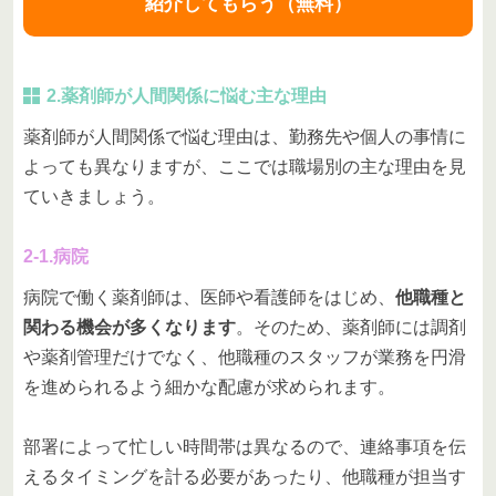
紹介してもらう（無料）
2.薬剤師が人間関係に悩む主な理由
薬剤師が人間関係で悩む理由は、勤務先や個人の事情に
よっても異なりますが、ここでは職場別の主な理由を見
ていきましょう。
2-1.病院
病院で働く薬剤師は、医師や看護師をはじめ、
他職種と
関わる機会が多くなります
。そのため、薬剤師には調剤
や薬剤管理だけでなく、他職種のスタッフが業務を円滑
を進められるよう細かな配慮が求められます。
部署によって忙しい時間帯は異なるので、連絡事項を伝
えるタイミングを計る必要があったり、他職種が担当す