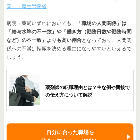
業）｜厚生労働省
病院・薬局いずれにおいても、
「職場の人間関係」は
「給与水準の不一致」や「働き方（勤務日数や勤務時間
など）の不一致」よりも高い割合
となっており、人間関
係への不満は転職を決める理由になりやすいといえるで
しょう。
薬剤師の転職理由とは？主な例や面接で
の伝え方について解説
自分に合った職場を