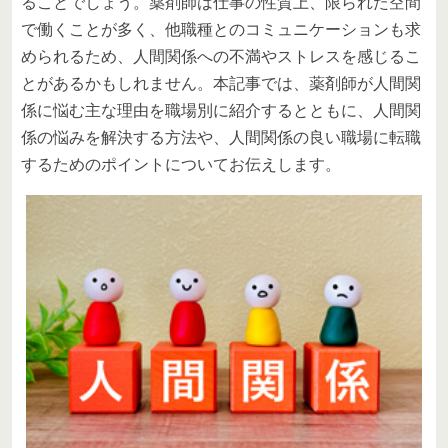
ることでしょう。薬剤師は仕事の性質上、限られた空間
で働くことが多く、他職種とのコミュニケーションも求
められるため、人間関係への不満やストレスを感じるこ
とがあるかもしれません。本記事では、薬剤師が人間関
係に悩む主な理由を職場別に紹介するとともに、人間関
係の悩みを解決する方法や、人間関係の良い職場に転職
するためのポイントについてお伝えします。