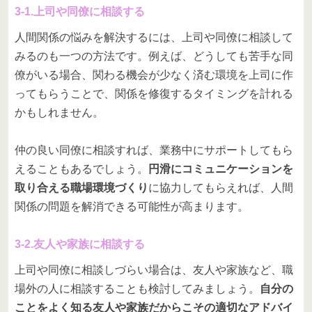
3-1.上司や同僚に相談する
人間関係の悩みを解決するには、上司や同僚に相談して
みるのも一つの方法です。例えば、どうしても苦手な同
僚がいる場合、関わる機会が少なく済む環境を上司に作
ってもらうことで、関係を修復するタイミングを計れる
かもしれません。
仲の良い同僚に相談すれば、業務中にサポートしてもら
えることもあるでしょう。
円滑にコミュニケーションを
取り合える職場環境づくり
に協力してもらえれば、人間
関係の問題を解消できる可能性が高まります。
3-2.友人や家族に相談する
上司や同僚に相談しづらい場合は、友人や家族など、職
場外の人に相談することも検討してみましょう。
自分の
ことをよく知る友人や家族だからこその適切なアドバイ