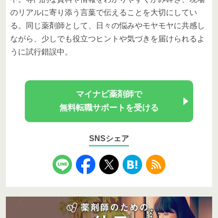
のリアルに寄り添う言葉で伝えることを大切にしてい
る。同じ薬剤師として、日々の悩みやモヤモヤに共感し
ながら、少しでも役立つヒントや気づきを届けられるよ
うに試行錯誤中。
マイナビ薬剤師で
無料転職サポートを受ける
SNSシェア