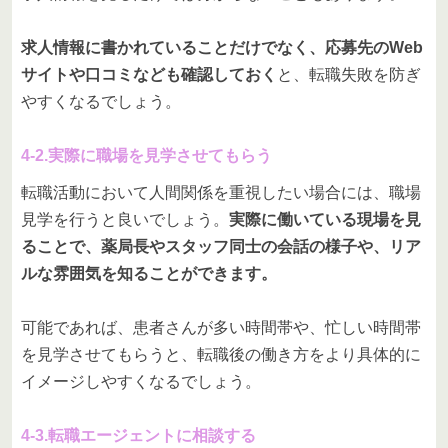
求人情報に書かれていることだけでなく、応募先のWeb
サイトや口コミなども確認しておく
と、転職失敗を防ぎ
やすくなるでしょう。
4-2.実際に職場を見学させてもらう
転職活動において人間関係を重視したい場合には、職場
見学を行うと良いでしょう。
実際に働いている現場を見
ることで、薬局長やスタッフ同士の会話の様子や、リア
ルな雰囲気を知ることができます。
可能であれば、患者さんが多い時間帯や、忙しい時間帯
を見学させてもらうと、転職後の働き方をより具体的に
イメージしやすくなるでしょう。
4-3.転職エージェントに相談する