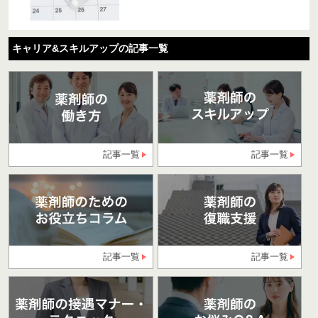
キャリア&スキルアップの記事一覧
記事一覧
記事一覧
記事一覧
記事一覧