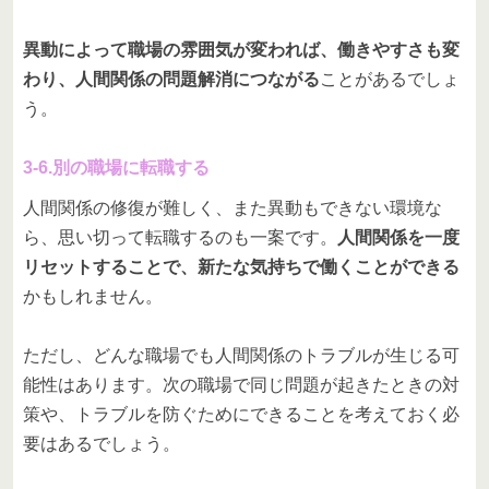
異動によって職場の雰囲気が変われば、働きやすさも変
わり、人間関係の問題解消につながる
ことがあるでしょ
う。
3-6.別の職場に転職する
人間関係の修復が難しく、また異動もできない環境な
ら、思い切って転職するのも一案です。
人間関係を一度
リセットすることで、新たな気持ちで働くことができる
かもしれません。
ただし、どんな職場でも人間関係のトラブルが生じる可
能性はあります。次の職場で同じ問題が起きたときの対
策や、トラブルを防ぐためにできることを考えておく必
要はあるでしょう。