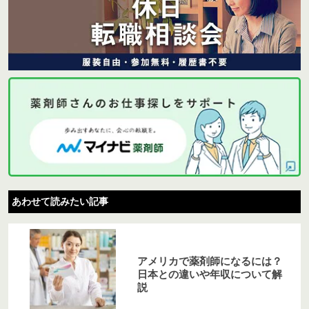
あわせて読みたい記事
アメリカで薬剤師になるには？
日本との違いや年収について解
説