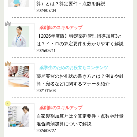
算）とは？算定要件・点数を解説
2024/07/04
薬剤師のスキルアップ
【2026年度版】特定薬剤管理指導加算3と
は？イ・ロの算定要件を分かりやすく解説
2025/06/11
薬学生のためのお役立ちコンテンツ
薬局実習のお礼状の書き方とは？例文や封
筒・宛名などに関するマナーを紹介
2021/11/08
薬剤師のスキルアップ
自家製剤加算とは？算定要件・点数や計量
混合調剤加算について解説
2024/06/27