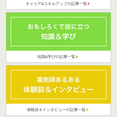
キャリア&スキルアップの記事一覧
知識&学びの記事一覧
体験談＆インタビューの記事一覧