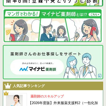
人気記事ランキング
薬剤師のスキルアップ
【2026年度版】外来服薬支援料2（一包化加