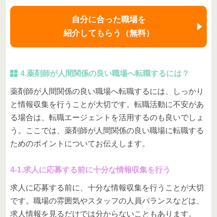
自分に合った職場を
紹介してもらう（無料）
4.薬剤師が人間関係の良い職場へ転職するには？
薬剤師が人間関係の良い職場へ転職するには、しっかり
と情報収集を行うことが大切です。転職活動に不安があ
る場合は、転職エージェントを活用するのも良いでしょ
う。ここでは、薬剤師が人間関係の良い職場に転職する
ためのポイントについてお伝えします。
4-1.求人に応募する前に十分な情報収集を行う
求人に応募する前に、十分な情報収集を行うことが大切
です。職場の雰囲気やスタッフの人員バランスなどは、
求人情報を見るだけでは分からないこともあります。