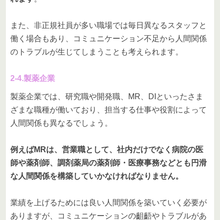
また、非正規社員が多い職場では毎日異なるスタッフと
働く場合もあり、コミュニケーション不足から人間関係
のトラブルが生じてしまうことも考えられます。
2-4.製薬企業
製薬企業では、研究職や開発職、MR、DIといったさま
ざまな職種が働いており、担当する仕事や役割によって
人間関係も異なるでしょう。
例えばMRは、営業職として、社内だけでなく病院の医
師や薬剤師、調剤薬局の薬剤師・医療事務などとも円滑
な人間関係を構築していかなければなりません。
業績を上げるためには良い人間関係を築いていく必要が
ありますが、コミュニケーションの齟齬やトラブルがあ