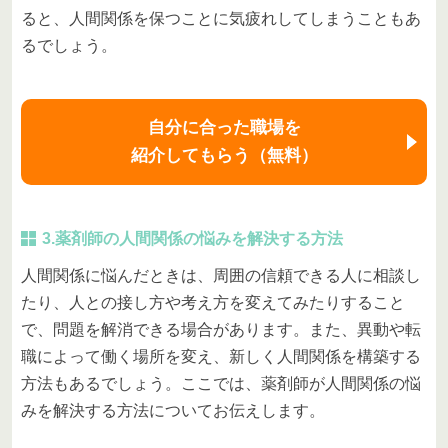
ると、人間関係を保つことに気疲れしてしまうこともあ
るでしょう。
自分に合った職場を
紹介してもらう（無料）
3.薬剤師の人間関係の悩みを解決する方法
人間関係に悩んだときは、周囲の信頼できる人に相談し
たり、人との接し方や考え方を変えてみたりすること
で、問題を解消できる場合があります。また、異動や転
職によって働く場所を変え、新しく人間関係を構築する
方法もあるでしょう。ここでは、薬剤師が人間関係の悩
みを解決する方法についてお伝えします。