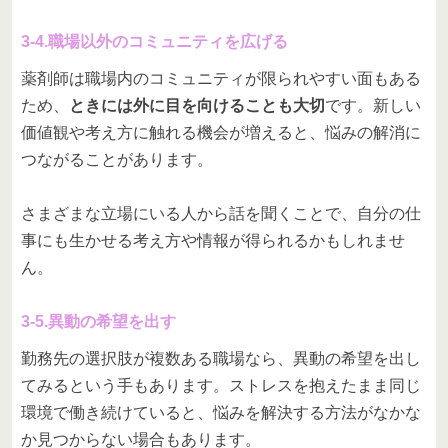
3-4.職場以外のコミュニティを広げる
薬剤師は職場内のコミュニティが限られやすい面もある
ため、
ときには外に目を向けることも大切
です。新しい
価値観や考え方に触れる機会が増えると、悩みの解消に
つながることがあります。
さまざまな立場にいる人から話を聞くことで、自分の仕
事にも生かせる考え方や情報が得られるかもしれませ
ん。
3-5.異動の希望を出す
勤務先の選択肢が複数ある職場なら、異動の希望を出し
てみるという手もあります。ストレスを抱えたまま同じ
環境で働き続けていると、悩みを解決する方法がなかな
か見つからない場合もあります。