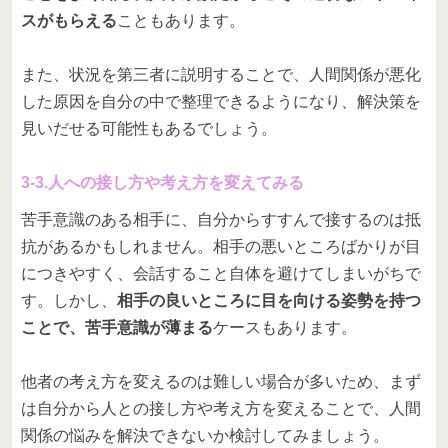
スがもらえる
こともあります。
また、状況を第三者に説明することで、人間関係が悪化
した原因を自分の中で整理できるようになり、解決策を
見いだせる可能性もあるでしょう。
3-3.人への接し方や考え方を変えてみる
苦手意識のある相手に、自分からすすんで接するのは抵
抗があるかもしれません。相手の悪いところばかりが目
につきやすく、会話すること自体を避けてしまいがちで
す。しかし、
相手の良いところに目を向ける姿勢を持つ
ことで、苦手意識が薄まる
ケースもあります。
他者の考え方を変えるのは難しい場合が多いため、まず
は自分から人との接し方や考え方を変えることで、人間
関係の悩みを解決できないか検討してみましょう。