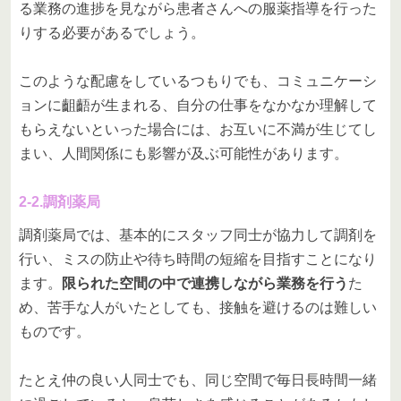
る業務の進捗を見ながら患者さんへの服薬指導を行った
りする必要があるでしょう。
このような配慮をしているつもりでも、コミュニケーシ
ョンに齟齬が生まれる、自分の仕事をなかなか理解して
もらえないといった場合には、お互いに不満が生じてし
まい、人間関係にも影響が及ぶ可能性があります。
2-2.調剤薬局
調剤薬局では、基本的にスタッフ同士が協力して調剤を
行い、ミスの防止や待ち時間の短縮を目指すことになり
ます。
限られた空間の中で連携しながら業務を行う
た
め、苦手な人がいたとしても、接触を避けるのは難しい
ものです。
たとえ仲の良い人同士でも、同じ空間で毎日長時間一緒