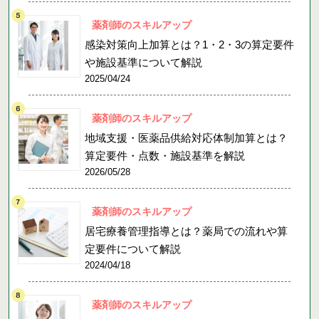
薬剤師のスキルアップ
感染対策向上加算とは？1・2・3の算定要件
や施設基準について解説
2025/04/24
薬剤師のスキルアップ
地域支援・医薬品供給対応体制加算とは？
算定要件・点数・施設基準を解説
2026/05/28
薬剤師のスキルアップ
居宅療養管理指導とは？薬局での流れや算
定要件について解説
2024/04/18
薬剤師のスキルアップ