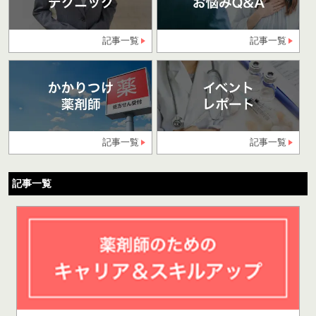
記事一覧
記事一覧
記事一覧
記事一覧
記事一覧