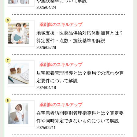
や施設基準について解説
2025/04/24
薬剤師のスキルアップ
地域支援・医薬品供給対応体制加算とは？
算定要件・点数・施設基準を解説
2026/05/28
薬剤師のスキルアップ
居宅療養管理指導とは？薬局での流れや算
定要件について解説
2024/04/18
薬剤師のスキルアップ
在宅患者訪問薬剤管理指導料とは？算定要
件や同時算定できないものについて解説
2025/09/11