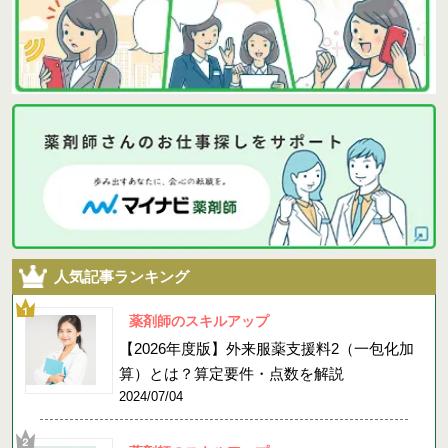
人気記事ランキング
薬剤師のスキルアップ
【2026年度版】外来服薬支援料2（一包化加
算）とは？算定要件・点数を解説
2024/07/04