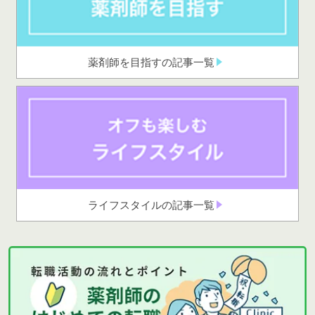
薬剤師を目指すの記事一覧
ライフスタイルの記事一覧