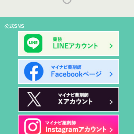
公式SNS