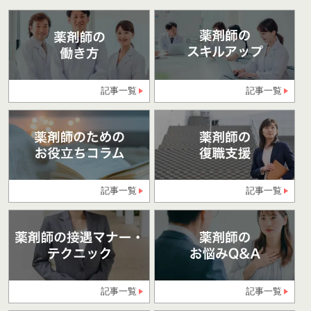
記事一覧
記事一覧
記事一覧
記事一覧
記事一覧
記事一覧