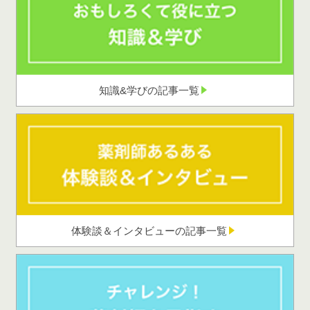
知識&学びの記事一覧
体験談＆インタビューの記事一覧