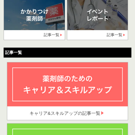
記事一覧
記事一覧
記事一覧
キャリア&スキルアップの記事一覧