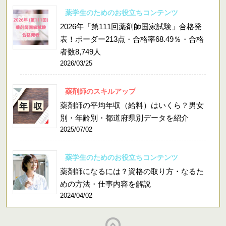
薬学生のためのお役立ちコンテンツ
2026年「第111回薬剤師国家試験」合格発
表！ボーダー213点・合格率68.49％・合格
者数8,749人
2026/03/25
薬剤師のスキルアップ
薬剤師の平均年収（給料）はいくら？男女
別・年齢別・都道府県別データを紹介
2025/07/02
薬学生のためのお役立ちコンテンツ
薬剤師になるには？資格の取り方・なるた
めの方法・仕事内容を解説
2024/04/02