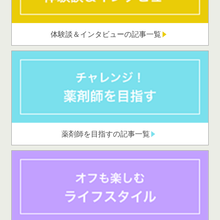
体験談＆インタビューの記事一覧
薬剤師を目指すの記事一覧