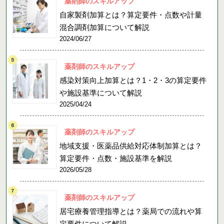
薬剤師のスキルアップ
自家製剤加算とは？算定要件・点数や計量
混合調剤加算について解説
2024/06/27
薬剤師のスキルアップ
感染対策向上加算とは？1・2・3の算定要件
や施設基準について解説
2025/04/24
薬剤師のスキルアップ
地域支援・医薬品供給対応体制加算とは？
算定要件・点数・施設基準を解説
2026/05/28
薬剤師のスキルアップ
居宅療養管理指導とは？薬局での流れや算
定要件について解説