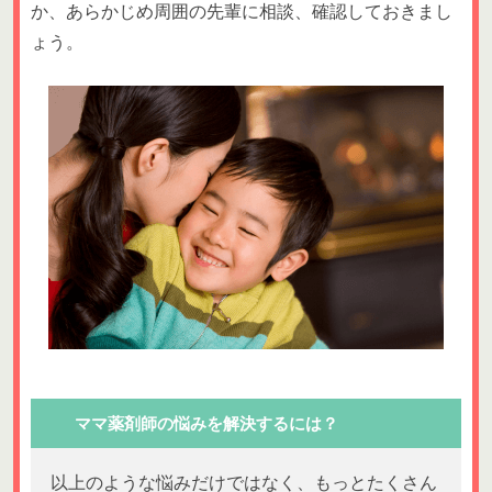
か、あらかじめ周囲の先輩に相談、確認しておきまし
ょう。
ママ薬剤師の悩みを解決するには？
以上のような悩みだけではなく、もっとたくさん