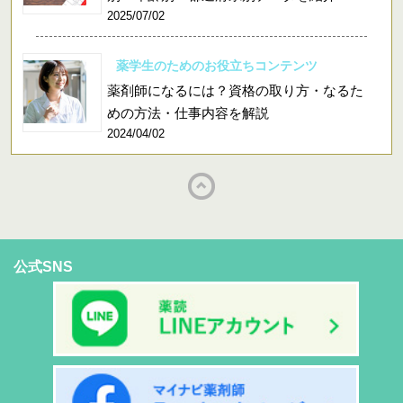
2025/07/02
薬学生のためのお役立ちコンテンツ
薬剤師になるには？資格の取り方・なるた
めの方法・仕事内容を解説
2024/04/02
公式SNS