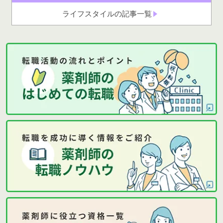
ライフスタイルの記事一覧