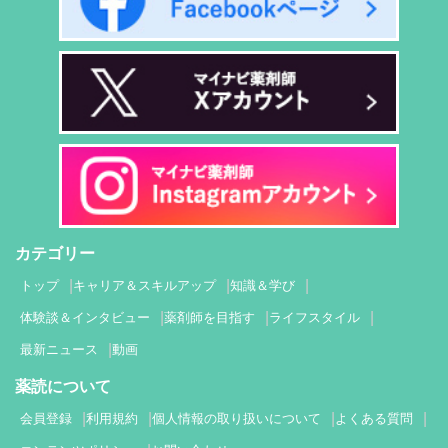
カテゴリー
トップ
キャリア＆スキルアップ
知識＆学び
体験談＆インタビュー
薬剤師を目指す
ライフスタイル
最新ニュース
動画
薬読について
会員登録
利用規約
個人情報の取り扱いについて
よくある質問