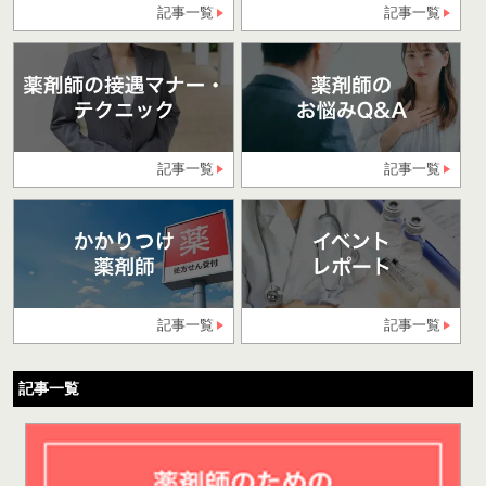
記事一覧
記事一覧
記事一覧
記事一覧
記事一覧
記事一覧
記事一覧