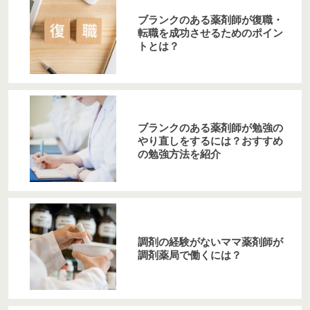
ブランクのある薬剤師が復職・
転職を成功させるためのポイン
トとは？
ブランクのある薬剤師が勉強の
やり直しをするには？おすすめ
の勉強方法を紹介
調剤の経験がないママ薬剤師が
調剤薬局で働くには？