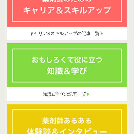
キャリア&スキルアップの記事一覧
知識&学びの記事一覧