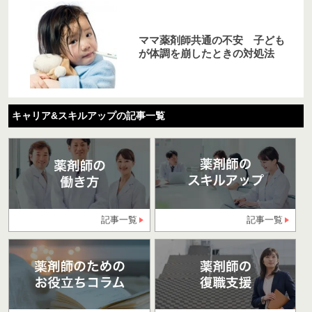
ママ薬剤師共通の不安 子ども
が体調を崩したときの対処法
キャリア&スキルアップの記事一覧
記事一覧
記事一覧