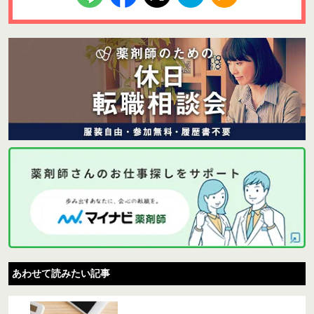
あわせて読みたい記事