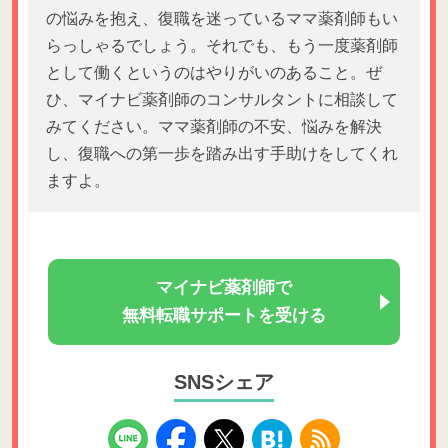
の悩みを抱え、復職を迷っているママ薬剤師もい
らっしゃるでしょう。それでも、もう一度薬剤師
として働くというのはやりがいのあること。ぜ
ひ、マイナビ薬剤師のコンサルタントに相談して
みてください。ママ薬剤師の不安、悩みを解決
し、復職への第一歩を踏み出す手助けをしてくれ
ますよ。
マイナビ薬剤師で
無料転職サポートを受ける
SNSシェア