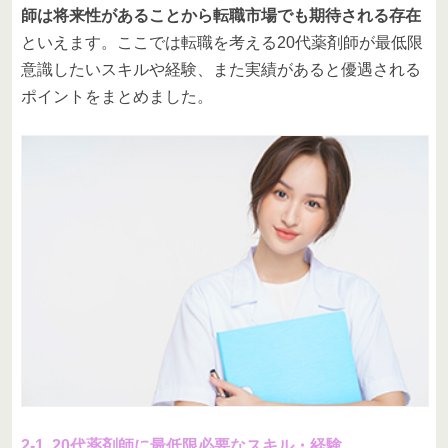
師は将来性があることから転職市場でも期待される存在
といえます。ここでは転職を考える20代薬剤師が最低限
意識したいスキルや経験、また実績があると優遇される
ポイントをまとめました。
2-1. 20代薬剤師に最低限必要なスキル・経験