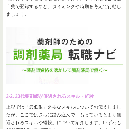
自費で登録するなど、タイミングや時期を考えて行動し
ましょう。
2-2. 20代薬剤師が優遇されるスキル・経験
上記では「最低限」必要なスキルについてお伝えしまし
たが、ここではさらに踏み込んで「もっているとより優
遇されるスキルや経験」について紹介します。いずれも