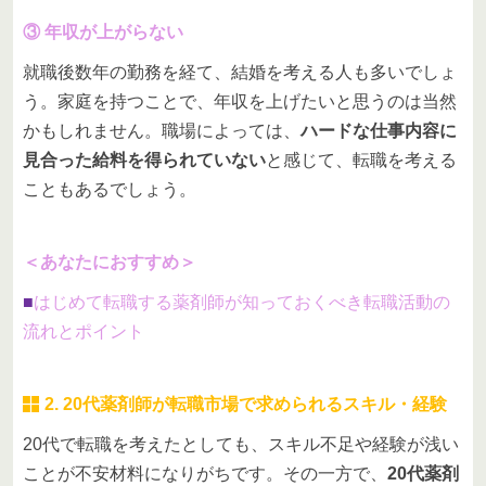
③ 年収が上がらない
就職後数年の勤務を経て、結婚を考える人も多いでしょ
う。家庭を持つことで、年収を上げたいと思うのは当然
かもしれません。職場によっては、
ハードな仕事内容に
見合った給料を得られていない
と感じて、転職を考える
こともあるでしょう。
＜あなたにおすすめ＞
■
はじめて転職する薬剤師が知っておくべき転職活動の
流れとポイント
2. 20代薬剤師が転職市場で求められるスキル・経験
20代で転職を考えたとしても、スキル不足や経験が浅い
ことが不安材料になりがちです。その一方で、
20代薬剤