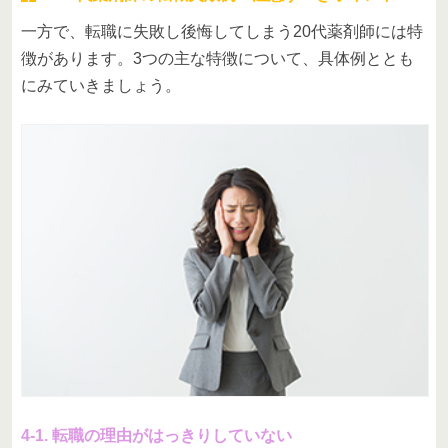
一方で、転職に失敗し後悔してしまう20代薬剤師には特
徴があります。3つの主な特徴について、具体例ととも
にみていきましょう。
4-1. 転職の理由がはっきりしていない