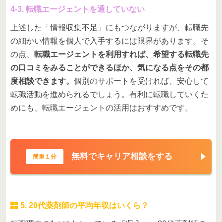
4-3. 転職エージェントを通していない
上述した「情報収集不足」にもつながりますが、転職先
の細かい情報を個人で入手するには限界があります。そ
の点、
転職エージェントを利用すれば、希望する転職先
の口コミをみることができるほか、気になる点をその都
度相談できます。
個別のサポートを受ければ、安心して
転職活動を進められるでしょう。有利に転職していくた
めにも、転職エージェントの活用はおすすめです。
無料でキャリア相談をする
簡単１分
5. 20代薬剤師の平均年収はいくら？