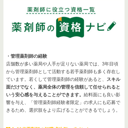
・管理薬剤師の経験
店舗数が多い薬局や人手が足りない薬局では、3年目頃
から管理薬剤師として活動する若手薬剤師も多く存在し
ています。若くして管理薬剤師の経験があると、
スキル
面だけでなく、薬局全体の管理を信頼して任せられると
いう安心感を与えることができます。
給料面にも良い影
響を与え、「管理薬剤師経験者限定」の求人にも応募で
きるため、選択肢をより広げることができるでしょう。