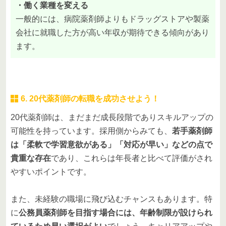
・働く業種を変える
一般的には、病院薬剤師よりもドラッグストアや製薬
会社に就職した方が高い年収が期待できる傾向があり
ます。
6. 20代薬剤師の転職を成功させよう！
20代薬剤師は、まだまだ成長段階でありスキルアップの
可能性を持っています。採用側からみても、
若手薬剤師
は「柔軟で学習意欲がある」「対応が早い」などの点で
貴重な存在
であり、これらは年長者と比べて評価がされ
やすいポイントです。
また、未経験の職場に飛び込むチャンスもあります。特
に
公務員薬剤師を目指す場合には、年齢制限が設けられ