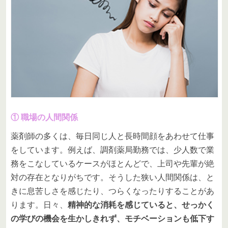
① 職場の人間関係
薬剤師の多くは、毎日同じ人と長時間顔をあわせて仕事
をしています。例えば、調剤薬局勤務では、少人数で業
務をこなしているケースがほとんどで、上司や先輩が絶
対の存在となりがちです。そうした狭い人間関係は、と
きに息苦しさを感じたり、つらくなったりすることがあ
ります。日々、
精神的な消耗を感じていると、せっかく
の学びの機会を生かしきれず、モチベーションも低下す