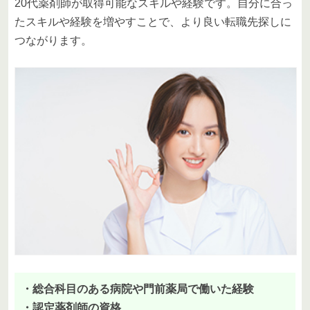
20代薬剤師が取得可能なスキルや経験です。自分に合っ
たスキルや経験を増やすことで、より良い転職先探しに
つながります。
・総合科目のある病院や門前薬局で働いた経験
・認定薬剤師の資格