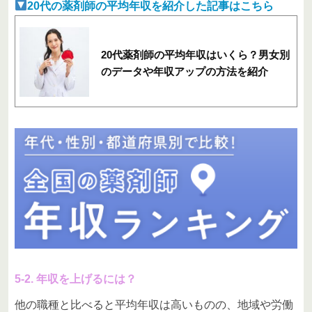
20代の薬剤師の平均年収を紹介した記事はこちら
20代薬剤師の平均年収はいくら？男女別
のデータや年収アップの方法を紹介
5-2. 年収を上げるには？
他の職種と比べると平均年収は高いものの、地域や労働