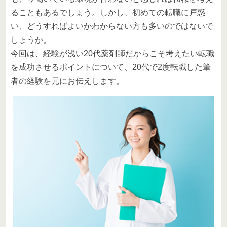
ることもあるでしょう。しかし、初めての転職に戸惑
い、どうすればよいかわからない方も多いのではないで
しょうか。
今回は、経験が浅い20代薬剤師だからこそ考えたい転職
を成功させるポイントについて、20代で2度転職した筆
者の経験を元にお伝えします。