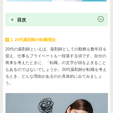
目次
1. 20代薬剤師の転職理由
20代の薬剤師といえば、薬剤師としての勤務も数年目を
迎え、仕事もプライベートも一段落する頃です。自分の
将来を考えたときに、「転職」の文字が頭をよぎること
もあるのではないでしょうか。20代薬剤師が転職を考え
るとき、どんな理由があるのか具体的にみてみましょ
う。