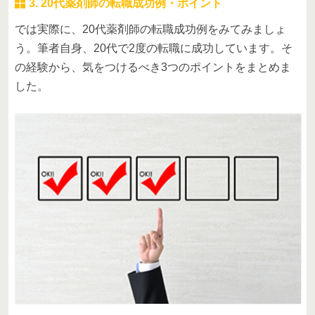
3. 20代薬剤師の転職成功例・ポイント
では実際に、20代薬剤師の転職成功例をみてみましょ
う。筆者自身、20代で2度の転職に成功しています。そ
の経験から、気をつけるべき3つのポイントをまとめま
した。