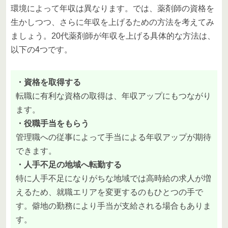
環境によって年収は異なります。では、薬剤師の資格を
生かしつつ、さらに年収を上げるための方法を考えてみ
ましょう。20代薬剤師が年収を上げる具体的な方法は、
以下の4つです。
・資格を取得する
転職に有利な資格の取得は、年収アップにもつながり
ます。
・役職手当をもらう
管理職への従事によって手当による年収アップが期待
できます。
・人手不足の地域へ転勤する
特に人手不足になりがちな地域では高時給の求人が増
えるため、就職エリアを変更するのもひとつの手で
す。僻地の勤務により手当が支給される場合もありま
す。