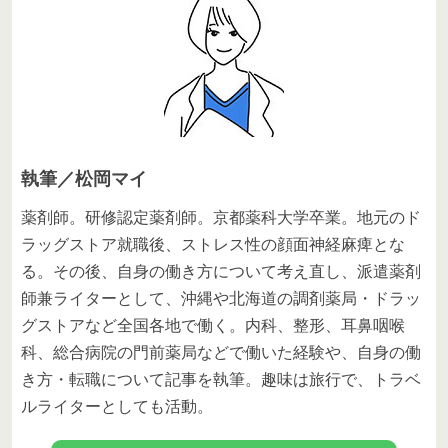
執筆／松岡マイ
薬剤師。研修認定薬剤師。京都薬科大学卒業。地元のド
ラッグストア就職後、ストレス性の顔面神経麻痺とな
る。その後、自身の働き方について考え直し、派遣薬剤
師兼ライターとして、沖縄や北海道の調剤薬局・ドラッ
グストアなど全国各地で働く。内科、整形、耳鼻咽喉
科、総合病院の門前薬局などで働いた経験や、自身の働
き方・転職について記事を執筆。趣味は旅行で、トラベ
ルライターとしても活動。