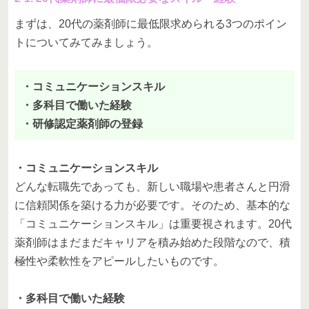
まずは、20代の薬剤師に最低限求められる3つのポイン
トについてみてみましょう。
・コミュニケーションスキル
・多科目で働いた経験
・研修認定薬剤師の登録
・コミュニケーションスキル
どんな転職先であっても、新しい職場や患者さんと円滑
に信頼関係を築ける力が必要です。そのため、基本的な
「コミュニケーションスキル」は重要視されます。20代
薬剤師はまだまだキャリアを積み始めた段階なので、積
極性や柔軟性をアピールしたいものです。
・多科目で働いた経験