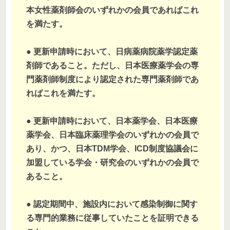
本女性薬剤師会のいずれかの会員であればこれ
を満たす。
● 更新申請時において、日病薬病院薬学認定薬
剤師であること。ただし、日本医療薬学会の専
門薬剤師制度により認定された専門薬剤師であ
ればこれを満たす。
● 更新申請時において、日本薬学会、日本医療
薬学会、日本臨床薬理学会のいずれかの会員で
あり、かつ、日本TDM学会、ICD制度協議会に
加盟している学会・研究会のいずれかの会員で
あること。
● 認定期間中、施設内において感染制御に関す
る専門的業務に従事していたことを証明できる