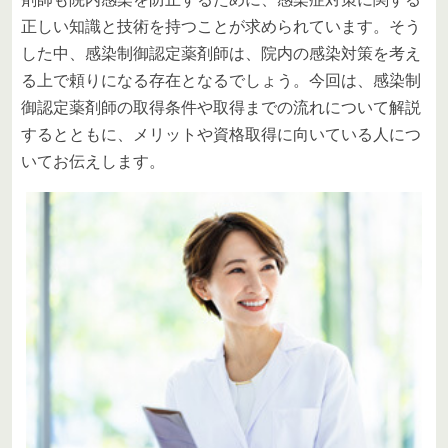
正しい知識と技術を持つことが求められています。そう
した中、感染制御認定薬剤師は、院内の感染対策を考え
る上で頼りになる存在となるでしょう。今回は、感染制
御認定薬剤師の取得条件や取得までの流れについて解説
するとともに、メリットや資格取得に向いている人につ
いてお伝えします。