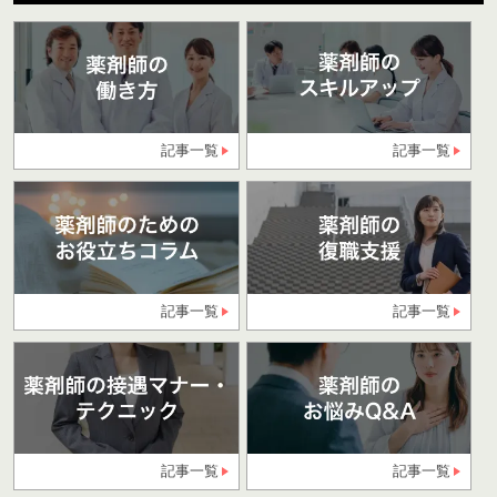
記事一覧
記事一覧
記事一覧
記事一覧
記事一覧
記事一覧