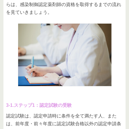
らは、感染制御認定薬剤師の資格を取得するまでの流れ
を見ていきましょう。
3-1.ステップ1：認定試験の受験
認定試験は、認定申請時に条件を全て満たす人、また
は、前年度・前々年度に認定試験合格以外の認定申請条