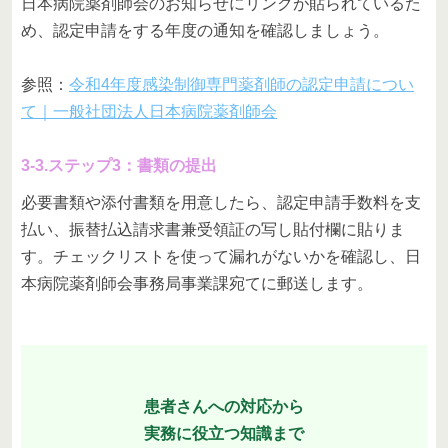
日本病院薬剤師会のお知らせにリンクが貼られているた
め、認定申請をする年度の通知を確認しましょう。
参照：
令和4年度感染制御専門薬剤師の認定申請につい
て｜一般社団法人日本病院薬剤師会
3-3.ステップ3：書類の提出
必要書類や添付書類を用意したら、認定申請手数料を支
払い、振替払込請求書兼受領証の写し貼付欄に貼りま
す。チェックリストを使って漏れがないかを確認し、日
本病院薬剤師会事務局事業課宛てに郵送します。
患者さんへの対応から
実務に役立つ知識まで