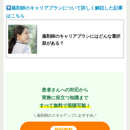
薬剤師のキャリアプランについて詳しく解説した記事
はこちら
薬剤師のキャリアプランにはどんな選択
肢がある？
患者さんへの対応から
実務に役立つ知識まで
すべて無料で視聴可能！
＼薬剤師のスキルアップにおすすめ／
登録無料