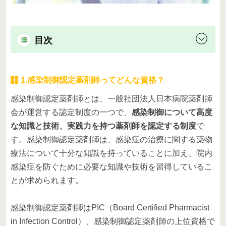
目次
1.感染制御認定薬剤師ってどんな資格？
感染制御認定薬剤師とは、一般社団法人日本病院薬剤師
会が運営する認定制度の一つで、
感染制御について高度
な知識と技術、実践力を持つ薬剤師を認定する制度
で
す。感染制御認定薬剤師は、感染症の治療に関する薬物
療法について十分な知識を持っていることに加え、院内
感染症を防ぐために必要な知識や技術を習得しているこ
とが求められます。
感染制御認定薬剤師はPIC（Board Certified Pharmacist
in Infection Control）、感染制御認定薬剤師の上位資格で