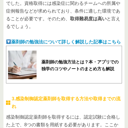
でした。資格取得には感染症に関わるチームへの所属や
症例報告などが求められており、条件に適した環境であ
ることが必要です。そのため、
取得難易度は高い
と言え
るでしょう。
薬剤師の勉強法について詳しく解説した記事はこちら
薬剤師の勉強方法とは？本・アプリでの
独学のコツやノートのまとめ方も解説
3.感染制御認定薬剤師を取得する方法や取得までの流
れ
感染制御認定薬剤師を取得するには、認定試験に合格し
た上で、8つの書類を用紙する必要があります。ここか