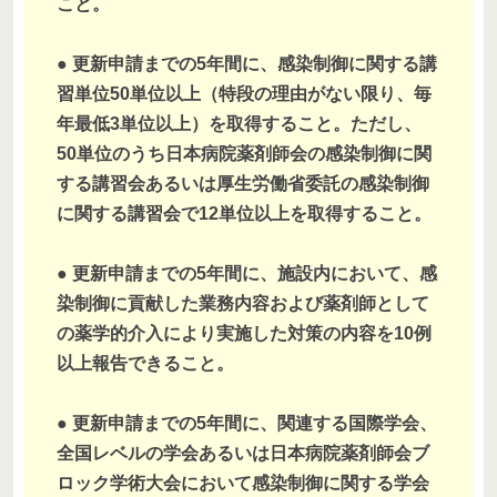
こと。
● 更新申請までの5年間に、感染制御に関する講
習単位50単位以上（特段の理由がない限り、毎
年最低3単位以上）を取得すること。ただし、
50単位のうち日本病院薬剤師会の感染制御に関
する講習会あるいは厚生労働省委託の感染制御
に関する講習会で12単位以上を取得すること。
● 更新申請までの5年間に、施設内において、感
染制御に貢献した業務内容および薬剤師として
の薬学的介入により実施した対策の内容を10例
以上報告できること。
● 更新申請までの5年間に、関連する国際学会、
全国レベルの学会あるいは日本病院薬剤師会ブ
ロック学術大会において感染制御に関する学会