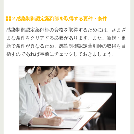
2.感染制御認定薬剤師を取得する要件・条件
感染制御認定薬剤師の資格を取得するためには、さまざ
まな条件をクリアする必要があります。また、新規・更
新で条件が異なるため、感染制御認定薬剤師の取得を目
指すのであれば事前にチェックしておきましょう。