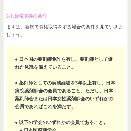
2-1.資格取得の条件
まずは、新規で資格取得をする場合の条件を見ていきま
しょう。
● 日本国の薬剤師免許を有し、薬剤師として優
れた見識を備えていること。
● 薬剤師としての実務経験を3年以上有し、日本
病院薬剤師会の会員であること。ただし、日本
薬剤師会または日本女性薬剤師会のいずれかの
会員であればこれを満たす。
● 以下の学会のいずれかの会員であること。
● 日本医療薬学会