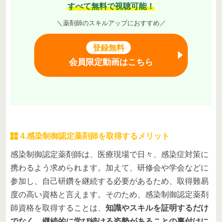
すべて無料で視聴可能！
＼薬剤師のスキルアップにおすすめ／
登録無料
会員限定動画はこちら
4.感染制御認定薬剤師を取得するメリット
感染制御認定薬剤師は、医療現場で日々、感染症対策に
携わるよう求められます。加えて、研修会や学会などに
参加し、自己研鑽を継続する必要があるため、取得難易
度の高い資格と言えます。そのため、感染制御認定薬剤
師資格を取得することは、
知識やスキルを証明するだけ
でなく、継続的に学び続ける姿勢があることの裏付けに