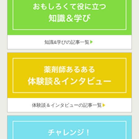
知識&学びの記事一覧
体験談＆インタビューの記事一覧