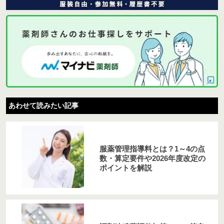
あわせて読みたい記事
服薬管理指導料とは？1～4の点
数・算定要件や2026年度改定の
ポイントを解説