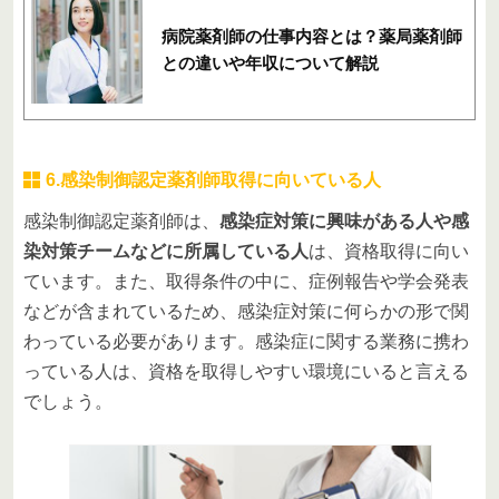
病院薬剤師の仕事内容とは？薬局薬剤師
との違いや年収について解説
6.感染制御認定薬剤師取得に向いている人
感染制御認定薬剤師は、
感染症対策に興味がある人や感
染対策チームなどに所属している人
は、資格取得に向い
ています。また、取得条件の中に、症例報告や学会発表
などが含まれているため、感染症対策に何らかの形で関
わっている必要があります。感染症に関する業務に携わ
っている人は、資格を取得しやすい環境にいると言える
でしょう。