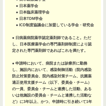
● 日本薬学会
● 日本臨床薬理学会
● 日本TDM学会
● ICD制度協議会に加盟している学会・研究会
● 日病薬病院薬学認定薬剤師であること。ただ
し、日本医療薬学会の専門薬剤師制度により認
定された専門薬剤師であればこれを満たす。
● 申請時において、病院または診療所に勤務
し、施設内において、感染制御活動（院内感染
防止対策委員会、院内感染対策チーム、抗菌薬
適正使用支援チーム（以下、委員会・チーム）
の一員、委員会・チームと連携した活動、ある
いは他施設の委員会・チームと連携した活動な
ど）に3年以上、かつ、申請時に引き続いて1年