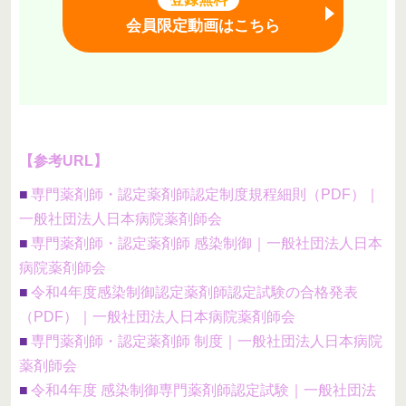
会員限定動画はこちら
【参考URL】
■
専門薬剤師・認定薬剤師認定制度規程細則（PDF）｜
一般社団法人日本病院薬剤師会
■
専門薬剤師・認定薬剤師 感染制御｜一般社団法人日本
病院薬剤師会
■
令和4年度感染制御認定薬剤師認定試験の合格発表
（PDF）｜一般社団法人日本病院薬剤師会
■
専門薬剤師・認定薬剤師 制度｜一般社団法人日本病院
薬剤師会
■
令和4年度 感染制御専門薬剤師認定試験｜一般社団法