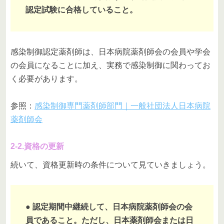
認定試験に合格していること。
感染制御認定薬剤師は、日本病院薬剤師会の会員や学会
の会員になることに加え、実務で感染制御に関わってお
く必要があります。
参照：
感染制御専門薬剤師部門｜一般社団法人日本病院
薬剤師会
2-2.資格の更新
続いて、資格更新時の条件について見ていきましょう。
● 認定期間中継続して、日本病院薬剤師会の会
員であること。ただし、日本薬剤師会または日