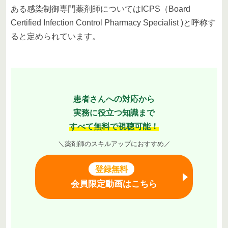
ある感染制御専門薬剤師についてはICPS（Board
Certified Infection Control Pharmacy Specialist )と呼称す
ると定められています。
患者さんへの対応から
実務に役立つ知識まで
すべて無料で視聴可能！
＼薬剤師のスキルアップにおすすめ／
登録無料
会員限定動画はこちら