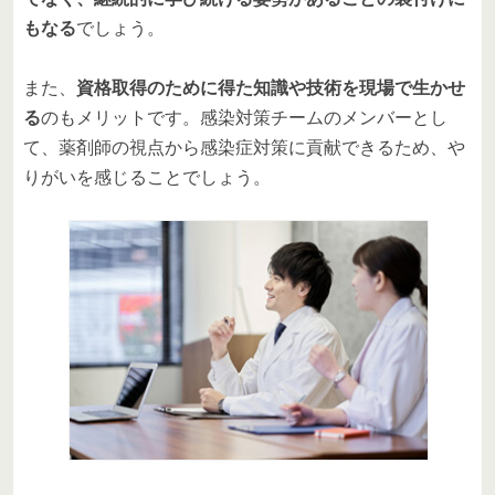
もなる
でしょう。
また、
資格取得のために得た知識や技術を現場で生かせ
る
のもメリットです。感染対策チームのメンバーとし
て、薬剤師の視点から感染症対策に貢献できるため、や
りがいを感じることでしょう。