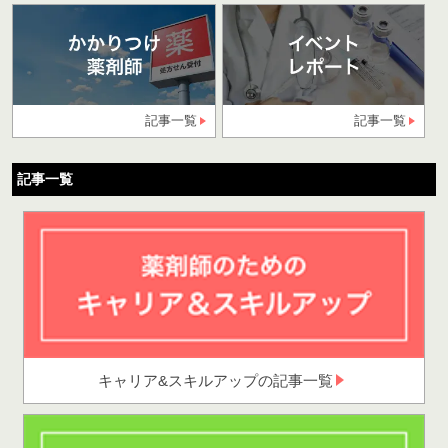
記事一覧
記事一覧
記事一覧
キャリア&スキルアップの記事一覧