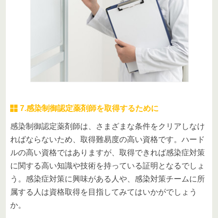
7.感染制御認定薬剤師を取得するために
感染制御認定薬剤師は、さまざまな条件をクリアしなけ
ればならないため、取得難易度の高い資格です。ハード
ルの高い資格ではありますが、取得できれば感染症対策
に関する高い知識や技術を持っている証明となるでしょ
う。感染症対策に興味がある人や、感染対策チームに所
属する人は資格取得を目指してみてはいかがでしょう
か。