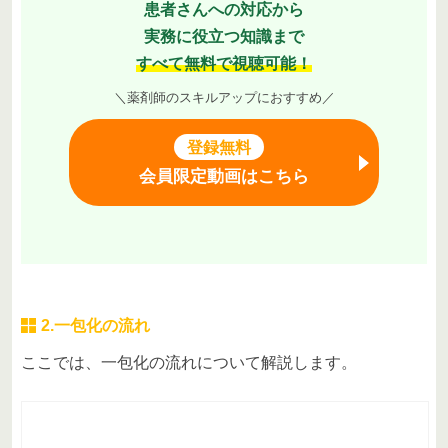
患者さんへの対応から
実務に役立つ知識まで
すべて無料で視聴可能！
＼薬剤師のスキルアップにおすすめ／
登録無料
会員限定動画はこちら
2.一包化の流れ
ここでは、一包化の流れについて解説します。