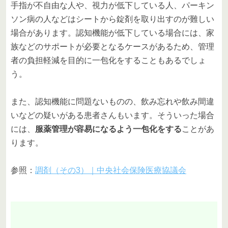
手指が不自由な人や、視力が低下している人、パーキン
ソン病の人などはシートから錠剤を取り出すのが難しい
場合があります。認知機能が低下している場合には、家
族などのサポートが必要となるケースがあるため、管理
者の負担軽減を目的に一包化をすることもあるでしょ
う。
また、認知機能に問題ないものの、飲み忘れや飲み間違
いなどの疑いがある患者さんもいます。そういった場合
には、
服薬管理が容易になるよう一包化をする
ことがあ
ります。
参照：
調剤（その3）｜中央社会保険医療協議会