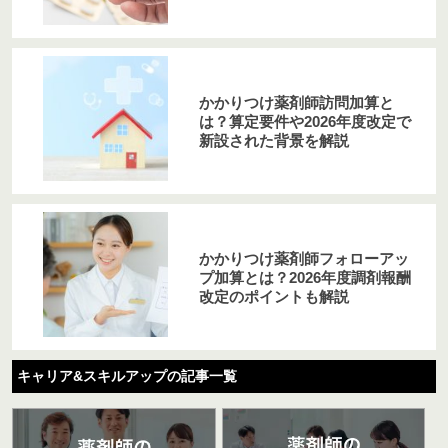
かかりつけ薬剤師訪問加算と
は？算定要件や2026年度改定で
新設された背景を解説
かかりつけ薬剤師フォローアッ
プ加算とは？2026年度調剤報酬
改定のポイントも解説
キャリア&スキルアップの記事一覧