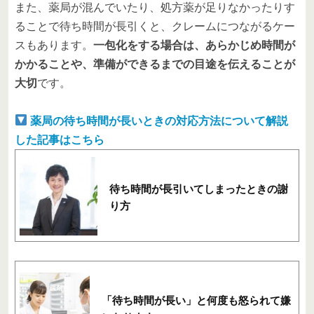
また、薬局が混んでいたり、処方薬が足りなかったりす
ることで待ち時間が長引くと、クレームにつながるケー
スもあります。
一包化をする場合は、あらかじめ時間が
かかることや、準備ができるまでの目途を伝えることが
大切
です。
薬局の待ち時間が長いときの対応方法について解説
した記事はこちら
待ち時間が長引いてしまったときの謝
り方
「待ち時間が長い」と何度も怒られて嫌