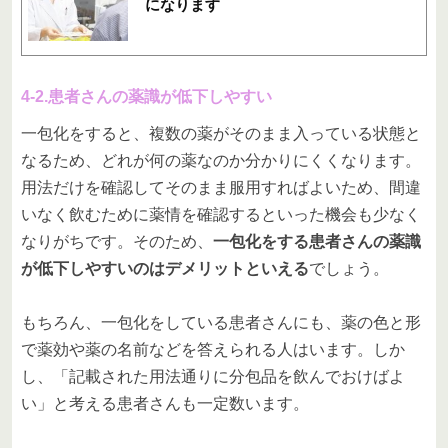
になります
4-2.患者さんの薬識が低下しやすい
一包化をすると、複数の薬がそのまま入っている状態と
なるため、どれが何の薬なのか分かりにくくなります。
用法だけを確認してそのまま服用すればよいため、間違
いなく飲むために薬情を確認するといった機会も少なく
なりがちです。そのため、
一包化をする患者さんの薬識
が低下しやすいのはデメリットといえる
でしょう。
もちろん、一包化をしている患者さんにも、薬の色と形
で薬効や薬の名前などを答えられる人はいます。しか
し、「記載された用法通りに分包品を飲んでおけばよ
い」と考える患者さんも一定数います。