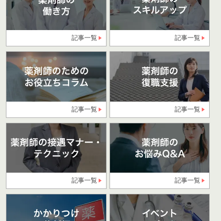
記事一覧
記事一覧
記事一覧
記事一覧
記事一覧
記事一覧