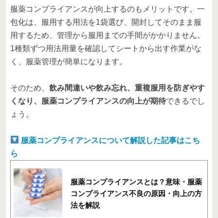
服薬コンプライアンスが向上するのもメリットです。一
包化は、服用する用法を1袋選び、開封してそのまま服
用するため、管理から服用までの手間がかかりません。
1種類ずつ用法用量を確認してシートから出す作業がな
く、服薬管理が簡単になります。
そのため、
飲み間違いや飲み忘れ、重複服用を防ぎやす
くなり、服薬コンプライアンスの向上が期待
できるでし
ょう。
服薬コンプライアンスについて解説した記事はこち
ら
服薬コンプライアンスとは？意味・服薬
コンプライアンス不良の原因・向上の方
法を解説