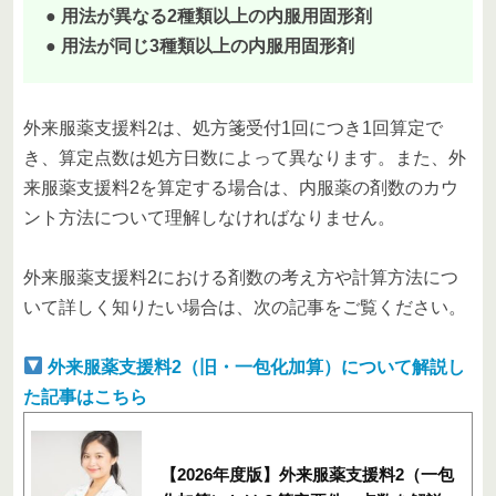
● 用法が異なる2種類以上の内服用固形剤
● 用法が同じ3種類以上の内服用固形剤
外来服薬支援料2は、処方箋受付1回につき1回算定で
き、算定点数は処方日数によって異なります。また、外
来服薬支援料2を算定する場合は、内服薬の剤数のカウ
ント方法について理解しなければなりません。
外来服薬支援料2における剤数の考え方や計算方法につ
いて詳しく知りたい場合は、次の記事をご覧ください。
外来服薬支援料2（旧・一包化加算）について解説し
た記事はこちら
【2026年度版】外来服薬支援料2（一包