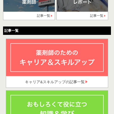
記事一覧
記事一覧
記事一覧
キャリア&スキルアップの記事一覧