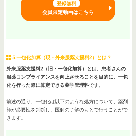
登録無料
会員限定動画はこちら
5.一包化加算（現・外来服薬支援料2）とは？
外来服薬支援料2（旧・一包化加算）とは、患者さんの
服薬コンプライアンスを向上させることを目的に、一包
化を行った際に算定できる薬学管理料
です。
前述の通り、一包化は以下のような処方について、薬剤
師が必要性を判断し、医師の了解のもとで行うことがで
きます。