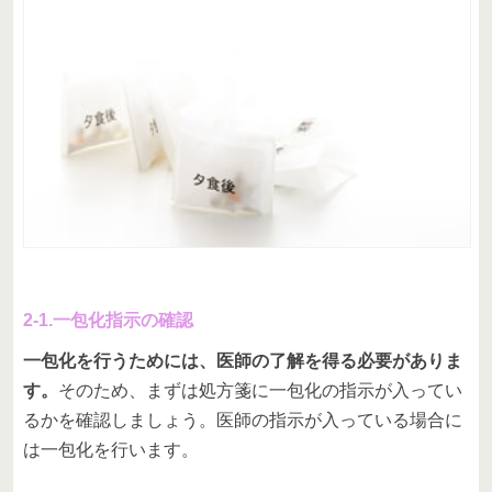
2-1.一包化指示の確認
一包化を行うためには、医師の了解を得る必要がありま
す。
そのため、まずは処方箋に一包化の指示が入ってい
るかを確認しましょう。医師の指示が入っている場合に
は一包化を行います。