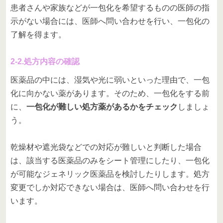
患者さんや家族などが一包化を希望するものの医師の指
示がない場合には、医師へ問い合わせを行い、一包化の
了解を得ます。
2-2.処方内容の確認
医薬品の中には、湿気や光に弱いといった理由で、一包
化に向かない薬があります。そのため、一包化をする前
に、
一包化が難しい処方薬があるかをチェック
しましょ
う。
乾燥材や遮光袋などでの対応が難しいと判断した場合
は、該当する医薬品のみをシート管理にしたり、一包化
が可能なジェネリック医薬品を検討したりします。処方
変更でしか対応できない場合は、医師へ問い合わせを行
います。