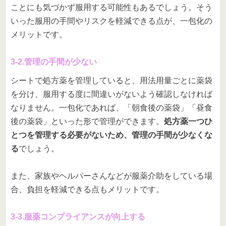
ことにも気づかず服用する可能性もあるでしょう。そう
いった服用の手間やリスクを軽減できる点が、一包化の
メリットです。
3-2.管理の手間が少ない
シートで処方薬を管理していると、用法用量ごとに薬袋
を分け、服用する度に間違いがないよう確認しなければ
なりません。一包化であれば、「朝食後の薬袋」「昼食
後の薬袋」といった形で管理ができます。
処方薬一つひ
とつを管理する必要がないため、管理の手間が少なくな
る
でしょう。
また、家族やヘルパーさんなどが服薬介助をしている場
合、負担を軽減できる点もメリットです。
3-3.服薬コンプライアンスが向上する