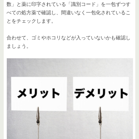
数」と薬に印字されている「識別コード」を一包ずつす
べての処方薬で確認し、間違いなく一包化されているこ
とをチェックします。
合わせて、ゴミやホコリなどが入っていないかも確認し
ましょう。