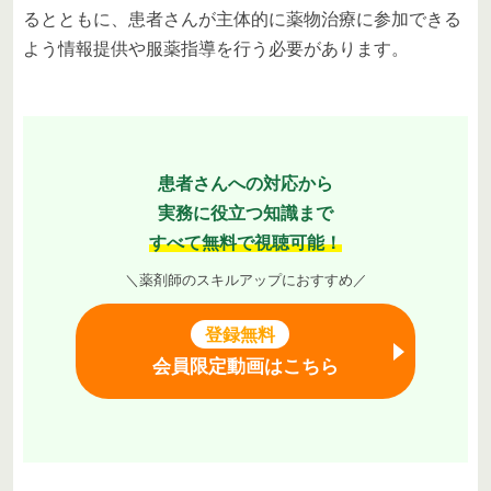
るとともに、患者さんが主体的に薬物治療に参加できる
よう情報提供や服薬指導を行う必要があります。
患者さんへの対応から
実務に役立つ知識まで
すべて無料で視聴可能！
＼薬剤師のスキルアップにおすすめ／
登録無料
会員限定動画はこちら