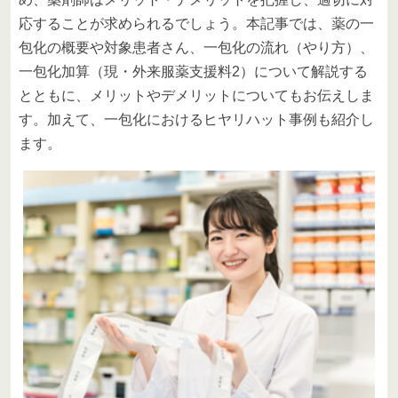
応することが求められるでしょう。本記事では、薬の一
包化の概要や対象患者さん、一包化の流れ（やり方）、
一包化加算（現・外来服薬支援料2）について解説する
とともに、メリットやデメリットについてもお伝えしま
す。加えて、一包化におけるヒヤリハット事例も紹介し
ます。