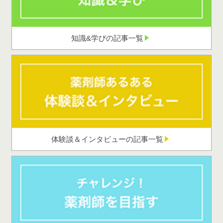
知識&学びの記事一覧
体験談＆インタビューの記事一覧