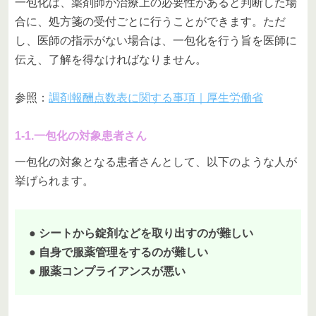
一包化は、薬剤師が治療上の必要性があると判断した場
合に、処方箋の受付ごとに行うことができます。ただ
し、医師の指示がない場合は、一包化を行う旨を医師に
伝え、了解を得なければなりません。
参照：
調剤報酬点数表に関する事項｜厚生労働省
1-1.一包化の対象患者さん
一包化の対象となる患者さんとして、以下のような人が
挙げられます。
● シートから錠剤などを取り出すのが難しい
● 自身で服薬管理をするのが難しい
● 服薬コンプライアンスが悪い