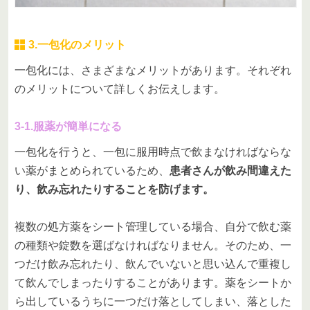
3.一包化のメリット
一包化には、さまざまなメリットがあります。それぞれ
のメリットについて詳しくお伝えします。
3-1.服薬が簡単になる
一包化を行うと、一包に服用時点で飲まなければならな
い薬がまとめられているため、
患者さんが飲み間違えた
り、飲み忘れたりすることを防げます。
複数の処方薬をシート管理している場合、自分で飲む薬
の種類や錠数を選ばなければなりません。そのため、一
つだけ飲み忘れたり、飲んでいないと思い込んで重複し
て飲んでしまったりすることがあります。薬をシートか
ら出しているうちに一つだけ落としてしまい、落とした