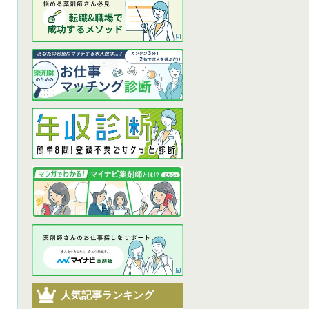
人気記事ランキング