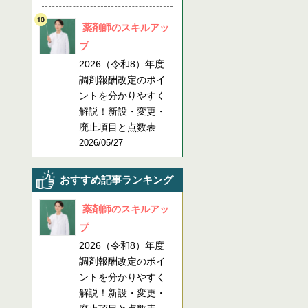
薬剤師のスキルアッ
プ
2026（令和8）年度
調剤報酬改定のポイ
ントを分かりやすく
解説！新設・変更・
廃止項目と点数表
2026/05/27
おすすめ記事ランキング
薬剤師のスキルアッ
プ
2026（令和8）年度
調剤報酬改定のポイ
ントを分かりやすく
解説！新設・変更・