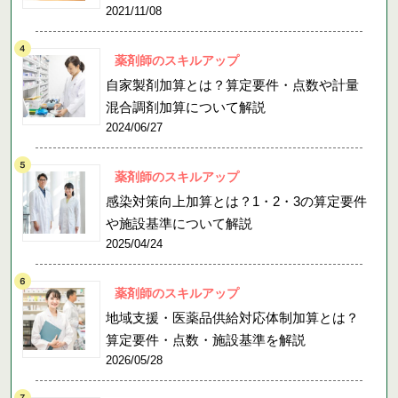
2021/11/08
薬剤師のスキルアップ
自家製剤加算とは？算定要件・点数や計量
混合調剤加算について解説
2024/06/27
薬剤師のスキルアップ
感染対策向上加算とは？1・2・3の算定要件
や施設基準について解説
2025/04/24
薬剤師のスキルアップ
地域支援・医薬品供給対応体制加算とは？
算定要件・点数・施設基準を解説
2026/05/28