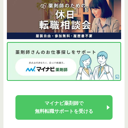
マイナビ薬剤師で
無料転職サポートを受ける