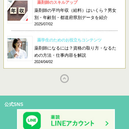
薬剤師のスキルアップ
薬剤師の平均年収（給料）はいくら？男女
別・年齢別・都道府県別データを紹介
2025/07/02
薬学生のためのお役立ちコンテンツ
薬剤師になるには？資格の取り方・なるた
めの方法・仕事内容を解説
2024/04/02
公式SNS