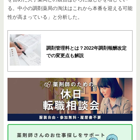
る。中小の調剤薬局の淘汰はこれから本番を迎える可能
性が高まっている」と分析した。
調剤管理料とは？2022年調剤報酬改定
での変更点も解説