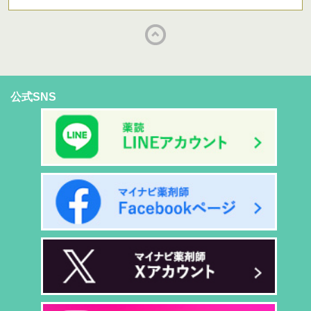
公式SNS