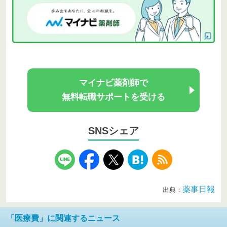
マイナビ薬剤師で
無料転職サポートを受ける
SNSシェア
薬事日報
出典：
「医療費」に関連するニュース