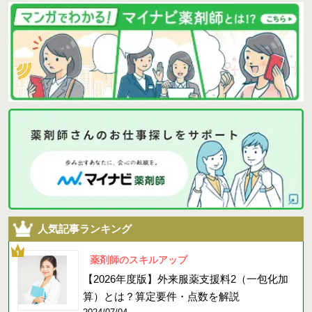
人気記事ランキング
薬剤師のスキルアップ
【2026年度版】外来服薬支援料2（一包化加
算）とは？算定要件・点数を解説