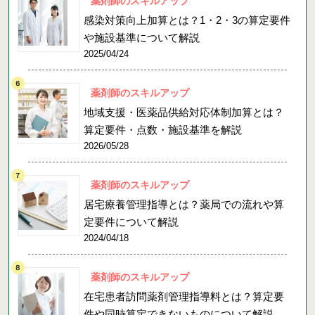
薬剤師のスキルアップ
感染対策向上加算とは？1・2・3の算定要件
や施設基準について解説
2025/04/24
薬剤師のスキルアップ
地域支援・医薬品供給対応体制加算とは？
算定要件・点数・施設基準を解説
2026/05/28
薬剤師のスキルアップ
居宅療養管理指導とは？薬局での流れや算
定要件について解説
2024/04/18
薬剤師のスキルアップ
在宅患者訪問薬剤管理指導料とは？算定要
件や同時算定できないものについて解説