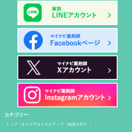
カテゴリー
トップ
キャリア＆スキルアップ
知識＆学び