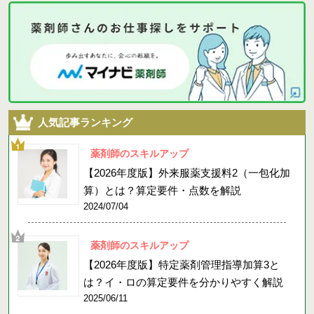
人気記事ランキング
薬剤師のスキルアップ
【2026年度版】外来服薬支援料2（一包化加
算）とは？算定要件・点数を解説
2024/07/04
薬剤師のスキルアップ
【2026年度版】特定薬剤管理指導加算3と
は？イ・ロの算定要件を分かりやすく解説
2025/06/11