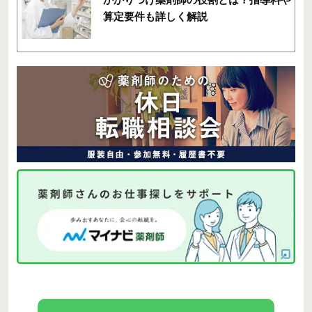
算定要件も詳しく解説