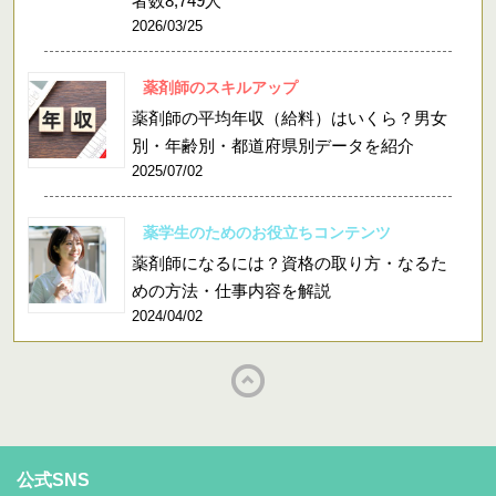
者数8,749人
2026/03/25
薬剤師のスキルアップ
薬剤師の平均年収（給料）はいくら？男女
別・年齢別・都道府県別データを紹介
2025/07/02
薬学生のためのお役立ちコンテンツ
薬剤師になるには？資格の取り方・なるた
めの方法・仕事内容を解説
2024/04/02
公式SNS