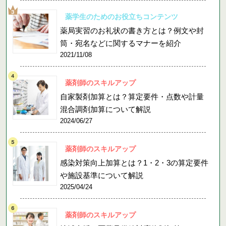
薬学生のためのお役立ちコンテンツ
薬局実習のお礼状の書き方とは？例文や封
筒・宛名などに関するマナーを紹介
2021/11/08
薬剤師のスキルアップ
自家製剤加算とは？算定要件・点数や計量
混合調剤加算について解説
2024/06/27
薬剤師のスキルアップ
感染対策向上加算とは？1・2・3の算定要件
や施設基準について解説
2025/04/24
薬剤師のスキルアップ