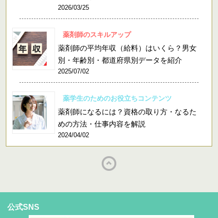
2026/03/25
薬剤師のスキルアップ
薬剤師の平均年収（給料）はいくら？男女
別・年齢別・都道府県別データを紹介
2025/07/02
薬学生のためのお役立ちコンテンツ
薬剤師になるには？資格の取り方・なるた
めの方法・仕事内容を解説
2024/04/02
公式SNS