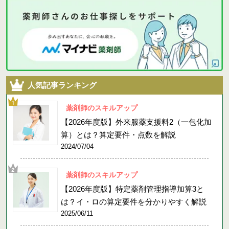
人気記事ランキング
薬剤師のスキルアップ
【2026年度版】外来服薬支援料2（一包化加
算）とは？算定要件・点数を解説
2024/07/04
薬剤師のスキルアップ
【2026年度版】特定薬剤管理指導加算3と
は？イ・ロの算定要件を分かりやすく解説
2025/06/11