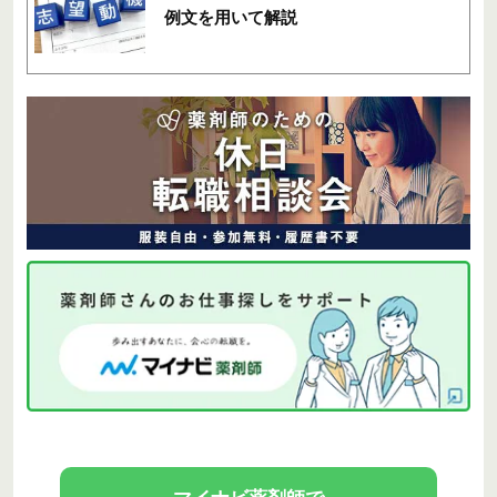
例文を用いて解説