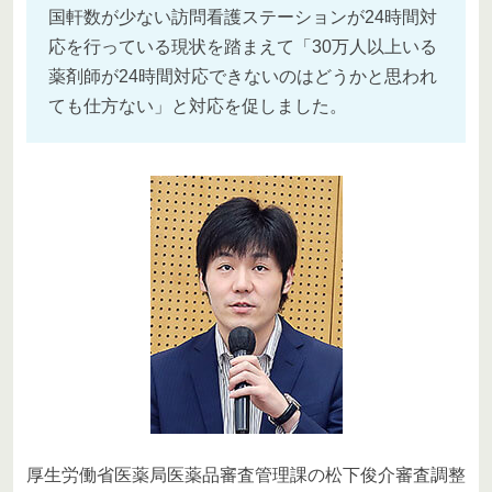
国軒数が少ない訪問看護ステーションが24時間対
応を行っている現状を踏まえて「30万人以上いる
薬剤師が24時間対応できないのはどうかと思われ
ても仕方ない」と対応を促しました。
厚生労働省医薬局医薬品審査管理課の松下俊介審査調整