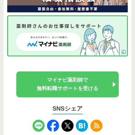
マイナビ薬剤師で
無料転職サポートを受ける
SNSシェア