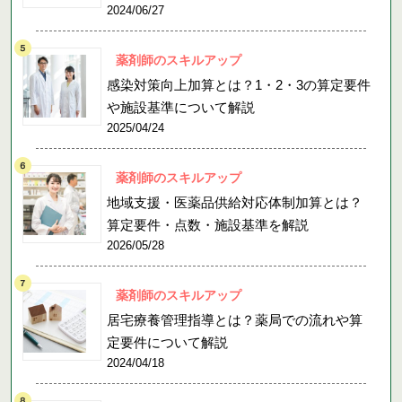
2024/06/27
薬剤師のスキルアップ
感染対策向上加算とは？1・2・3の算定要件
や施設基準について解説
2025/04/24
薬剤師のスキルアップ
地域支援・医薬品供給対応体制加算とは？
算定要件・点数・施設基準を解説
2026/05/28
薬剤師のスキルアップ
居宅療養管理指導とは？薬局での流れや算
定要件について解説
2024/04/18