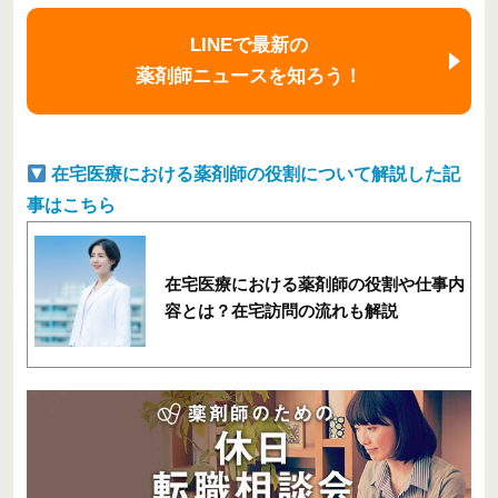
LINEで最新の
薬剤師ニュースを知ろう！
在宅医療における薬剤師の役割について解説した記
事はこちら
在宅医療における薬剤師の役割や仕事内
容とは？在宅訪問の流れも解説