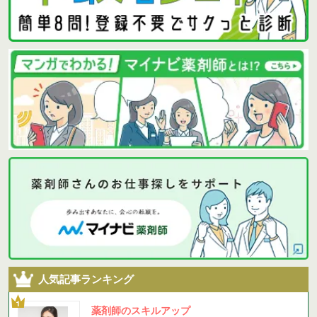
人気記事ランキング
薬剤師のスキルアップ