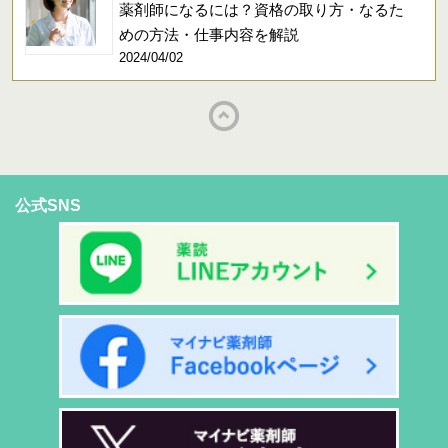
薬剤師になるには？資格の取り方・なるた
めの方法・仕事内容を解説
2024/04/02
公式SNS