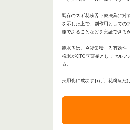
既存のスギ花粉舌下療法薬に対
を示した上で、副作用としての
能であることなどを実証できる
農水省は、今後集積する有効性
粉米がOTC医薬品としてセルフ
る。
実用化に成功すれば、花粉症だ