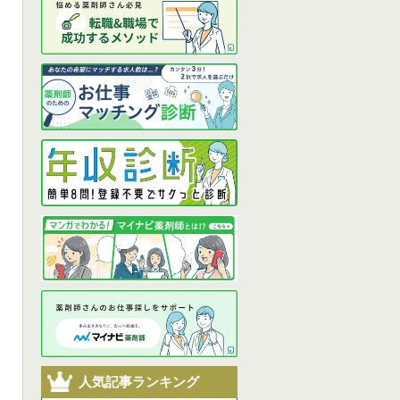
人気記事ランキング