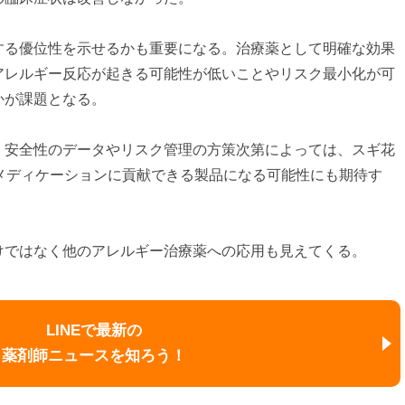
する優位性を示せるかも重要になる。治療薬として明確な効果
アレルギー反応が起きる可能性が低いことやリスク最小化が可
かが課題となる。
・安全性のデータやリスク管理の方策次第によっては、スギ花
メディケーションに貢献できる製品になる可能性にも期待す
けではなく他のアレルギー治療薬への応用も見えてくる。
LINEで最新の
薬剤師ニュースを知ろう！