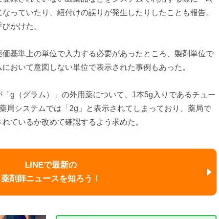
になっていたり、紐付けの誤りが発生したりしたことも報告。
呼びかけた。
薬価基準上の単位で入力する必要があったところ、製剤単位で
ムにおいて意図しない単位で表示された事例もあった。
「g（グラム）」の外用薬について、1本5g入りであるチュー
薬局システムでは「2g」と表示されてしまっており、薬局で
されているか改めて確認するよう求めた。
LINEで最新の
薬剤師ニュースを知ろう！