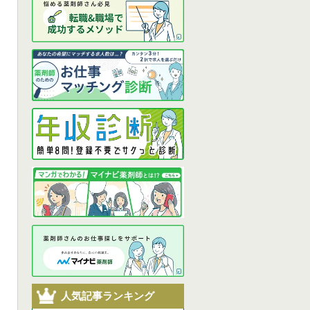
人気記事ランキング