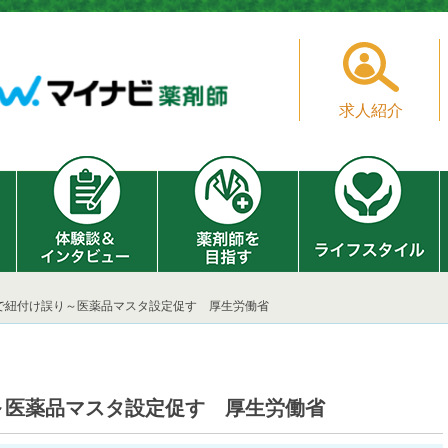
求人紹介
で紐付け誤り～医薬品マスタ設定促す 厚生労働省
～医薬品マスタ設定促す 厚生労働省