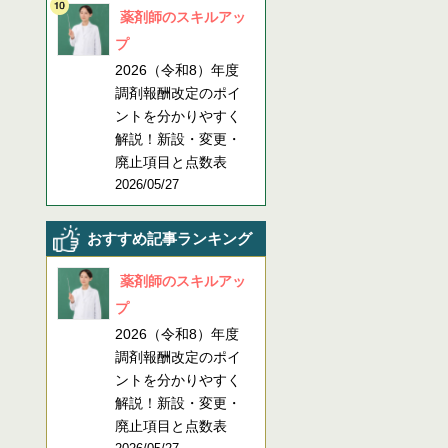
薬剤師のスキルアッ
プ
2026（令和8）年度
調剤報酬改定のポイ
ントを分かりやすく
解説！新設・変更・
廃止項目と点数表
2026/05/27
おすすめ記事ランキング
薬剤師のスキルアッ
プ
2026（令和8）年度
調剤報酬改定のポイ
ントを分かりやすく
解説！新設・変更・
廃止項目と点数表